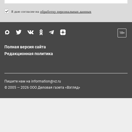
Я даю согласие на
обработку персональных данных
18+
Полная версия сайта
Редакционная политика
Пишите нам на
information@vz.ru
© 2005 — 2026 ООО Деловая газета «Взгляд»