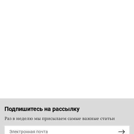
Подпишитесь на рассылку
Раз в неделю мы присылаем самые важные статьи