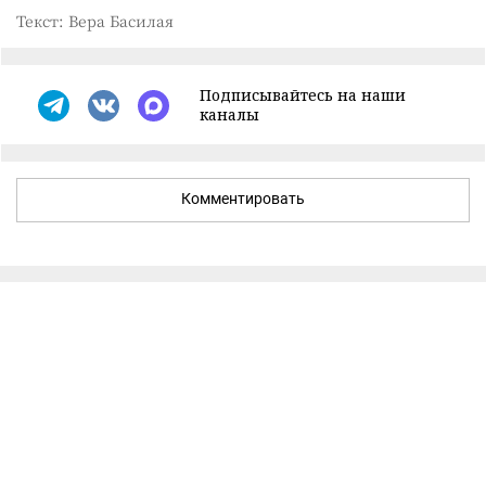
Текст: Вера Басилая
Подписывайтесь на наши
каналы
Комментировать