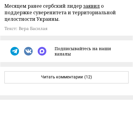
Месяцем ранее сербский лидер
заявил
о
поддержке суверенитета и территориальной
целостности Украины.
Текст: Вера Басилая
Подписывайтесь на наши
каналы
Читать комментарии
(12)