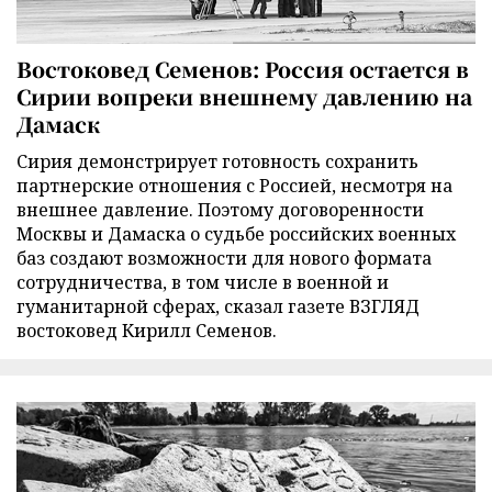
Востоковед Семенов: Россия остается в
Сирии вопреки внешнему давлению на
Дамаск
Сирия демонстрирует готовность сохранить
партнерские отношения с Россией, несмотря на
внешнее давление. Поэтому договоренности
Москвы и Дамаска о судьбе российских военных
баз создают возможности для нового формата
сотрудничества, в том числе в военной и
гуманитарной сферах, сказал газете ВЗГЛЯД
востоковед Кирилл Семенов.