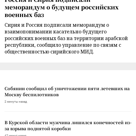
меморандум о будущем российских
военных баз
Сирия и Россия подписали меморандум о
взаимопонимании касательно будущего
российских военных баз на территории арабской
республики, сообщило управление по связям с
общественностью сирийского МИД.
Собянин сообщил об уничтожении пяти летевших на
Москву беспилотников
2 минуты назад
В Курской области мужчина лишился конечностей из-
за взрыва поднятой коробки
47 минут назад