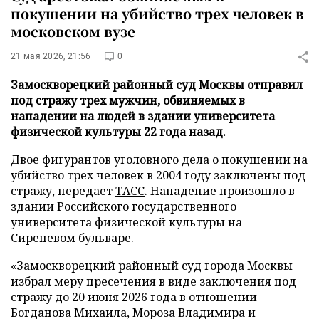
покушении на убийство трех человек в
московском вузе
21 мая 2026, 21:56
0
Замоскворецкий районный суд Москвы отправил
под стражу трех мужчин, обвиняемых в
нападении на людей в здании университета
физической культуры 22 года назад.
Двое фигурантов уголовного дела о покушении на
убийство трех человек в 2004 году заключены под
стражу, передает
ТАСС
. Нападение произошло в
здании Российского государственного
университета физической культуры на
Сиреневом бульваре.
«Замоскворецкий районный суд города Москвы
избрал меру пресечения в виде заключения под
стражу до 20 июня 2026 года в отношении
Богданова Михаила, Мороза Владимира и