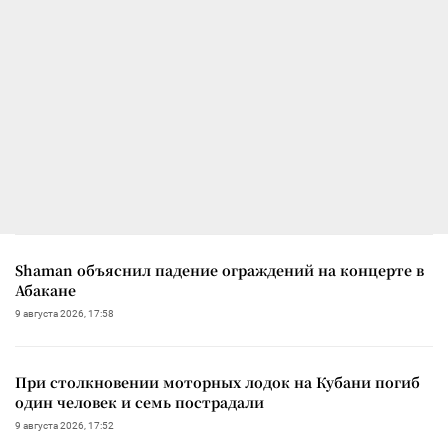
Shaman объяснил падение ограждений на концерте в
Абакане
9 августа 2026, 17:58
При столкновении моторных лодок на Кубани погиб
один человек и семь пострадали
9 августа 2026, 17:52