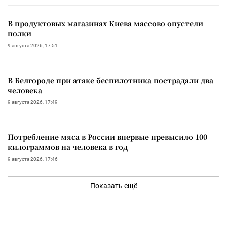
В продуктовых магазинах Киева массово опустели
полки
9 августа 2026, 17:51
В Белгороде при атаке беспилотника пострадали два
человека
9 августа 2026, 17:49
Потребление мяса в России впервые превысило 100
килограммов на человека в год
9 августа 2026, 17:46
Показать ещё