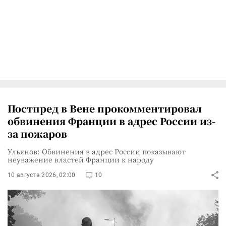
Постпред в Вене прокомментировал
обвинения Франции в адрес России из-
за пожаров
Ульянов: Обвинения в адрес России показывают
неуважение властей Франции к народу
10 августа 2026, 02:00
10