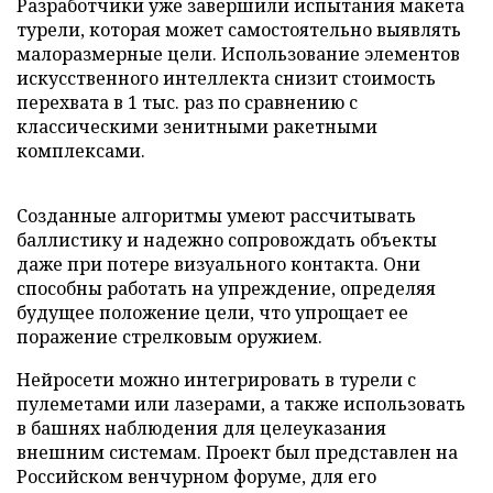
Разработчики уже завершили испытания макета
турели, которая может самостоятельно выявлять
малоразмерные цели. Использование элементов
искусственного интеллекта снизит стоимость
перехвата в 1 тыс. раз по сравнению с
классическими зенитными ракетными
комплексами.
Созданные алгоритмы умеют рассчитывать
баллистику и надежно сопровождать объекты
даже при потере визуального контакта. Они
способны работать на упреждение, определяя
будущее положение цели, что упрощает ее
поражение стрелковым оружием.
Нейросети можно интегрировать в турели с
пулеметами или лазерами, а также использовать
в башнях наблюдения для целеуказания
внешним системам. Проект был представлен на
Российском венчурном форуме, для его