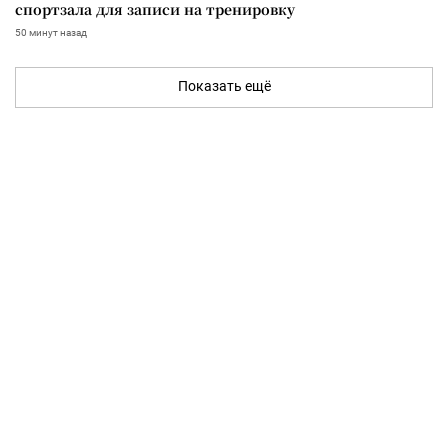
спортзала для записи на тренировку
50 минут назад
Показать ещё