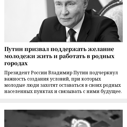
Путин призвал поддержать желание
молодежи жить и работать в родных
городах
Президент России Владимир Путин подчеркнул
важность создания условий, при которых
молодые люди захотят оставаться в своих родных
населенных пунктах и связывать с ними будущее.