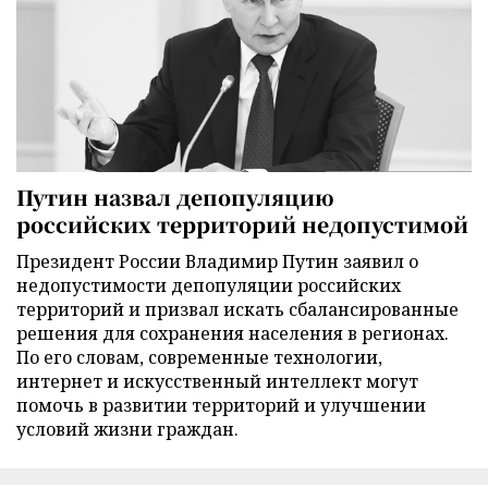
Путин назвал депопуляцию
российских территорий недопустимой
Президент России Владимир Путин заявил о
недопустимости депопуляции российских
территорий и призвал искать сбалансированные
решения для сохранения населения в регионах.
По его словам, современные технологии,
интернет и искусственный интеллект могут
помочь в развитии территорий и улучшении
условий жизни граждан.