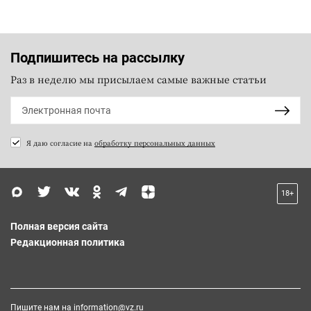
Подпишитесь на рассылку
Раз в неделю мы присылаем самые важные статьи
Я даю согласие на
обработку персональных данных
18+
Полная версия сайта
Редакционная политика
Пишите нам на
information@vz.ru