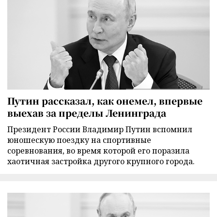
Путин рассказал, как онемел, впервые
выехав за пределы Ленинграда
Президент России Владимир Путин вспомнил
юношескую поездку на спортивные
соревнования, во время которой его поразила
хаотичная застройка другого крупного города.