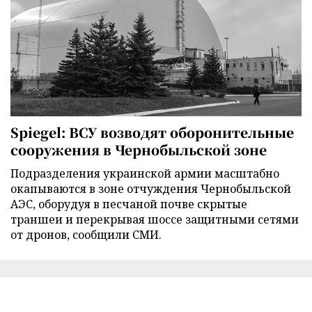
Spiegel: ВСУ возводят оборонительные
сооружения в Чернобыльской зоне
Подразделения украинской армии масштабно
окапываются в зоне отчуждения Чернобыльской
АЭС, оборудуя в песчаной почве скрытые
траншеи и перекрывая шоссе защитными сетями
от дронов, сообщили СМИ.