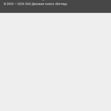
© 2005 — 2026 ООО Деловая газета «Взгляд»