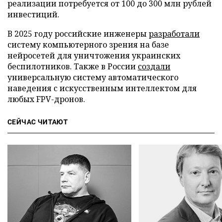
реализации потребуется от 100 до 300 млн рублей
инвестиций.
В 2025 году российские инженеры
разработали
систему компьютерного зрения на базе
нейросетей для уничтожения украинских
беспилотников. Также в России
создали
универсальную систему автоматического
наведения с искусственным интеллектом для
любых FPV-дронов.
СЕЙЧАС ЧИТАЮТ