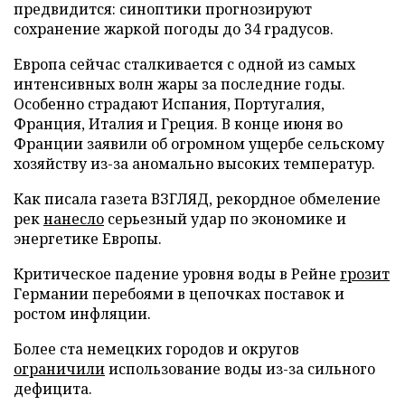
предвидится: синоптики прогнозируют
сохранение жаркой погоды до 34 градусов.
Европа сейчас сталкивается с одной из самых
интенсивных волн жары за последние годы.
Особенно страдают Испания, Португалия,
Франция, Италия и Греция. В конце июня во
Франции заявили об огромном ущербе сельскому
хозяйству из-за аномально высоких температур.
Как писала газета ВЗГЛЯД, рекордное обмеление
рек
нанесло
серьезный удар по экономике и
энергетике Европы.
Критическое падение уровня воды в Рейне
грозит
Германии перебоями в цепочках поставок и
ростом инфляции.
Более ста немецких городов и округов
ограничили
использование воды из-за сильного
дефицита.