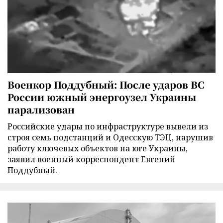
Военкор Поддубный: После ударов ВС
России южный энергоузел Украины
парализован
Российские удары по инфраструктуре вывели из
строя семь подстанций и Одесскую ТЭЦ, нарушив
работу ключевых объектов на юге Украины,
заявил военный корреспондент Евгений
Поддубный.