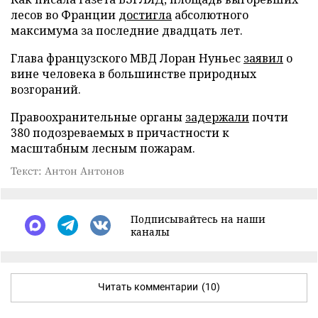
лесов во Франции
достигла
абсолютного
максимума за последние двадцать лет.
Глава французского МВД Лоран Нуньес
заявил
о
вине человека в большинстве природных
возгораний.
Правоохранительные органы
задержали
почти
380 подозреваемых в причастности к
масштабным лесным пожарам.
Текст: Антон Антонов
Подписывайтесь на наши
каналы
Читать комментарии
(10)