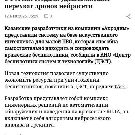
перехват дронов нейросети
12 мая 2026, 06:29
0
Казанские разработчики из компании «Акродим»
представили систему на базе искусственного
интеллекта для малой ПВО, которая способна
самостоятельно находить и сопровождать
вражеские беспилотники, сообщили в АНО «Центр
беспилотных систем и технологий» (ЦБСТ).
Новая технология позволяет существенно
экономить ресурсы при уничтожении
беспилотников, пояснили в ЦБСТ, передает
ТАСС
.
Разработка представляет собой комплекс
инженерных решений по автоматизации
обнаружения и наведения на вражеские БПЛА, он
включает в себя алгоритмы нейросетевого
анализа и трекинга.