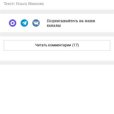
Текст: Ольга Иванова
Подписывайтесь на наши
каналы
Читать комментарии
(17)