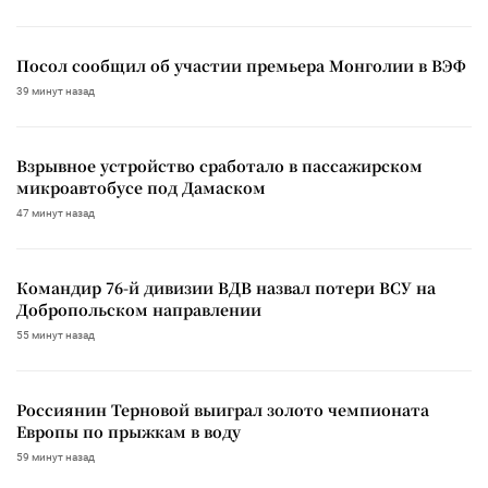
Посол сообщил об участии премьера Монголии в ВЭФ
39 минут назад
Взрывное устройство сработало в пассажирском
микроавтобусе под Дамаском
47 минут назад
Командир 76-й дивизии ВДВ назвал потери ВСУ на
Добропольском направлении
55 минут назад
Россиянин Терновой выиграл золото чемпионата
Европы по прыжкам в воду
59 минут назад