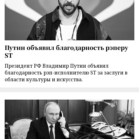
Путин объявил благодарность рэперу
ST
Президент РФ Владимир Путин объявил
благодарность рэп-исполнителю ST за заслуги в
области культуры и искусства.