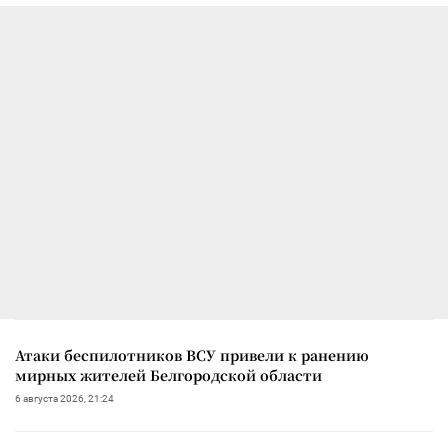
Атаки беспилотников ВСУ привели к ранению
мирных жителей Белгородской области
6 августа 2026, 21:24