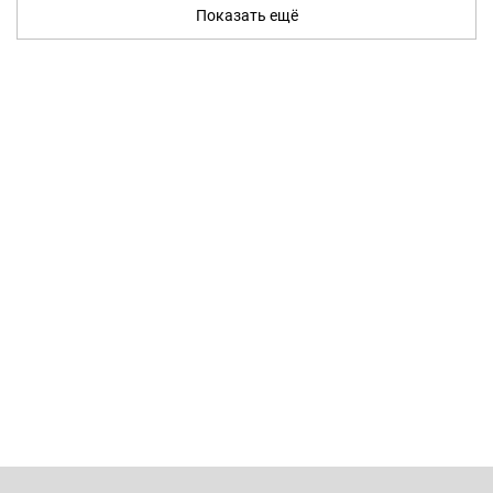
Показать ещё