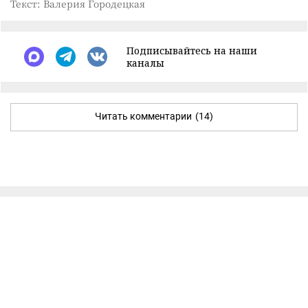
Текст: Валерия Городецкая
Подписывайтесь на наши
каналы
Читать комментарии
(14)