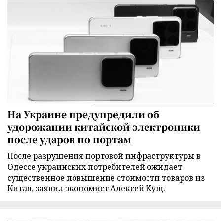
На Украине предупредили об
удорожании китайской электроники
после ударов по портам
После разрушения портовой инфраструктуры в
Одессе украинских потребителей ожидает
существенное повышение стоимости товаров из
Китая, заявил экономист Алексей Кущ.