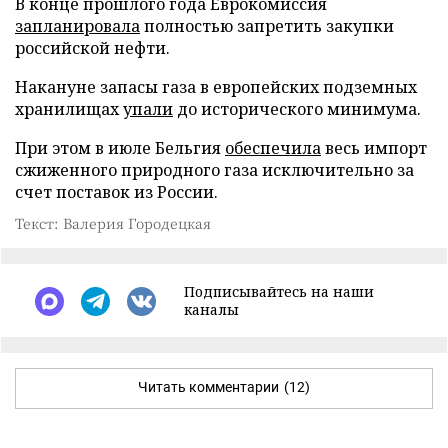
В конце прошлого года Еврокомиссия
запланировала
полностью запретить закупки
российской нефти.
Накануне запасы газа в европейских подземных
хранилищах
упали
до исторического минимума.
При этом в июле Бельгия
обеспечила
весь импорт
сжиженного природного газа исключительно за
счет поставок из России.
Текст: Валерия Городецкая
Подписывайтесь на наши
каналы
Читать комментарии
(12)