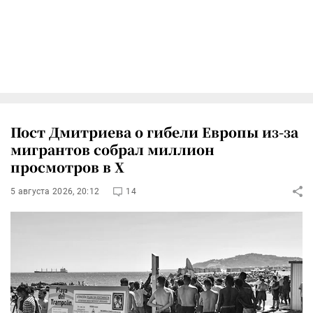
Пост Дмитриева о гибели Европы из-за
мигрантов собрал миллион
просмотров в X
5 августа 2026, 20:12
14