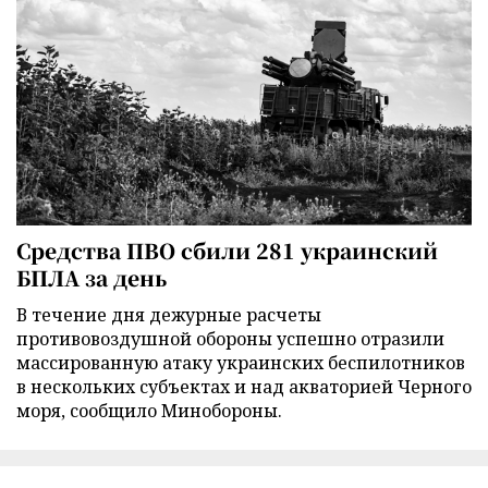
Средства ПВО сбили 281 украинский
БПЛА за день
В течение дня дежурные расчеты
противовоздушной обороны успешно отразили
массированную атаку украинских беспилотников
в нескольких субъектах и над акваторией Черного
моря, сообщило Минобороны.