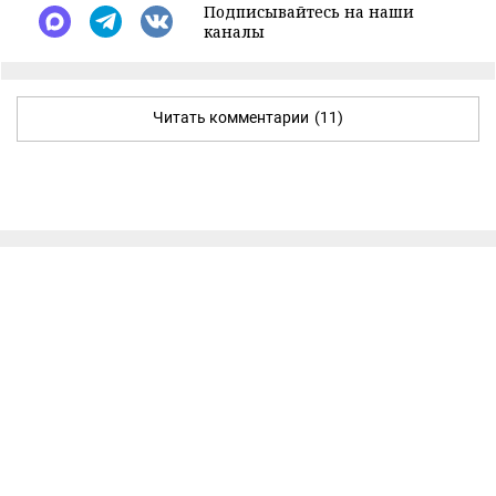
Подписывайтесь на наши
каналы
Читать комментарии
(11)