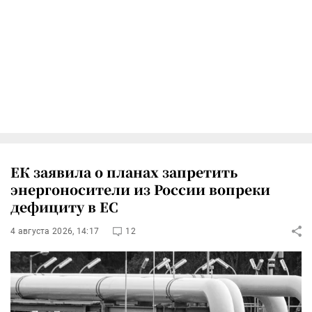
ЕК заявила о планах запретить
энергоносители из России вопреки
дефициту в ЕС
4 августа 2026, 14:17
12