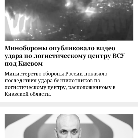
Минобороны опубликовало видео
удара по логистическому центру ВСУ
под Киевом
Министерство обороны России показало
последствия удара беспилотников по
логистическому центру, расположенному в
Киевской области.