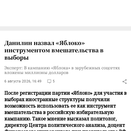
Данилин назвал «Яблоко»
инструментом вмешательства в
выборы
Эксперт: В кампанию «Яблока» в зарубежных соцсетях
вложены миллионы долларов
6 августа 2026, 16:49
5
После регистрации партии «Яблоко» для участия в
выборах иностранные структуры получили
возможность использовать ее как инструмент
вмешательства в российскую избирательную
кампанию. Такое мнение высказал политолог,
директор Центра политического анализа, доцент