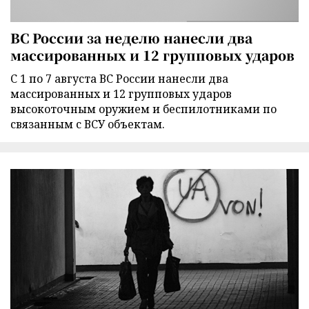
ВС России за неделю нанесли два
массированных и 12 групповых ударов
С 1 по 7 августа ВС России нанесли два
массированных и 12 групповых ударов
высокоточным оружием и беспилотниками по
связанным с ВСУ объектам.