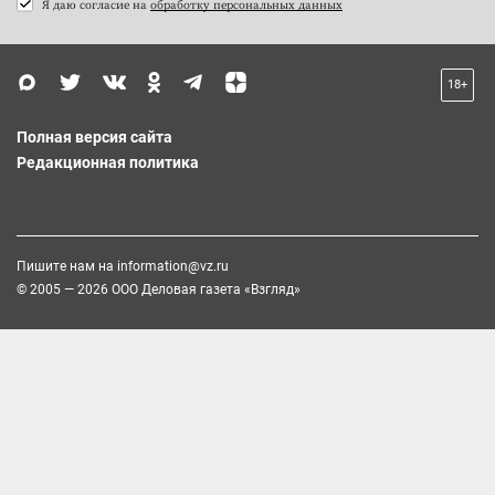
Я даю согласие на
обработку персональных данных
18+
Полная версия сайта
Редакционная политика
Пишите нам на
information@vz.ru
© 2005 — 2026 ООО Деловая газета «Взгляд»