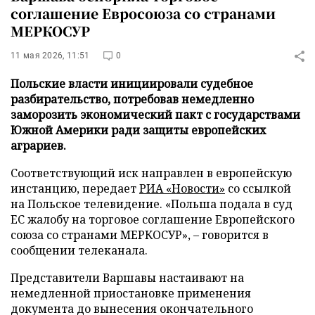
соглашение Евросоюза со странами
МЕРКОСУР
11 мая 2026, 11:51
0
Польские власти инициировали судебное
разбирательство, потребовав немедленно
заморозить экономический пакт с государствами
Южной Америки ради защиты европейских
аграриев.
Соответствующий иск направлен в европейскую
инстанцию, передает
РИА «Новости»
со ссылкой
на Польское телевидение. «Польша подала в суд
ЕС жалобу на торговое соглашение Европейского
союза со странами МЕРКОСУР», – говорится в
сообщении телеканала.
Представители Варшавы настаивают на
немедленной приостановке применения
документа до вынесения окончательного