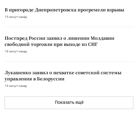
В пригороде Днепропетровска прогремели взрывы
15 минут назад
Постпред России заявил о лишении Молдавии
свободной торговли при выходе из СНГ
18 минут назад
Лукашенко заявил о нехватке советской системы
управления в Белоруссии
19 минут назад
Показать ещё