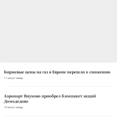
Биржевые цены на газ в Европе перешли к снижению
11 минут назад
Аэропорт Внуково приобрел блокпакет акций
Домодедово
14 минут назад