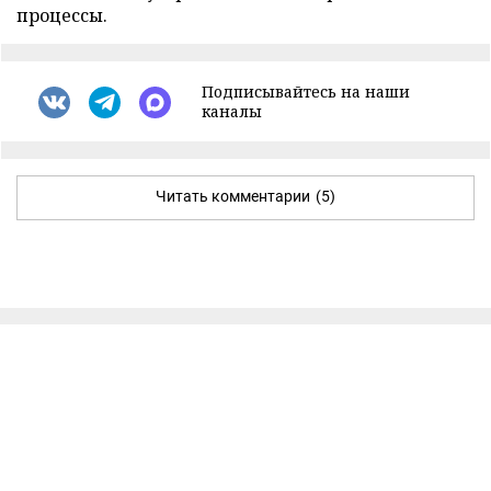
процессы.
Подписывайтесь на наши
каналы
Читать комментарии
(5)