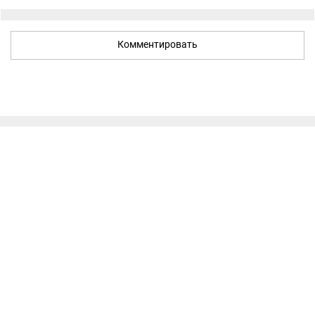
Комментировать