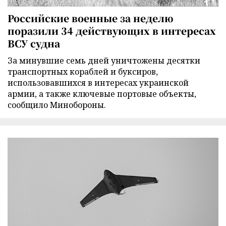
Российские военные за неделю
поразили 34 действующих в интересах
ВСУ судна
За минувшие семь дней уничтожены десятки
транспортных кораблей и буксиров,
использовавшихся в интересах украинской
армии, а также ключевые портовые объекты,
сообщило Минобороны.