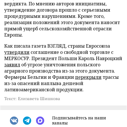
вердикта. По мнению авторов инициативы,
утверждение договора прошло с серьезными
процедурными нарушениями. Кроме того,
реализация положений этого документа наносит
прямой ущерб сельскохозяйственной отрасли
Европы.
Как писала газета ВЗГЛЯД, страны Евросоюза
утвердили
соглашение о свободной торговле с
МЕРКОСУР. Президент Польши Кароль Навроцкий
заявил
об угрозе уничтожения польского
аграрного производства из-за этого документа.
Фермеры Бельгии и Франции
перекрыли
трассы
из-за опасений наплыва дешевой
латиноамериканской продукции.
Текст: Елизавета Шишкова
Подписывайтесь на наши
каналы