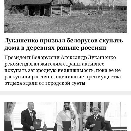
Лукашенко призвал белорусов скупать
дома в деревнях раньше россиян
Президент Белоруссии Александр Лукашенко
рекомендовал жителям страны активнее
покупать загородную недвижимость, пока ее не
раскупили россияне, оценившие преимущества
отдыха вдали от городской суеты.