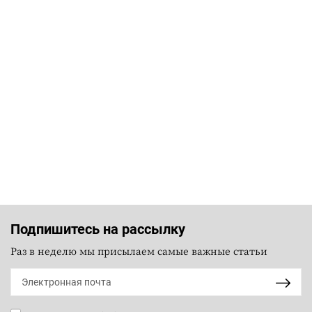
Подпишитесь на рассылку
Раз в неделю мы присылаем самые важные статьи