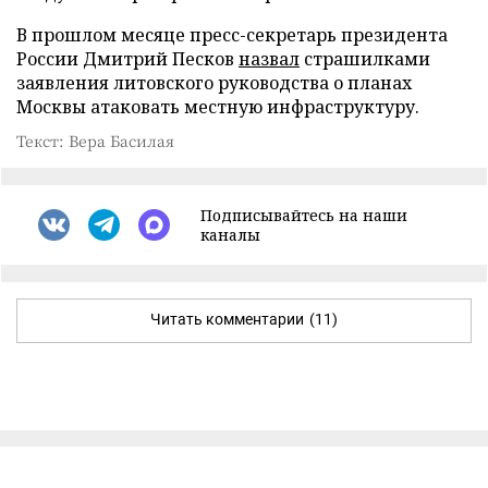
В прошлом месяце пресс-секретарь президента
России Дмитрий Песков
назвал
страшилками
заявления литовского руководства о планах
Москвы атаковать местную инфраструктуру.
Текст: Вера Басилая
Подписывайтесь на наши
каналы
Читать комментарии
(11)