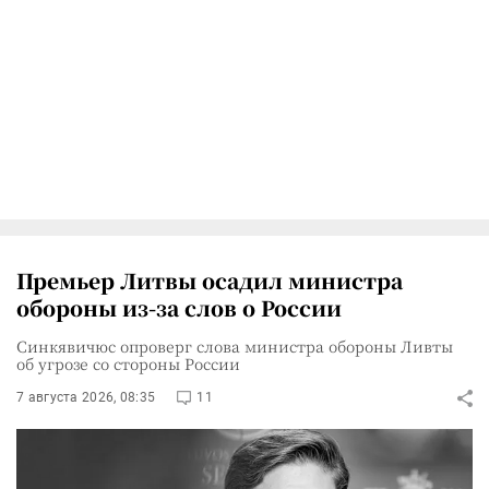
Премьер Литвы осадил министра
обороны из-за слов о России
Синкявичюс опроверг слова министра обороны Ливты
об угрозе со стороны России
7 августа 2026, 08:35
11