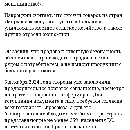
меньшинство!».
Навроцкий считает, что тысячи товаров из стран
«Меркосур» могут поступить в Польшу и
уничтожить местное сельское хозяйство, а также
другие отрасли экономики.
Он заявил, что продовольственную безопасность
обеспечивает производство продовольствия
рядом с потребителем, а не импорт продукции с
большого расстояния.
6 декабря 2024 года стороны уже заключили
предварительное торговое соглашение, несмотря
на протесты европейских фермеров. Для
вступления документа в силу требуется согласие
всех государств Евросоюза, а для его
блокирования необходимо, чтобы четыре страны,
представляющие не менее 35% населения ЕС,
выступили против. Против соглашения