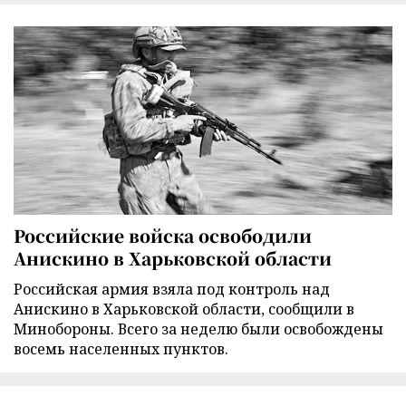
Российские войска освободили
Анискино в Харьковской области
Российская армия взяла под контроль над
Анискино в Харьковской области, сообщили в
Минобороны. Всего за неделю были освобождены
восемь населенных пунктов.