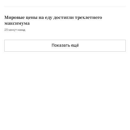
Мировые цены на еду достигли трехлетнего
максимума
25 минут назад
Показать ещё