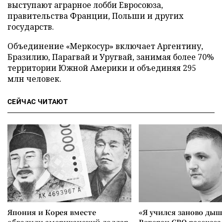
выступают аграрное лобби Евросоюза,
правительства Франции, Польши и других
государств.
Объединение «Меркосур» включает Аргентину,
Бразилию, Парагвай и Уругвай, занимая более 70%
территории Южной Америки и объединяя 295
млн человек.
СЕЙЧАС ЧИТАЮТ
Япония и Корея вместе
«Я учился заново дыш