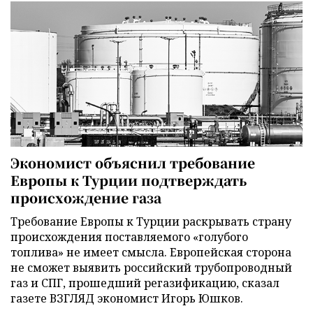
Экономист объяснил требование
Европы к Турции подтверждать
происхождение газа
Требование Европы к Турции раскрывать страну
происхождения поставляемого «голубого
топлива» не имеет смысла. Европейская сторона
не сможет выявить российский трубопроводный
газ и СПГ, прошедший регазификацию, сказал
газете ВЗГЛЯД экономист Игорь Юшков.