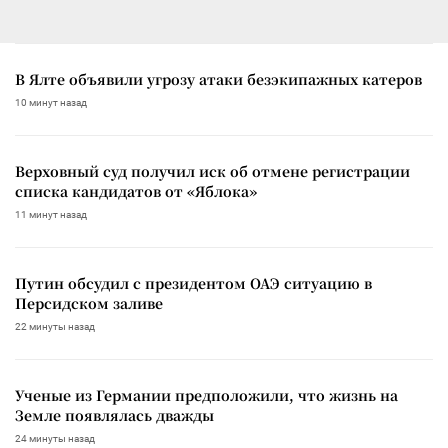
В Ялте объявили угрозу атаки безэкипажных катеров
10 минут назад
Верховный суд получил иск об отмене регистрации
списка кандидатов от «Яблока»
11 минут назад
Путин обсудил с президентом ОАЭ ситуацию в
Персидском заливе
22 минуты назад
Ученые из Германии предположили, что жизнь на
Земле появлялась дважды
24 минуты назад