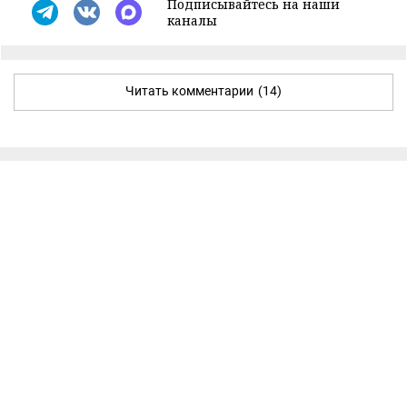
Подписывайтесь на наши
каналы
Читать комментарии
(14)