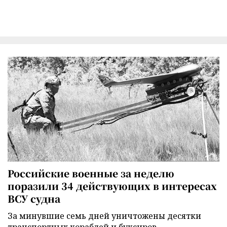
Российские военные за неделю
поразили 34 действующих в интересах
ВСУ судна
За минувшие семь дней уничтожены десятки