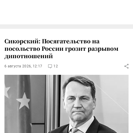
Сикорский: Посягательство на
посольство России грозит разрывом
дипотношений
6 августа 2026, 12:17
12