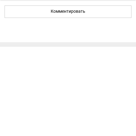
Комментировать