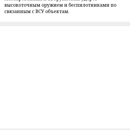
высокоточным оружием и беспилотниками по
связанным с ВСУ объектам.