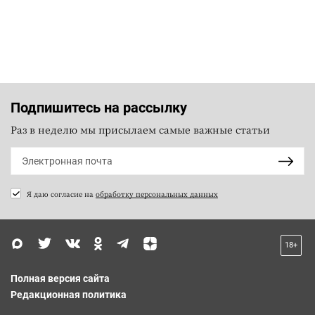
Подпишитесь на рассылку
Раз в неделю мы присылаем самые важные статьи
Я даю согласие на
обработку персональных данных
18+
Полная версия сайта
Редакционная политика