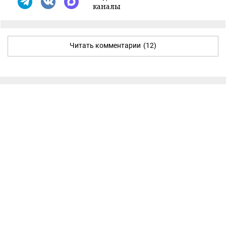
каналы
Читать комментарии
(12)