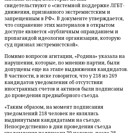
свидетельствуют о «системной поддержке ЛГБТ-
движения, признанного экстремистским и
запрещенным в РФ». В документе утверждается,
что сохранение этих материалов в открытом
доступе является «публичным оправданием и
пропагандой идеологии организации, которую
суд признал экстремистской».
Помимо вопросов агитации, «Родина» указала на
нарушения, которые, по мнению партии, были
допущены еще на этапе выдвижения кандидатов.
В частности, в иске говорится, что у 218 из 269
кандидатов уведомления об отсутствии
иностранных счетов и активов были подписаны
до проведения предвыборного съезда.
«Таким образом, на момент подписания
уведомлений 218 человек не являлись
выдвинутыми кандидатами на съезде.
Непосредственно в дни проведения съезда