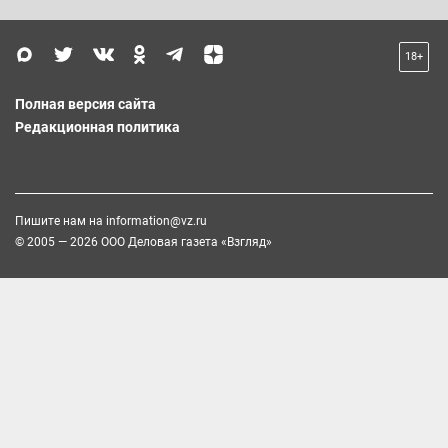
18+
Полная версия сайта
Редакционная политика
Пишите нам на
information@vz.ru
© 2005 — 2026 ООО Деловая газета «Взгляд»