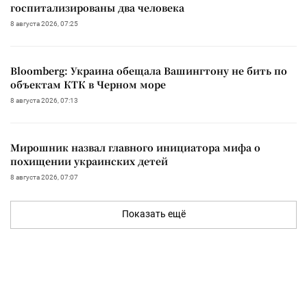
госпитализированы два человека
8 августа 2026, 07:25
Bloomberg: Украина обещала Вашингтону не бить по
объектам КТК в Черном море
8 августа 2026, 07:13
Мирошник назвал главного инициатора мифа о
похищении украинских детей
8 августа 2026, 07:07
Показать ещё