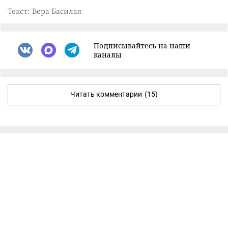
Текст: Вера Басилая
Подписывайтесь на наши
каналы
Читать комментарии
(15)