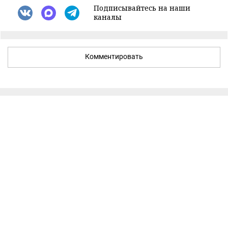
Подписывайтесь на наши
каналы
Комментировать