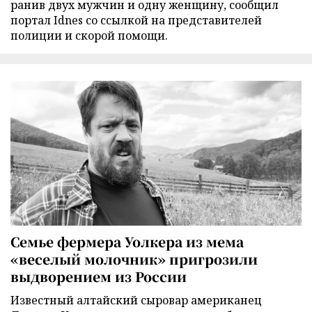
ранив двух мужчин и одну женщину, сообщил
портал Idnes со ссылкой на представителей
полиции и скорой помощи.
Семье фермера Уолкера из мема
«веселый молочник» пригрозили
выдворением из России
Известный алтайский сыровар американец