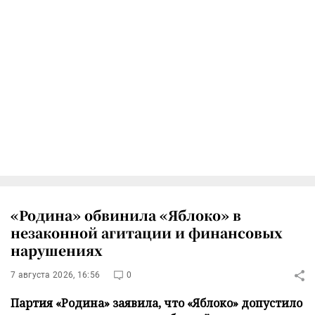
«Родина» обвинила «Яблоко» в
незаконной агитации и финансовых
нарушениях
7 августа 2026, 16:56
0
Партия «Родина» заявила, что «Яблоко» допустило