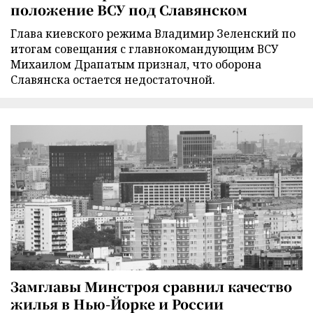
положение ВСУ под Славянском
Глава киевского режима Владимир Зеленский по
итогам совещания с главнокомандующим ВСУ
Михаилом Драпатым признал, что оборона
Славянска остается недостаточной.
Замглавы Минстроя сравнил качество
жилья в Нью-Йорке и России