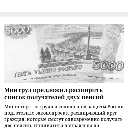
Минтруд предложил расширить
список получателей двух пенсий
Министерство труда и социальной защиты России
подготовило законопроект, расширяющий круг
граждан, которые смогут одновременно получать
две пенсии. Инициатива направлена на