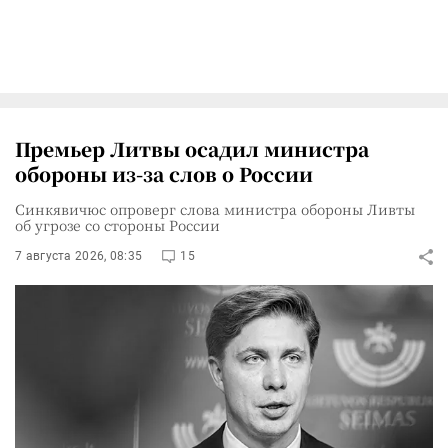
Премьер Литвы осадил министра
обороны из-за слов о России
Синкявичюс опроверг слова министра обороны Ливты
об угрозе со стороны России
7 августа 2026, 08:35
15