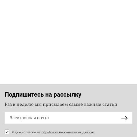
Подпишитесь на рассылку
Раз в неделю мы присылаем самые важные статьи
Я даю согласие на
обработку персональных данных