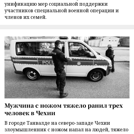
унификацию мер социальной поддержки
участников специальной военной операции и
членов их семей.
Мужчина с ножом тяжело ранил трех
человек в Чехии
В городе Танвалде на северо-западе Чехии
злоумышленник с ножом напал на людей, тяжело