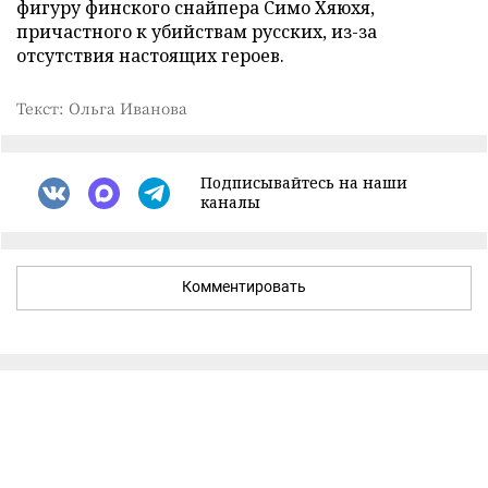
фигуру финского снайпера Симо Хяюхя,
причастного к убийствам русских, из-за
отсутствия настоящих героев.
Текст: Ольга Иванова
Подписывайтесь на наши
каналы
Комментировать