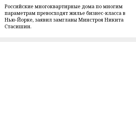
Российские многоквартирные дома по многим
параметрам превосходят жилье бизнес-класса в
Нью-Йорке, заявил замглавы Минстроя Никита
Стасишин.