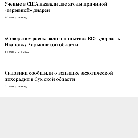
Ученые в США назвали две ягоды причиной
«взрывной» диареи
26 минут назад
«Северяне» рассказали о попытках ВСУ удержать
Ивановку Харьковской области
34 минуты назад
Силовики сообщили о вспышке экзотической
лихорадки в Сумской области
35 минут назад