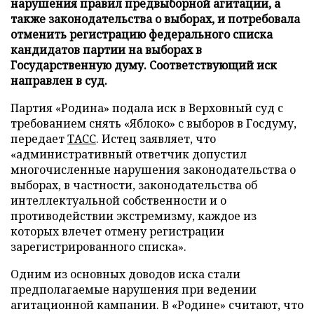
нарушения правил предвыборной агитации, а
также законодательства о выборах, и потребовала
отменить регистрацию федерального списка
кандидатов партии на выборах в
Государственную думу. Соответствующий иск
направлен в суд.
Партия «Родина» подала иск в Верховный суд с
требованием снять «Яблоко» с выборов в Госдуму,
передает
ТАСС
. Истец заявляет, что
«административный ответчик допустил
многочисленные нарушения законодательства о
выборах, в частности, законодательства об
интеллектуальной собственности и о
противодействии экстремизму, каждое из
которых влечет отмену регистрации
зарегистрированного списка».
Одним из основных доводов иска стали
предполагаемые нарушения при ведении
агитационной кампании. В «Родине» считают, что