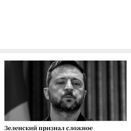
Зеленский признал сложное