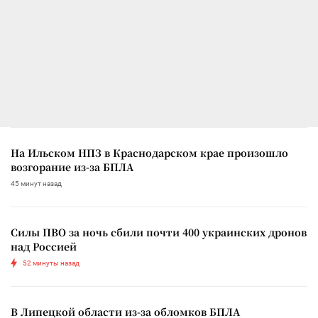
На Ильском НПЗ в Краснодарском крае произошло
возгорание из-за БПЛА
45 минут назад
Силы ПВО за ночь сбили почти 400 украинских дронов
над Россией
52 минуты назад
В Липецкой области из-за обломков БПЛА