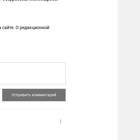
 сайте. О редакционной