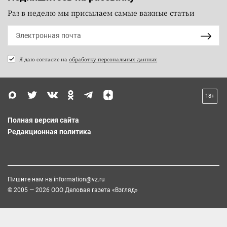
Раз в неделю мы присылаем самые важные статьи
Я даю согласие на
обработку персональных данных
18+
Полная версия сайта
Редакционная политика
Пишите нам на
information@vz.ru
© 2005 — 2026 ООО Деловая газета «Взгляд»