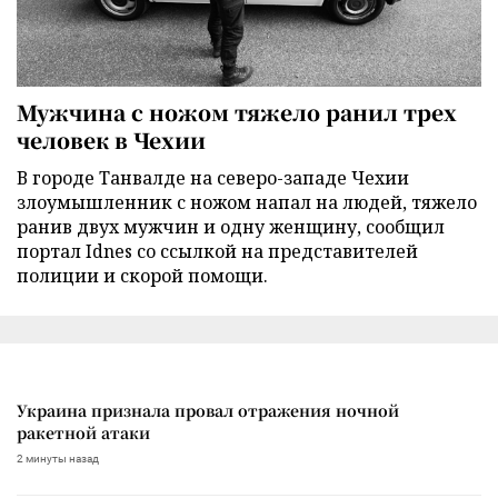
Мужчина с ножом тяжело ранил трех
человек в Чехии
В городе Танвалде на северо-западе Чехии
злоумышленник с ножом напал на людей, тяжело
ранив двух мужчин и одну женщину, сообщил
портал Idnes со ссылкой на представителей
полиции и скорой помощи.
Украина признала провал отражения ночной
ракетной атаки
2 минуты назад