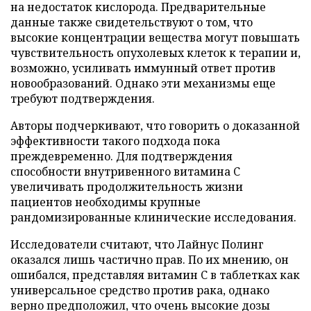
на недостаток кислорода. Предварительные
данные также свидетельствуют о том, что
высокие концентрации вещества могут повышать
чувствительность опухолевых клеток к терапии и,
возможно, усиливать иммунный ответ против
новообразований. Однако эти механизмы еще
требуют подтверждения.
Авторы подчеркивают, что говорить о доказанной
эффективности такого подхода пока
преждевременно. Для подтверждения
способности внутривенного витамина C
увеличивать продолжительность жизни
пациентов необходимы крупные
рандомизированные клинические исследования.
Исследователи считают, что Лайнус Полинг
оказался лишь частично прав. По их мнению, он
ошибался, представляя витамин C в таблетках как
универсальное средство против рака, однако
верно предположил, что очень высокие дозы