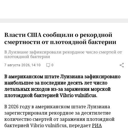
Власти США сообщили о рекордной
смертности от плотоядной бактерии
В Луизиане зафиксировали рекордное число смертей от
плотоядной бактерии
7 августа 2026, 14:10
0
В американском штате Луизиана зафиксировано
наибольшее за последние десять лет число
летальных исходов из-за заражения морской
плотоядной бактерией Vibrio vulnificus.
В 2026 году в американском штате Луизиана
зарегистрировали рекордное за десятилетие
количество смертей от заражения плотоядной
бактерией Vibrio vulnificus, передает
РИА