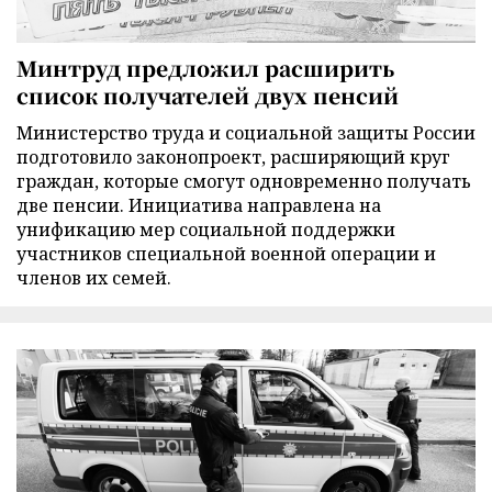
Минтруд предложил расширить
список получателей двух пенсий
Министерство труда и социальной защиты России
подготовило законопроект, расширяющий круг
граждан, которые смогут одновременно получать
две пенсии. Инициатива направлена на
унификацию мер социальной поддержки
участников специальной военной операции и
членов их семей.