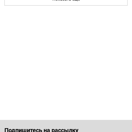
Подпишитесь на рассылку