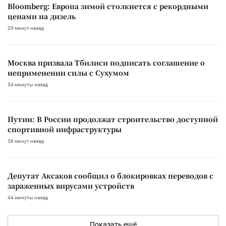
Bloomberg: Европа зимой столкнется с рекордными
ценами на дизель
29 минут назад
Москва призвала Тбилиси подписать соглашение о
неприменении силы с Сухумом
34 минуты назад
Путин: В России продолжат строительство доступной
спортивной инфраструктуры
38 минут назад
Депутат Аксаков сообщил о блокировках переводов с
зараженных вирусами устройств
44 минуты назад
Показать ещё