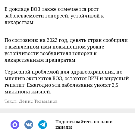
В докладе ВОЗ также отмечается рост
заболеваемости гонореей, устойчивой к
лекарствам.
По состоянию на 2023 год, девять стран сообщили
о выявленном ими повышенном уровне
устойчивости возбудителя гонореи к
лекарственным препаратам.
Серьезной проблемой для здравоохранения, по
мнению экспертов ВОЗ, остаются ВИЧ и вирусный
гепатит. Ежегодно эти заболевания уносят 2,5
миллиона жизней.
Текст: Денис Тельманов
Подписывайтесь на наши
каналы