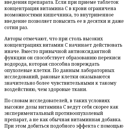
введения препарата. Если при приеме таблеток
концентрация витамина C в крови ограничена
возможностями кишечника, то внутривенное
введение позволяет повысить ее в десятки и даже
сотни раз.
Авторы отмечают, что при столь высоких
концентрациях витамин C начинает действовать
иначе. Вместо привычной антиоксидантной
функции он способствует образованию перекиси
водорода, которая способна повреждать
опухолевые клетки. По данным лабораторных
исследований, раковые клетки оказываются
значительно более чувствительными к такому
воздействию, чем здоровые ткани.
По словам исследователей, в таких условиях
высокие дозы витамина C ведут себя скорее как
экспериментальный противоопухолевый
препарат, а не как обычная витаминная добавка.
При этом добиться подобного эффекта с помощью