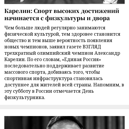
Карелин: Спорт высоких достижений
начинается с физкультуры и двора
Чем больше людей регулярно занимаются
физической культурой, тем здоровее становится
общество и тем выше вероятность появления
новых чемпионов, заявил газете ВЗГЛЯД
трехкратный олимпийский чемпион Александр
Карелин. По его словам, «Единая Россия»
последовательно поддерживает развитие
массового спорта, добиваясь того, чтобы
спортивная инфраструктура становилась
доступнее для жителей всей страны. Напомним, в
эту субботу в России отмечается День
физкультурника.