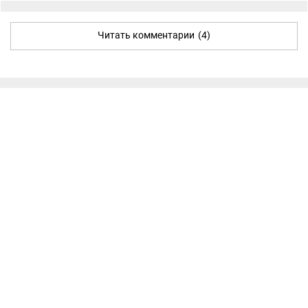
Читать комментарии
(4)