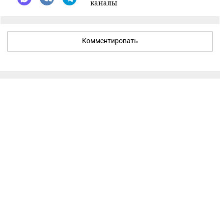
каналы
Комментировать