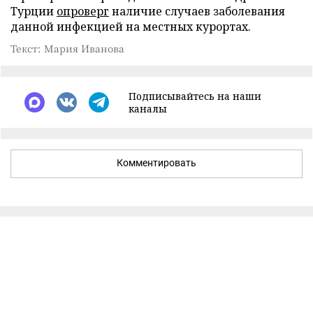
Турции
опроверг
наличие случаев заболевания
данной инфекцией на местных курортах.
Текст: Мария Иванова
Подписывайтесь на наши
каналы
Комментировать