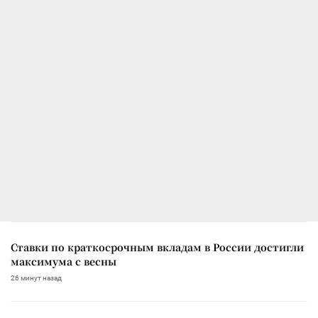
Ставки по краткосрочным вкладам в России достигли
максимума с весны
26 минут назад