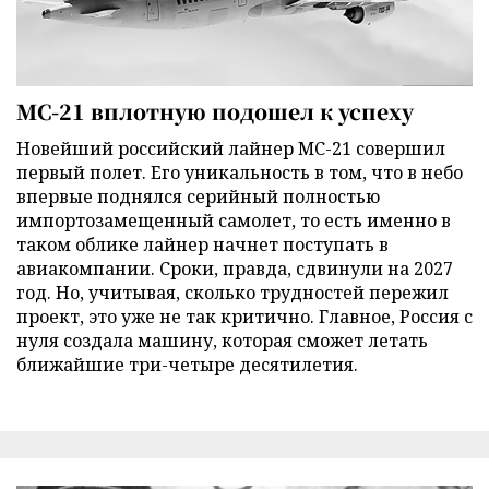
МС-21 вплотную подошел к успеху
Новейший российский лайнер МС-21 совершил
первый полет. Его уникальность в том, что в небо
впервые поднялся серийный полностью
импортозамещенный самолет, то есть именно в
таком облике лайнер начнет поступать в
авиакомпании. Сроки, правда, сдвинули на 2027
год. Но, учитывая, сколько трудностей пережил
проект, это уже не так критично. Главное, Россия с
нуля создала машину, которая сможет летать
ближайшие три-четыре десятилетия.