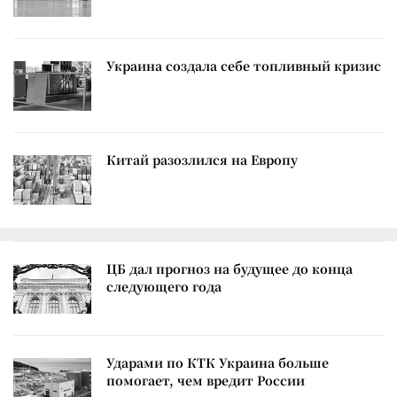
Украина создала себе топливный кризис
Китай разозлился на Европу
ЦБ дал прогноз на будущее до конца
следующего года
Ударами по КТК Украина больше
помогает, чем вредит России