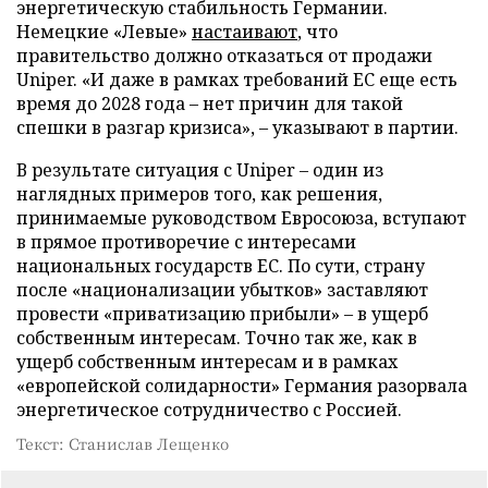
энергетическую стабильность Германии.
Немецкие «Левые»
настаивают
, что
правительство должно отказаться от продажи
Uniper. «И даже в рамках требований ЕС еще есть
время до 2028 года – нет причин для такой
спешки в разгар кризиса», – указывают в партии.
В результате ситуация с Uniper – один из
наглядных примеров того, как решения,
принимаемые руководством Евросоюза, вступают
в прямое противоречие с интересами
национальных государств ЕС. По сути, страну
после «национализации убытков» заставляют
провести «приватизацию прибыли» – в ущерб
собственным интересам. Точно так же, как в
ущерб собственным интересам и в рамках
«европейской солидарности» Германия разорвала
энергетическое сотрудничество с Россией.
Текст: Станислав Лещенко