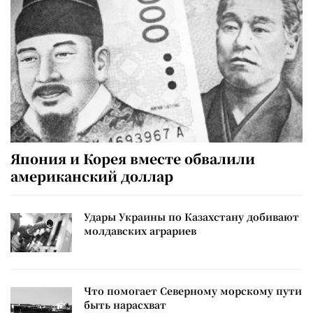
Япония и Корея вместе обвалили
американский доллар
Удары Украины по Казахстану добивают
молдавских аграриев
Что помогает Северному морскому пути
быть нарасхват