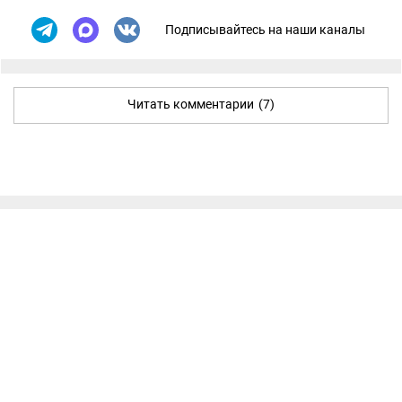
Подписывайтесь на наши каналы
Читать комментарии
(7)