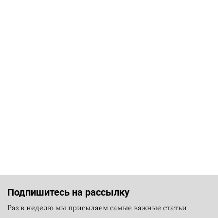
Подпишитесь на рассылку
Раз в неделю мы присылаем самые важные статьи