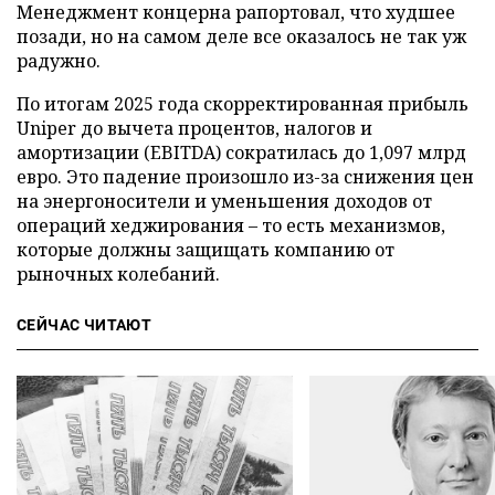
Менеджмент концерна рапортовал, что худшее
позади, но на самом деле все оказалось не так уж
радужно.
По итогам 2025 года скорректированная прибыль
Uniper до вычета процентов, налогов и
амортизации (EBITDA) сократилась до 1,097 млрд
евро. Это падение произошло из-за снижения цен
на энергоносители и уменьшения доходов от
операций хеджирования – то есть механизмов,
которые должны защищать компанию от
рыночных колебаний.
СЕЙЧАС ЧИТАЮТ