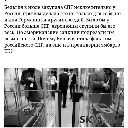
Бельгия в июле закупала СПГ исключительно у
России, причем делала это не только для себя, но
и для Германии и других соседей. Было бы у
России больше СПГ, европейцы скупили бы его
весь. Но американские санкции подрезали им
возможности. Почему Бельгия стала фанатом
российского СПГ, да еще и в преддверии эмбарго
ЕК?