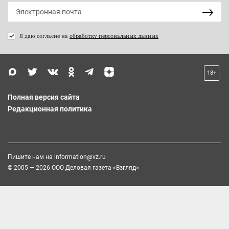
Я даю согласие на
обработку персональных данных
18+
Полная версия сайта
Редакционная политика
Пишите нам на
information@vz.ru
© 2005 — 2026 ООО Деловая газета «Взгляд»