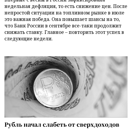
недельная дефляция, то есть снижение цен. После
непростой ситуации на топливном рынке в июле
это важная победа. Она повышает шансы на то,
что Банк России в сентябре все-таки продолжит
снижать ставку. Главное – повторить этот успех в
следующие недели.
Рубль начал слабеть от сверхдоходов