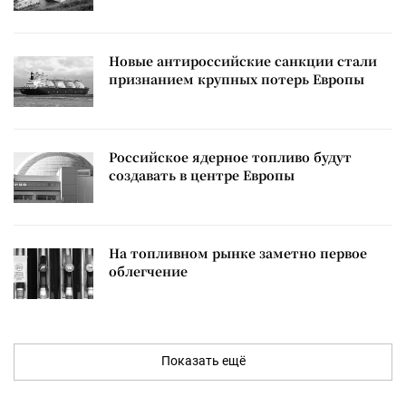
Новые антироссийские санкции стали
признанием крупных потерь Европы
Российское ядерное топливо будут
создавать в центре Европы
На топливном рынке заметно первое
облегчение
Показать ещё