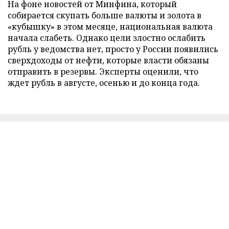
На фоне новостей от Минфина, который
собирается скупать больше валюты и золота в
«кубышку» в этом месяце, национальная валюта
начала слабеть. Однако цели злостно ослабить
рубль у ведомства нет, просто у России появились
сверхдоходы от нефти, которые власти обязаны
отправить в резервы. Эксперты оценили, что
ждет рубль в августе, осенью и до конца года.