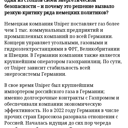
безопасности – и почему это решение вызвало
резкую критику ряда немецких политиков?
Немецкая компания Uniper поставляет газ более
чем 1 тыс. коммунальных предприятий и
промышленных компаний по всей Германии.
Концерн управляет угольными, газовыми и
гидроэлектростанциями в ФРГ, Великобритании
и Швеции. В Германии компания также является
крупнейшим оператором газохранилищ. По сути,
от Uniper зависит стабильность всей
энергосистемы Германии.
В свое время Uniper был крупнейшим
импортером российского газа в Германии;
именно долгосрочные контракты с Газпромом и
обеспечивали компании экономическую
эффективность. Но в 2022 году Германия в числе
прочих стран Евросоюза разорвала отношения с
Россией. Началась идущая до сих пор череда