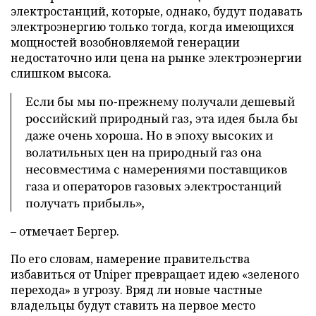
электростанций, которые, однако, будут подавать
электроэнергию только тогда, когда имеющихся
мощностей возобновляемой генерации
недостаточно или цена на рынке электроэнергии
слишком высока.
Если бы мы по-прежнему получали дешевый
российский природный газ, эта идея была бы
даже очень хороша. Но в эпоху высоких и
волатильных цен на природный газ она
несовместима с намерениями поставщиков
газа и операторов газовых электростанций
получать прибыль»,
– отмечает Бергер.
По его словам, намерение правительства
избавиться от Uniper превращает идею «зеленого
перехода» в угрозу. Вряд ли новые частные
владельцы будут ставить на первое место