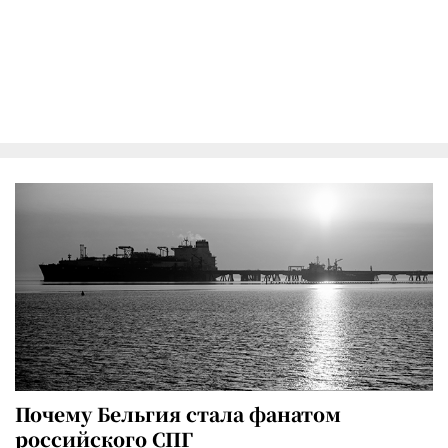
Почему Бельгия стала фанатом
российского СПГ