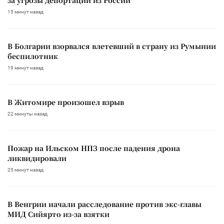
15 минут назад
В Болгарии взорвался влетевший в страну из Румынии
беспилотник
19 минут назад
В Житомире произошел взрыв
22 минуты назад
Пожар на Ильском НПЗ после падения дрона
ликвидировали
25 минут назад
В Венгрии начали расследование против экс-главы
МИД Сийярто из-за взятки