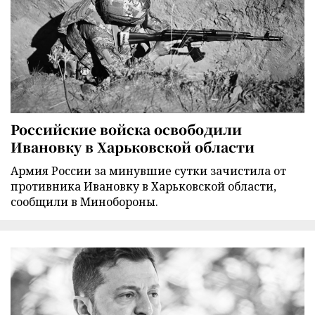
Российские войска освободили
Ивановку в Харьковской области
Армия России за минувшие сутки зачистила от
противника Ивановку в Харьковской области,
сообщили в Минобороны.