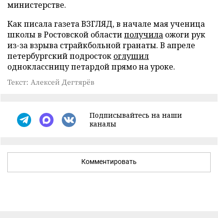
министерстве.
Как писала газета ВЗГЛЯД, в начале мая ученица
школы в Ростовской области
получила
ожоги рук
из-за взрыва страйкбольной гранаты. В апреле
петербургский подросток
оглушил
одноклассницу петардой прямо на уроке.
Текст: Алексей Дегтярёв
Подписывайтесь на наши
каналы
Комментировать