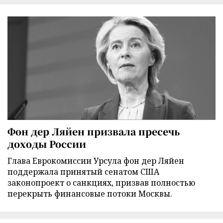
Фон дер Ляйен призвала пресечь
доходы России
Глава Еврокомиссии Урсула фон дер Ляйен
поддержала принятый сенатом США
законопроект о санкциях, призвав полностью
перекрыть финансовые потоки Москвы.