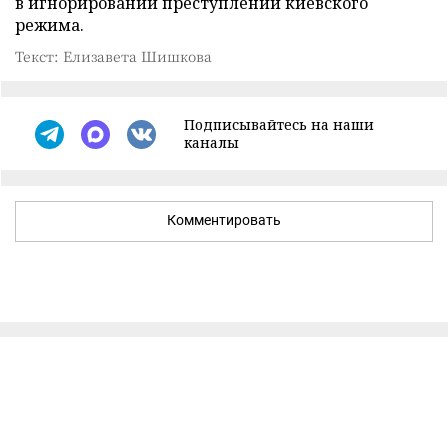
в игнорировании преступлений киевского
режима.
Текст: Елизавета Шишкова
Подписывайтесь на наши
каналы
Комментировать