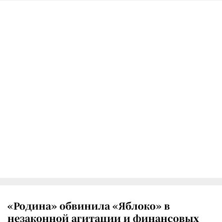
«Родина» обвинила «Яблоко» в
незаконной агитации и финансовых