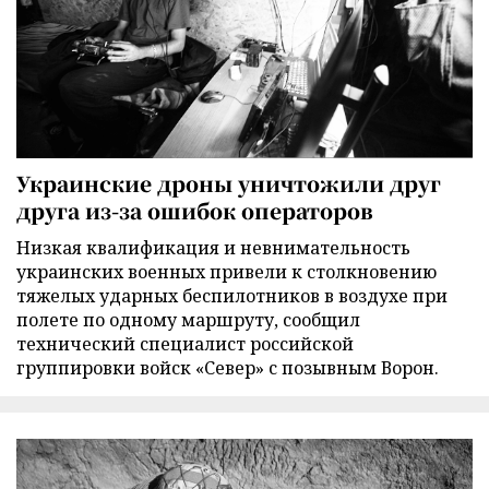
Украинские дроны уничтожили друг
друга из-за ошибок операторов
Низкая квалификация и невнимательность
украинских военных привели к столкновению
тяжелых ударных беспилотников в воздухе при
полете по одному маршруту, сообщил
технический специалист российской
группировки войск «Север» с позывным Ворон.