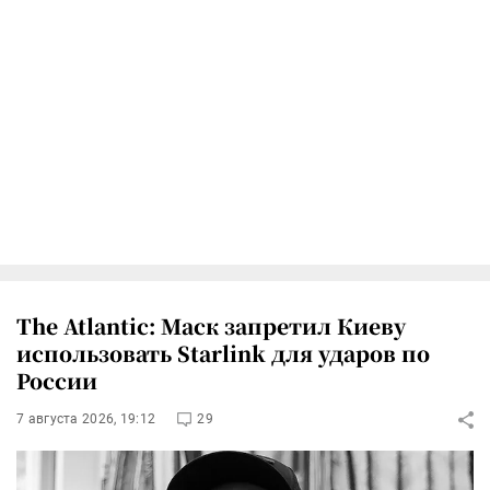
The Atlantic: Маск запретил Киеву
использовать Starlink для ударов по
России
7 августа 2026, 19:12
29