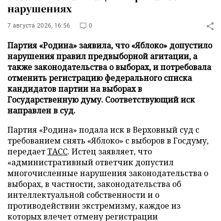
нарушениях
7 августа 2026, 16:56
0
Партия «Родина» заявила, что «Яблоко» допустило
нарушения правил предвыборной агитации, а
также законодательства о выборах, и потребовала
отменить регистрацию федерального списка
кандидатов партии на выборах в
Государственную думу. Соответствующий иск
направлен в суд.
Партия «Родина» подала иск в Верховный суд с
требованием снять «Яблоко» с выборов в Госдуму,
передает
ТАСС
. Истец заявляет, что
«административный ответчик допустил
многочисленные нарушения законодательства о
выборах, в частности, законодательства об
интеллектуальной собственности и о
противодействии экстремизму, каждое из
которых влечет отмену регистрации