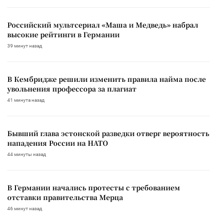
Российский мультсериал «Маша и Медведь» набрал
высокие рейтинги в Германии
39 минут назад
В Кембридже решили изменить правила найма после
увольнения профессора за плагиат
41 минута назад
Бывший глава эстонской разведки отверг вероятность
нападения России на НАТО
44 минуты назад
В Германии начались протесты с требованием
отставки правительства Мерца
46 минут назад