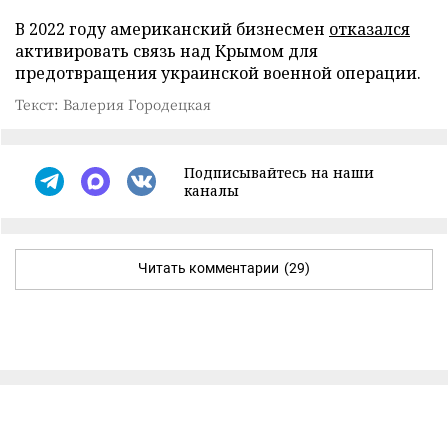
В 2022 году американский бизнесмен
отказался
активировать связь над Крымом для
предотвращения украинской военной операции.
Текст: Валерия Городецкая
Подписывайтесь на наши
каналы
Читать комментарии
(29)