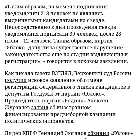
«Таким образом, на момент подписания
уведомлений 218 человек не являлись
выдвинутыми кандидатами на съезде.
Непосредственно в дни проведения съезда
уведомления подписали 39 человек, после 28
июня – 12 человек. Таким образом, партия
"Яблоко" допустила существенное нарушение
законодательства еще на стадии выдвижения и
регистрации», – говорится в исковом заявлении.
Как писала газета ВЗГЛЯД, Верховный суд России
получил
исковое заявление об отмене
регистрации федерального списка кандидатов в
депутаты Госдумы от партии «Яблоко».
Председатель партии «Родина» Алексей
Журавлев
заявил
об иностранном
финансировании предвыборной кампании
политических оппонентов.
Лидер КПРФ Геннадий Зюганов
обвинил
«Яблоко»