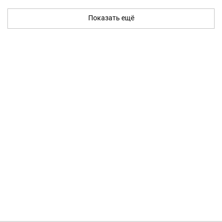
Показать ещё