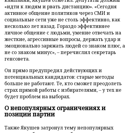
«идти к людям и рвать дистанцию». «Сегодня
активное общение политиков через СМИ и
социальные сети уже не столь эффективно, как
несколько лет назад. Гораздо эффективнее
личное общение с людьми, умение отвечать на
жесткие, агрессивные вопросы, держать удар и
эмоционально заряжать людей со знаком плюс, а
не со знаком минус», – перечислил секретарь
генсовета.
Он прямо предупредил действующих и
потенциальных кандидатов: старые методы
больше не работают. Те, кто сможет преодолеть
страх прямой работы с избирателями, – у тех не
будет проблем на выборах.
О непопулярных ограничениях и
позиции партии
Также Якушев затронул тему непопулярных