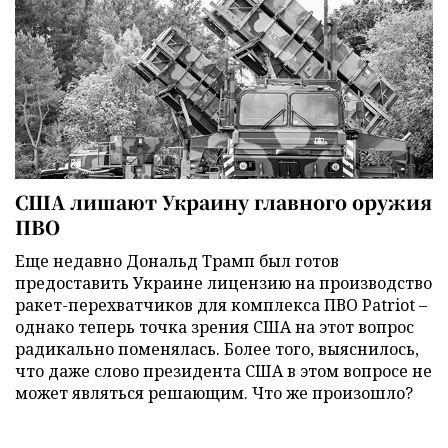
США лишают Украину главного оружия
ПВО
Еще недавно Дональд Трамп был готов
предоставить Украине лицензию на производство
ракет-перехватчиков для комплекса ПВО Patriot –
однако теперь точка зрения США на этот вопрос
радикально поменялась. Более того, выяснилось,
что даже слово президента США в этом вопросе не
может являться решающим. Что же произошло?