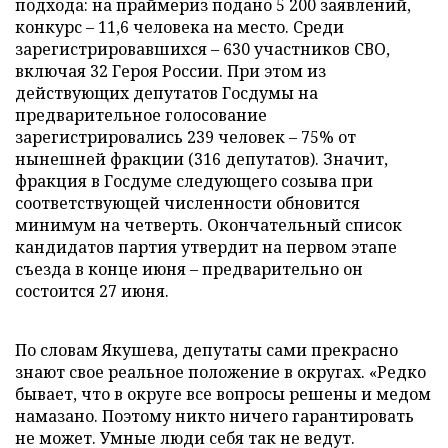
подхода: на праймериз подано 5 200 заявлений,
конкурс – 11,6 человека на место. Среди
зарегистрировавшихся – 630 участников СВО,
включая 32 Героя России. При этом из
действующих депутатов Госдумы на
предварительное голосование
зарегистрировались 239 человек – 75% от
нынешней фракции (316 депутатов). Значит,
фракция в Госдуме следующего созыва при
соответствующей численности обновится
минимум на четверть. Окончательный список
кандидатов партия утвердит на первом этапе
съезда в конце июня – предварительно он
состоится 27 июня.
По словам Якушева, депутаты сами прекрасно
знают свое реальное положение в округах. «Редко
бывает, что в округе все вопросы решены и медом
намазано. Поэтому никто ничего гарантировать
не может. Умные люди себя так не ведут.