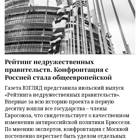
Рейтинг недружественных
правительств. Конфронтация с
Россией стала общеевропейской
Газета ВЗГЛЯД представила июльский выпуск
«Рейтинга недружественных правительств».
Впервые за всю историю проекта в первую
десятку вошли все государства – члены
Евросоюза, что свидетельствует о качественном
изменении антироссийской политики Брюсселя.
По мнению экспертов, конфронтация с Москвой
постепенно перестает быть уделом отдельных