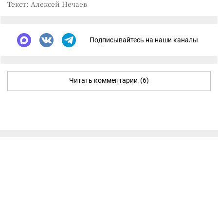
Текст: Алексей Нечаев
Подписывайтесь на наши каналы
Читать комментарии
(6)