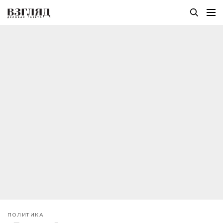
ПОЛИТИКА