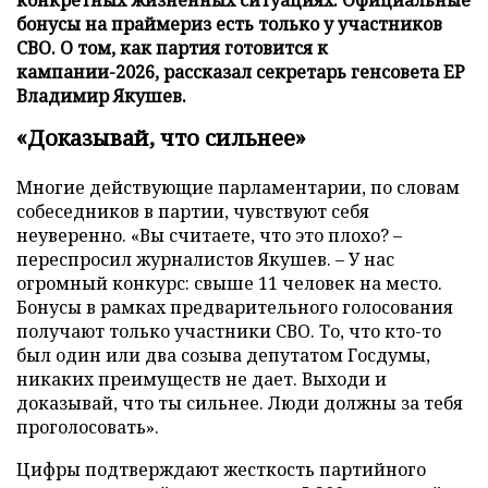
бонусы на праймериз есть только у участников
СВО. О том, как партия готовится к
кампании-2026, рассказал секретарь генсовета ЕР
Владимир Якушев.
«Доказывай, что сильнее»
Многие действующие парламентарии, по словам
собеседников в партии, чувствуют себя
неуверенно. «Вы считаете, что это плохо? –
переспросил журналистов Якушев. – У нас
огромный конкурс: свыше 11 человек на место.
Бонусы в рамках предварительного голосования
получают только участники СВО. То, что кто-то
был один или два созыва депутатом Госдумы,
никаких преимуществ не дает. Выходи и
доказывай, что ты сильнее. Люди должны за тебя
проголосовать».
Цифры подтверждают жесткость партийного