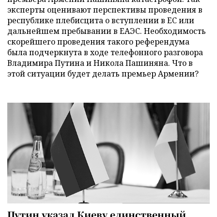
эксперты оценивают перспективы проведения в
республике плебисцита о вступлении в ЕС или
дальнейшем пребывании в ЕАЭС. Необходимость
скорейшего проведения такого референдума
была подчеркнута в ходе телефонного разговора
Владимира Путина и Никола Пашиняна. Что в
этой ситуации будет делать премьер Армении?
Путин указал Киеву единственный