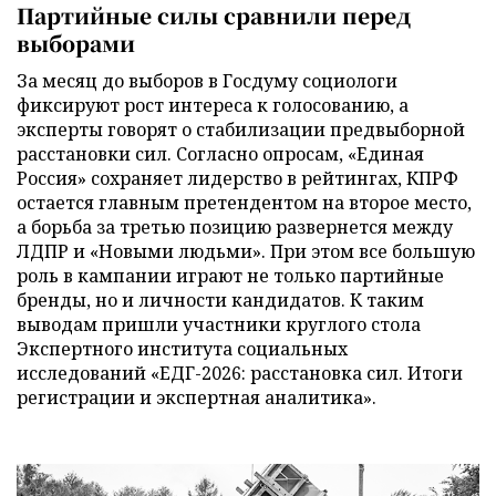
Партийные силы сравнили перед
выборами
За месяц до выборов в Госдуму социологи
фиксируют рост интереса к голосованию, а
эксперты говорят о стабилизации предвыборной
расстановки сил. Согласно опросам, «Единая
Россия» сохраняет лидерство в рейтингах, КПРФ
остается главным претендентом на второе место,
а борьба за третью позицию развернется между
ЛДПР и «Новыми людьми». При этом все большую
роль в кампании играют не только партийные
бренды, но и личности кандидатов. К таким
выводам пришли участники круглого стола
Экспертного института социальных
исследований «ЕДГ-2026: расстановка сил. Итоги
регистрации и экспертная аналитика».