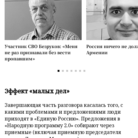
Участник СВО Безруков: «Меня
Россия ничего не дол
не раз признавали без вести
Армении
пропавшим»
Эффект «малых дел»
Завершающая часть разговора касалась того, с
какими проблемами и предложениями люди
приходят в «Единую Россию». Предложения в
«Народную программу 2.0» собирают через
приемные (включая приемную председателя