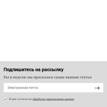
Подпишитесь на рассылку
Раз в неделю мы присылаем самые важные статьи
Я даю согласие на
обработку персональных данных