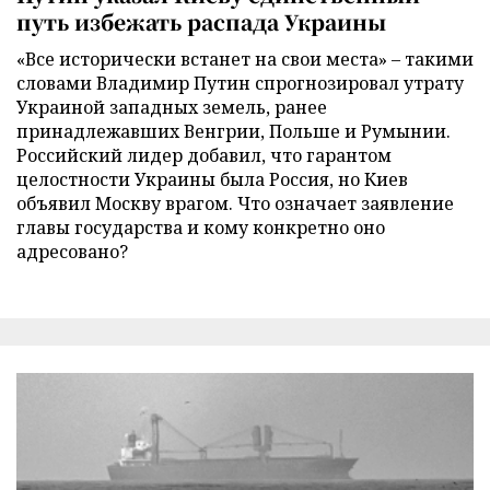
путь избежать распада Украины
«Все исторически встанет на свои места» – такими
словами Владимир Путин спрогнозировал утрату
Украиной западных земель, ранее
принадлежавших Венгрии, Польше и Румынии.
Российский лидер добавил, что гарантом
целостности Украины была Россия, но Киев
объявил Москву врагом. Что означает заявление
главы государства и кому конкретно оно
адресовано?