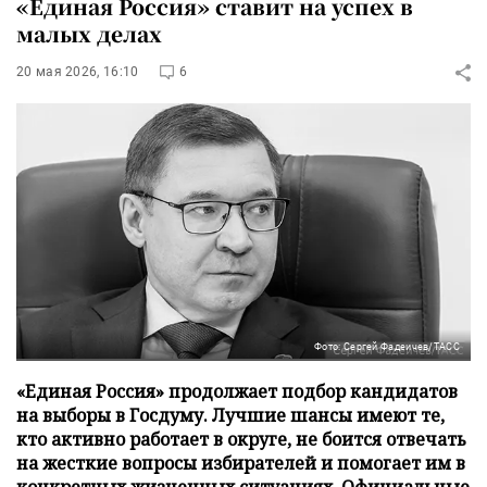
«Единая Россия» ставит на успех в
малых делах
20 мая 2026, 16:10
6
Фото: Сергей Фадеичев/ТАСС
«Единая Россия» продолжает подбор кандидатов
на выборы в Госдуму. Лучшие шансы имеют те,
кто активно работает в округе, не боится отвечать
на жесткие вопросы избирателей и помогает им в
конкретных жизненных ситуациях. Официальные