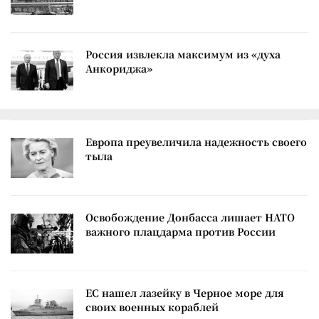
Россия извлекла максимум из «духа
Анкориджа»
Европа преувеличила надежность своего
тыла
Освобождение Донбасса лишает НАТО
важного плацдарма против России
ЕС нашел лазейку в Черное море для
своих военных кораблей