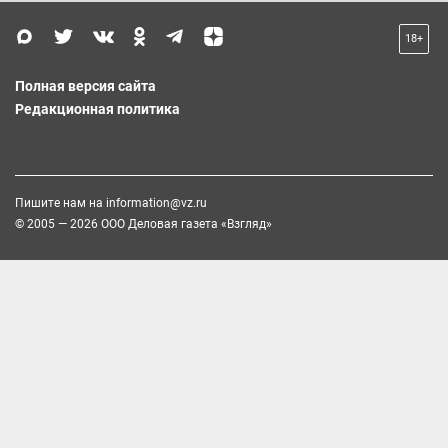
18+
Полная версия сайта
Редакционная политика
Пишите нам на
information@vz.ru
© 2005 — 2026 ООО Деловая газета «Взгляд»