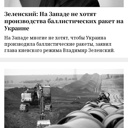
Зеленский: На Западе не хотят
производства баллистических ракет на
Украине
На Западе многие не хотят, чтобы Украина
производила баллистические ракеты, заявил
глава киевского режима Владимир Зеленский.