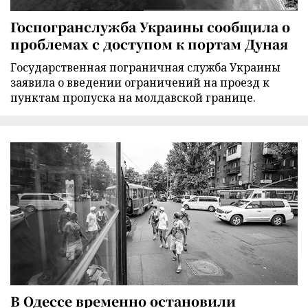
Госпогранслужба Украины сообщила о
проблемах с доступом к портам Дуная
Государственная пограничная служба Украины
заявила о введении ограничений на проезд к
пунктам пропуска на молдавской границе.
В Одессе временно остановили