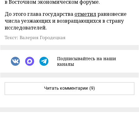
в Восточном экономическом форуме.
До этого глава государства
отметил
равновесие
числа уезжающих и возвращающихся в страну
исследователей.
Текст: Валерия Городецкая
Подписывайтесь на наши
каналы
Читать комментарии
(9)