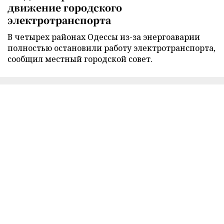
движение городского
электротранспорта
В четырех районах Одессы из-за энергоаварии
полностью остановили работу электротранспорта,
сообщил местный городской совет.