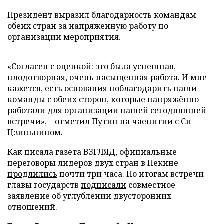
Президент выразил благодарность командам
обеих стран за напряженную работу по
организации мероприятия.
«Согласен с оценкой: это была успешная,
плодотворная, очень насыщенная работа. И мне
кажется, есть основания поблагодарить наши
команды с обеих сторон, которые напряжённо
работали для организации нашей сегодняшней
встречи», – отметил Путин на чаепитии с Си
Цзиньпином.
Как писала газета ВЗГЛЯД, официальные
переговоры лидеров двух стран в Пекине
продлились
почти три часа. По итогам встречи
главы государств
подписали
совместное
заявление об углублении двусторонних
отношений.