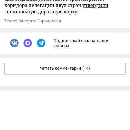
коридора делегации двух стран
утвердили
специальную дорожную карту.
Текст: Валерия Городецкая
Подписывайтесь на наши
каналы
Читать комментарии
(14)