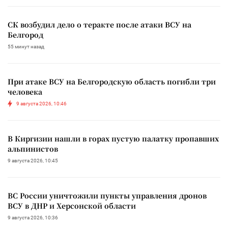
СК возбудил дело о теракте после атаки ВСУ на
Белгород
55 минут назад
При атаке ВСУ на Белгородскую область погибли три
человека
9 августа 2026, 10:46
В Киргизии нашли в горах пустую палатку пропавших
альпинистов
9 августа 2026, 10:45
ВС России уничтожили пункты управления дронов
ВСУ в ДНР и Херсонской области
9 августа 2026, 10:36