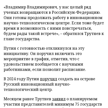
«Владимир Владимирович, у нас целый ряд
ученых возвращаются в Российскую Федерацию.
Они готовы продолжать работу в инновационном
научно-технологическом центре. Если тоже будет
время и возможность с ними повстречаться,
будем рады такой встрече», – обратился Трутнев к
главе государства.
Путин с готовностью откликнулся на эту
инициативу. Он поручил включить это
мероприятие в график, отметив, что с
удовольствием пообщается с научными
работниками, если позволит расписание.
В 2024 году Путин
поручил
создать на острове
Русский инновационный научно-
технологический центр.
Месяцем ранее Трутнев
заявил
о планируемом
участии представителей минимум 75 государств