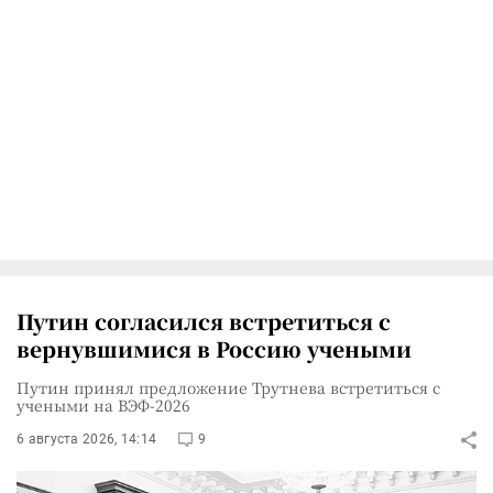
Путин согласился встретиться с
вернувшимися в Россию учеными
Путин принял предложение Трутнева встретиться с
учеными на ВЭФ-2026
6 августа 2026, 14:14
9