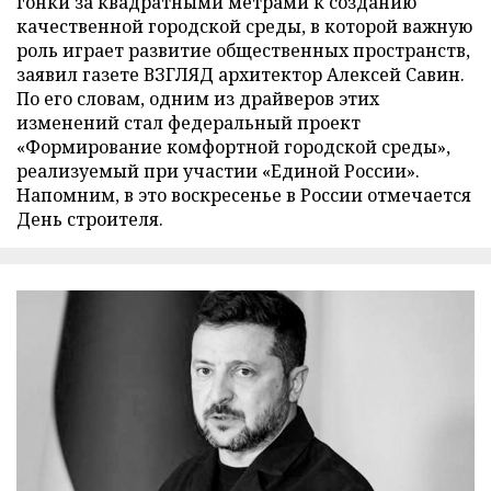
гонки за квадратными метрами к созданию
качественной городской среды, в которой важную
роль играет развитие общественных пространств,
заявил газете ВЗГЛЯД архитектор Алексей Савин.
По его словам, одним из драйверов этих
изменений стал федеральный проект
«Формирование комфортной городской среды»,
реализуемый при участии «Единой России».
Напомним, в это воскресенье в России отмечается
День строителя.