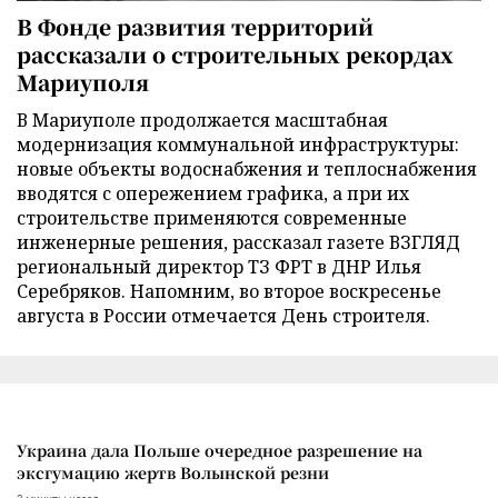
В Фонде развития территорий
рассказали о строительных рекордах
Мариуполя
В Мариуполе продолжается масштабная
модернизация коммунальной инфраструктуры:
новые объекты водоснабжения и теплоснабжения
вводятся с опережением графика, а при их
строительстве применяются современные
инженерные решения, рассказал газете ВЗГЛЯД
региональный директор ТЗ ФРТ в ДНР Илья
Серебряков. Напомним, во второе воскресенье
августа в России отмечается День строителя.
Украина дала Польше очередное разрешение на
эксгумацию жертв Волынской резни