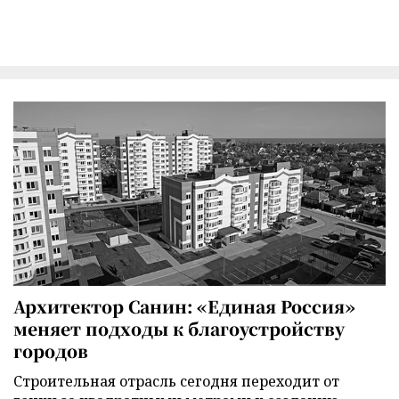
Архитектор Санин: «Единая Россия»
меняет подходы к благоустройству
городов
Строительная отрасль сегодня переходит от