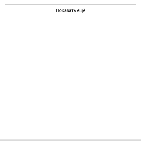
Показать ещё