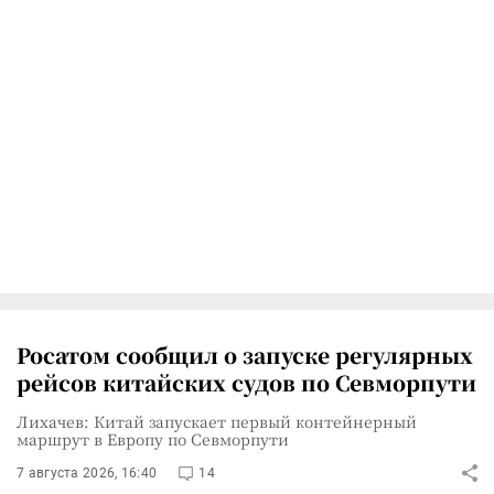
Росатом сообщил о запуске регулярных
рейсов китайских судов по Севморпути
Лихачев: Китай запускает первый контейнерный
маршрут в Европу по Севморпути
7 августа 2026, 16:40
14