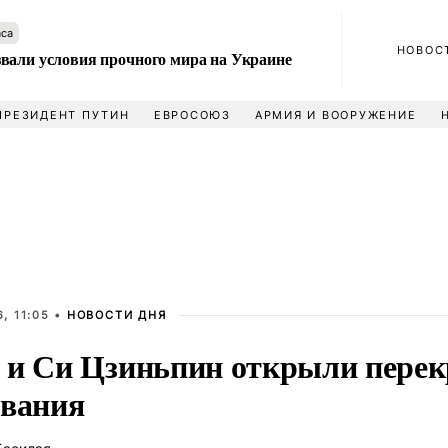
аса
НОВОС
вали условия прочного мира на Украине
ПРЕЗИДЕНТ ПУТИН
ЕВРОСОЮЗ
АРМИЯ И ВООРУЖЕНИЕ
, 11:05 •
НОВОСТИ ДНЯ
 и Си Цзиньпин открыли перек
ования