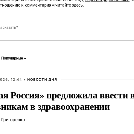
отношению к комментариям читайте
здесь
.
026, 12:44 •
НОВОСТИ ДНЯ
ая Россия» предложила ввести
вникам в здравоохранении
 Григоренко