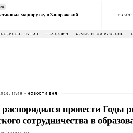
аса
атаковал маршрутку в Запорожской
НОВОС
ПРЕЗИДЕНТ ПУТИН
ЕВРОСОЮЗ
АРМИЯ И ВООРУЖЕНИЕ
026, 17:46 •
НОВОСТИ ДНЯ
 распорядился провести Годы р
ского сотрудничества в образов