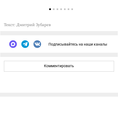
Текст: Дмитрий Зубарев
Подписывайтесь на наши каналы
Комментировать