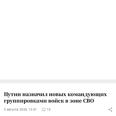
Путин назначил новых командующих
группировками войск в зоне СВО
5 августа 2026, 13:41
10