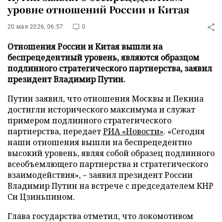
уровне отношений России и Китая
20 мая 2026, 06:57
0
Отношения России и Китая вышли на
беспрецедентный уровень, являются образцом
подлинного стратегического партнерства, заявил
президент Владимир Путин.
Путин заявил, что отношения Москвы и Пекина
достигли исторического максимума и служат
примером подлинного стратегического
партнерства, передает
РИА «Новости»
. «Сегодня
наши отношения вышли на беспрецедентно
высокий уровень, являя собой образец подлинного
всеобъемлющего партнерства и стратегического
взаимодействия», – заявил президент России
Владимир Путин на встрече с председателем КНР
Си Цзиньпином.
Глава государства отметил, что локомотивом