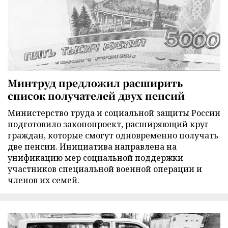
Минтруд предложил расширить
список получателей двух пенсий
Министерство труда и социальной защиты России
подготовило законопроект, расширяющий круг
граждан, которые смогут одновременно получать
две пенсии. Инициатива направлена на
унификацию мер социальной поддержки
участников специальной военной операции и
членов их семей.