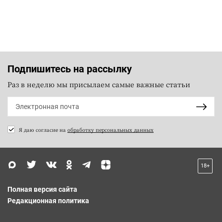
Подпишитесь на рассылку
Раз в неделю мы присылаем самые важные статьи
Я даю согласие на
обработку персональных данных
18+
Полная версия сайта
Редакционная политика