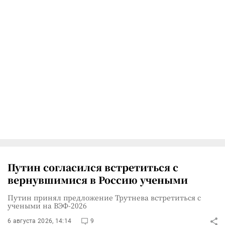
Путин согласился встретиться с
вернувшимися в Россию учеными
Путин принял предложение Трутнева встретиться с
учеными на ВЭФ-2026
6 августа 2026, 14:14
9