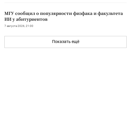
МГУ сообщил о популярности физфака и факультета
ИИ у абитуриентов
7 августа 2026, 21:00
Показать ещё