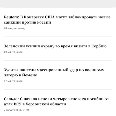
Reuters: В Конгрессе США могут заблокировать новые
санкции против России
43 минуты назад
Зеленский усилил охрану во время визита в Сербию
49 минут назад
Хуситы нанесли массированный удар по военному
лагерю в Йемене
57 минут назад
Сальдо: С начала недели четыре человека погибли от
атак ВСУ в Херсонской области
7 августа 2026, 21:26