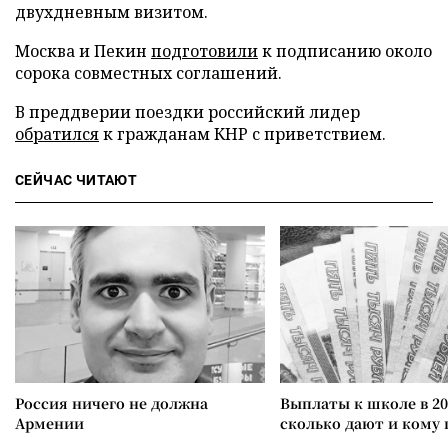
двухдневным визитом.
Москва и Пекин
подготовили
к подписанию около
сорока совместных соглашений.
В преддверии поездки российский лидер
обратился
к гражданам КНР с приветствием.
СЕЙЧАС ЧИТАЮТ
Россия ничего не должна
Выплаты к школе в 20
Армении
сколько дают и кому