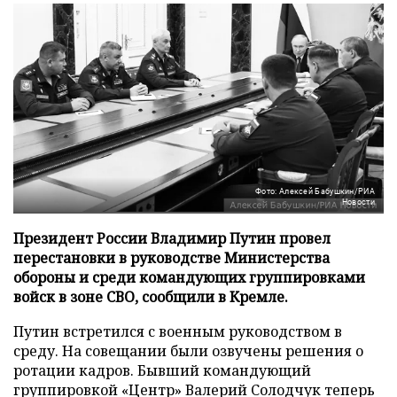
Фото: Алексей Бабушкин/РИА
Новости
Президент России Владимир Путин провел
перестановки в руководстве Министерства
обороны и среди командующих группировками
войск в зоне СВО, сообщили в Кремле.
Путин встретился с военным руководством в
среду. На совещании были озвучены решения о
ротации кадров. Бывший командующий
группировкой «Центр» Валерий Солодчук теперь