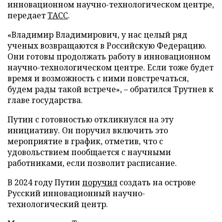
инновационном научно-технологическом центре,
передает
ТАСС
.
«Владимир Владимирович, у нас целый ряд
ученых возвращаются в Российскую Федерацию.
Они готовы продолжать работу в инновационном
научно-технологическом центре. Если тоже будет
время и возможность с ними повстречаться,
будем рады такой встрече», – обратился Трутнев к
главе государства.
Путин с готовностью откликнулся на эту
инициативу. Он поручил включить это
мероприятие в график, отметив, что с
удовольствием пообщается с научными
работниками, если позволит расписание.
В 2024 году Путин
поручил
создать на острове
Русский инновационный научно-
технологический центр.