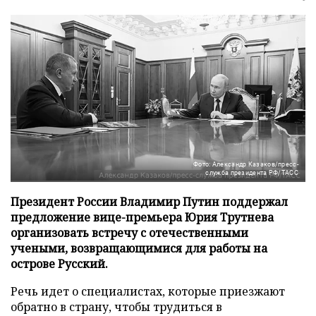
Фото: Александр Казаков/пресс-
служба президента РФ/ТАСС
Президент России Владимир Путин поддержал
предложение вице-премьера Юрия Трутнева
организовать встречу с отечественными
учеными, возвращающимися для работы на
острове Русский.
Речь идет о специалистах, которые приезжают
обратно в страну, чтобы трудиться в