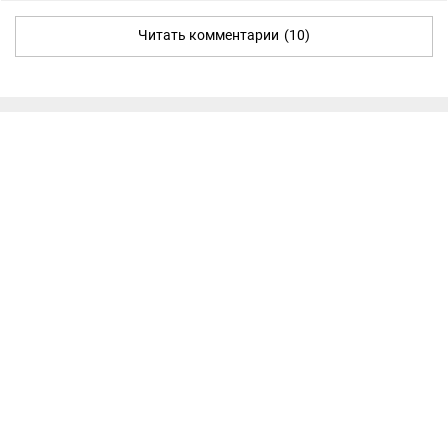
Читать комментарии
(10)