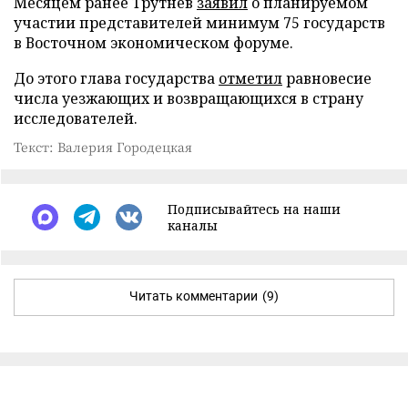
Месяцем ранее Трутнев
заявил
о планируемом
участии представителей минимум 75 государств
в Восточном экономическом форуме.
До этого глава государства
отметил
равновесие
числа уезжающих и возвращающихся в страну
исследователей.
Текст: Валерия Городецкая
Подписывайтесь на наши
каналы
Читать комментарии
(9)