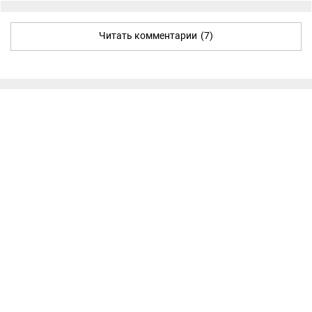
Читать комментарии
(7)