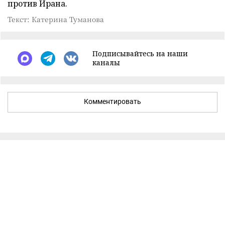
против Ирана.
Текст: Катерина Туманова
Подписывайтесь на наши
каналы
Комментировать