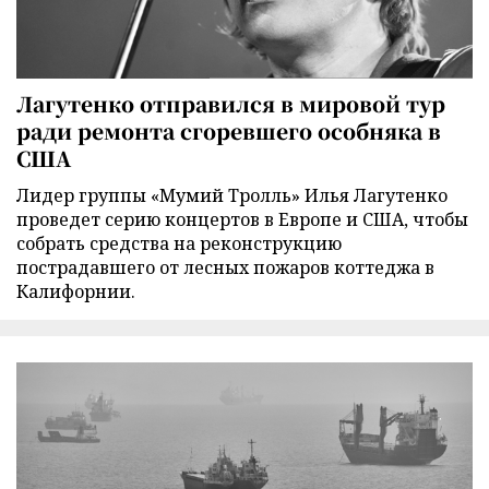
Лагутенко отправился в мировой тур
ради ремонта сгоревшего особняка в
США
Лидер группы «Мумий Тролль» Илья Лагутенко
проведет серию концертов в Европе и США, чтобы
собрать средства на реконструкцию
пострадавшего от лесных пожаров коттеджа в
Калифорнии.