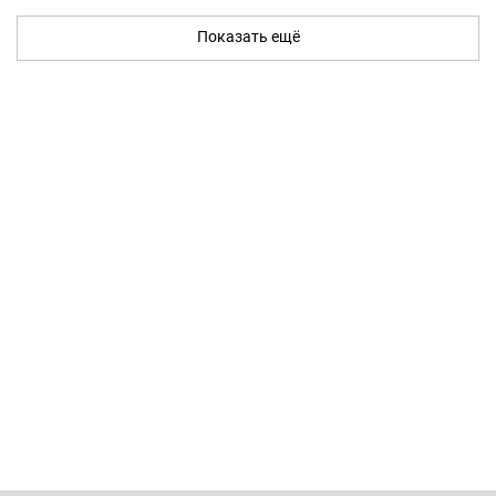
Показать ещё