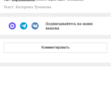
Текст: Катерина Туманова
Подписывайтесь на наши
каналы
Комментировать