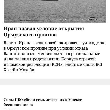
Иран назвал условие открытия
Ормузского пролива
Власти Ирана готовы разблокировать судоходство
в Ормузском проливе при условии отказа
Вашингтона от вмешательства в региональные
дела, заявил представитель Корпуса стражей
исламской революции (КСИР, элитные части ВС)
Хосейн Мохеби.
Силы ПВО сбили семь летевших к Москве
беспилотников