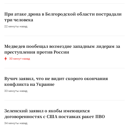
При атаке дрона в Белгородской области пострадали
три человека
22 минуты назад
Медведев пообещал возмездие западным лидерам за
преступления против России
30 минут назад
Вучич заявил, что не видит скорого окончания
конфликта на Украине
33 минуты назад
Зеленский заявил о якобы имеющихся
договоренностях с США поставках ракет ПВО
34 минуты назад