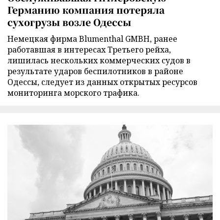
Германию компания потеряла
сухогрузы возле Одессы
Немецкая фирма Blumenthal GMBH, ранее
работавшая в интересах Третьего рейха,
лишилась нескольких коммерческих судов в
результате ударов беспилотников в районе
Одессы, следует из данных открытых ресурсов
мониторинга морского трафика.