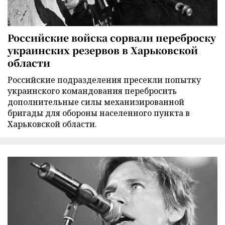
Российские войска сорвали переброску
украинских резервов в Харьковской
области
Российские подразделения пресекли попытку
украинского командования перебросить
дополнительные силы механизированной
бригады для обороны населенного пункта в
Харьковской области.