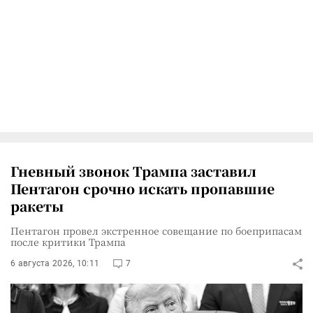
Гневный звонок Трампа заставил
Пентагон срочно искать пропавшие
ракеты
Пентагон провел экстренное совещание по боеприпасам
после критики Трампа
6 августа 2026, 10:11
7