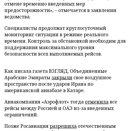
отмене временно введенных мер
предосторожности», – отмечается в заявлении
ведомства.
Специалисты продолжат круглосуточный
мониторинг ситуации в режиме реального
времени. Контроль за обстановкой необходим для
поддержания максимального уровня
безопасности всех выполняемых рейсов.
Как писала газета ВЗГЛЯД, Объединенные
Арабские Эмираты
закрыли
свое воздушное
пространство после ударов Ирана по
американской авиабазе в Катаре.
Авиакомпания «Аэрофлот» тогда
отменила
все
рейсы между Россией и ОАЭ из-за введенных
ограничений.
Позже Росавиация
разрешила
отечественным