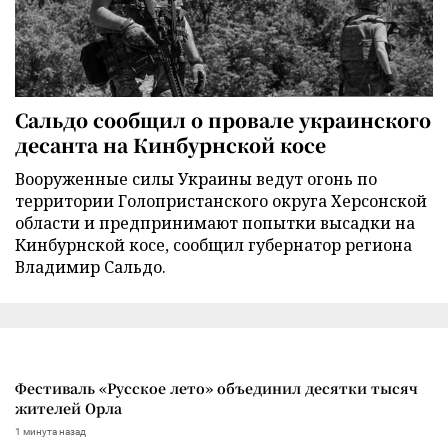
Сальдо сообщил о провале украинского
десанта на Кинбурнской косе
Вооруженные силы Украины ведут огонь по
территории Голопристанского округа Херсонской
области и предпринимают попытки высадки на
Кинбурнской косе, сообщил губернатор региона
Владимир Сальдо.
Фестиваль «Русское лето» объединил десятки тысяч
жителей Орла
1 минута назад