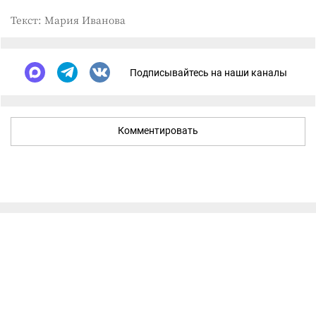
Текст: Мария Иванова
Подписывайтесь на наши каналы
Комментировать