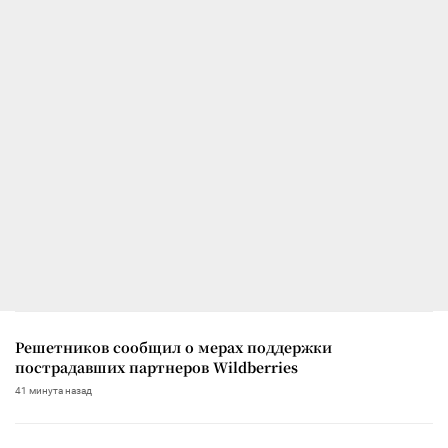
Решетников сообщил о мерах поддержки
пострадавших партнеров Wildberries
41 минута назад