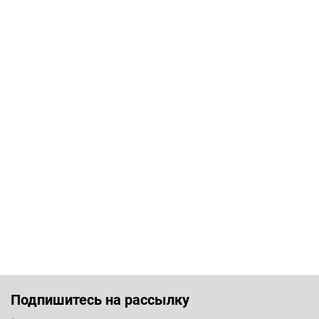
Подпишитесь на рассылку