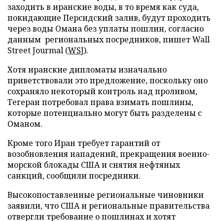
заходить в иранские воды, в то время как суда,
покидающие Персидский залив, будут проходить
через воды Омана без уплаты пошлин, согласно
данным региональных посредников, пишет Wall
Street Jourmal (
WSJ
).
Хотя иранские дипломаты изначально
приветствовали это предложение, поскольку оно
сохраняло некоторый контроль над проливом,
Тегеран потребовал права взимать пошлины,
которые потенциально могут быть разделены с
Оманом.
Кроме того Иран требует гарантий от
возобновления нападений, прекращения военно-
морской блокады США и снятия нефтяных
санкций, сообщили посредники.
Высокопоставленные региональные чиновники
заявили, что США и региональные правительства
отвергли требование о пошлинах и хотят