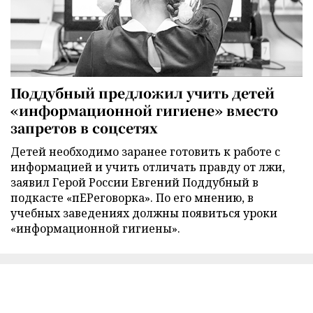
Поддубный предложил учить детей
«информационной гигиене» вместо
запретов в соцсетях
Детей необходимо заранее готовить к работе с
информацией и учить отличать правду от лжи,
заявил Герой России Евгений Поддубный в
подкасте «пЕРеговорка». По его мнению, в
учебных заведениях должны появиться уроки
«информационной гигиены».