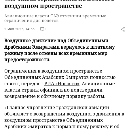
воздушном пространстве
Авиационные власти ОАЭ отменили временные
ограничения для полетов
2 мая 2026, 14:55
0
Воздушное движение над Объединенными
Арабскими Эмиратами вернулось к штатному
режиму после отмены всех временных мер
предосторожности.
Ограничения в воздушном пространстве
Объединенных Арабских Эмиратов полностью
сняты, передает
РИА «Новости»
. Авиационные
власти страны официально подтвердили
возвращение к обычному порядку работы.
«Главное управление гражданской авиации
объявляет о возвращении воздушного движения в
воздушном пространстве Объединенных
Арабских Эмиратов к нормальному режиму и об