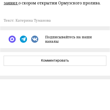
заявил
о скором открытии Ормузского пролива.
Текст: Катерина Туманова
Подписывайтесь на наши
каналы
Комментировать