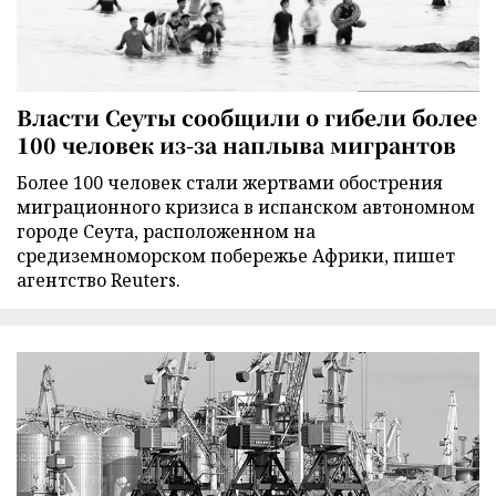
Власти Сеуты сообщили о гибели более
100 человек из-за наплыва мигрантов
Более 100 человек стали жертвами обострения
миграционного кризиса в испанском автономном
городе Сеута, расположенном на
средиземноморском побережье Африки, пишет
агентство Reuters.