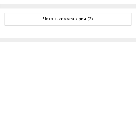
Читать комментарии
(2)