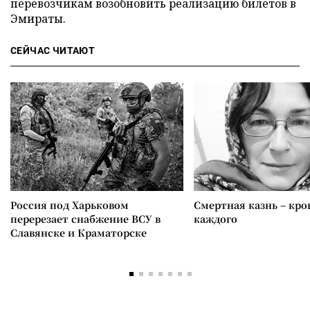
перевозчикам возобновить реализацию билетов в
Эмираты.
СЕЙЧАС ЧИТАЮТ
Россия под Харьковом
Смертная казнь – кров
перерезает снабжение ВСУ в
каждого
Славянске и Краматорске