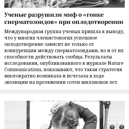
Ученые разрушили миф о «гонке
сперматозоидов» при оплодотворении
Международная группа ученых пришла к выводу,
что у многих членистоногих успешное
оплодотворение зависит не только от
конкуренции между сперматозоидами, но и от их
способности действовать сообща. Результаты
исследования, опубликованного в журнале Nature
Communications, показывают, что такая стратегия
многократно возникала и исчезала в ходе
эволюции на протяжении сотен миллионов лет.