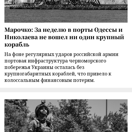
Марочко: За неделю в порты Одессы и
Николаева не вошел ни один крупный
корабль
На фоне регулярных ударов российской армии
портовая инфраструктура черноморского
побережья Украины осталась без
крупногабаритных кораблей, что привело к
колоссальным финансовым потерям.