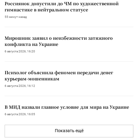
Россиянок допустили до ЧМ по художественной
гимнастике в нейтральном статусе
55 минут назад
Мирошник заявил о неизбежности затяжного
конфликта на Украине
6 августа 2026, 16:20
Психолог объяснила феномен передачи денег
курьерам-мошенникам
6 августа 2026, 16:12
В МИД назвали главное условие для мира на Украине
6 августа 2026, 16:05
Показать ещё