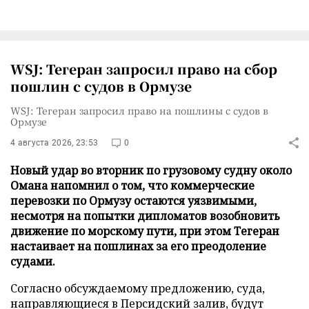
WSJ: Тегеран запросил право на сбор
пошлин с судов в Ормузе
WSJ: Тегеран запросил право на пошлины с судов в
Ормузе
4 августа 2026, 23:53
0
Новый удар во вторник по грузовому судну около
Омана напомнил о том, что коммерческие
перевозки по Ормузу остаются уязвимыми,
несмотря на попытки дипломатов возобновить
движение по морскому пути, при этом Тегеран
настаивает на пошлинах за его преодоление
судами.
Согласно обсуждаемому предложению, суда,
направляющиеся в Персидский залив, будут