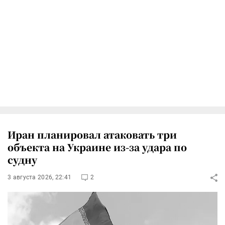
Иран планировал атаковать три
объекта на Украине из-за удара по
судну
3 августа 2026, 22:41
2