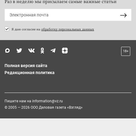
Раз в неделю мы присылаем самые важные статьи
Я даю согласие на
обработку персональных данных
18+
Полная версия сайта
Редакционная политика
Пишите нам на
information@vz.ru
© 2005 — 2026 ООО Деловая газета «Взгляд»