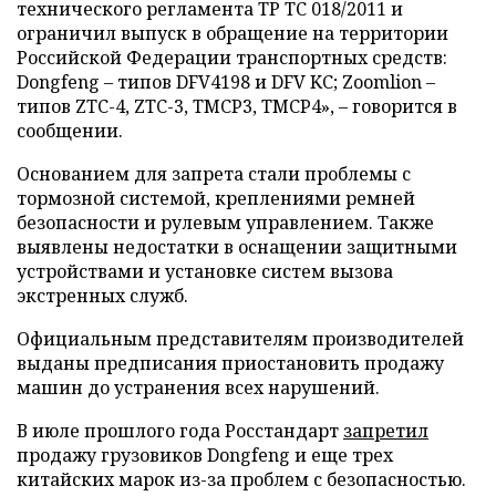
технического регламента ТР ТС 018/2011 и
ограничил выпуск в обращение на территории
Российской Федерации транспортных средств:
Dongfeng – типов DFV4198 и DFV KC; Zoomlion –
типов ZTC-4, ZTC-3, TMCP3, TMCP4», – говорится в
сообщении.
Основанием для запрета стали проблемы с
тормозной системой, креплениями ремней
безопасности и рулевым управлением. Также
выявлены недостатки в оснащении защитными
устройствами и установке систем вызова
экстренных служб.
Официальным представителям производителей
выданы предписания приостановить продажу
машин до устранения всех нарушений.
В июле прошлого года Росстандарт
запретил
продажу грузовиков Dongfeng и еще трех
китайских марок из-за проблем с безопасностью.