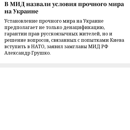
В МИД назвали условия прочного мира
на Украине
Установление прочного мира на Украине
предполагает не только денацификацию,
гарантии прав русскоязычных жителей, но и
решение вопросов, связанных с попытками Киева
вступить в НАТО, заявил замглавы МИД РФ
Александр Грушко.