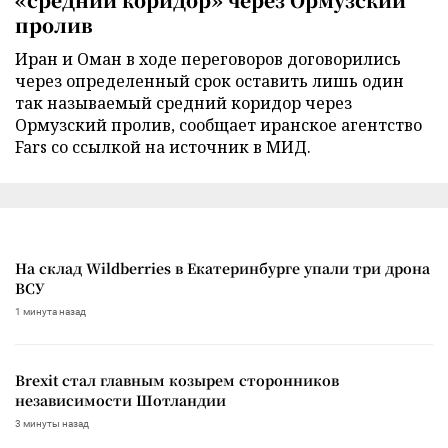
пролив
Иран и Оман в ходе переговоров договорились
через определенный срок оставить лишь один
так называемый средний коридор через
Ормузский пролив, сообщает иранское агентство
Fars со ссылкой на источник в МИД.
На склад Wildberries в Екатеринбурге упали три дрона
ВСУ
1 минута назад
Brexit стал главным козырем сторонников
независимости Шотландии
3 минуты назад