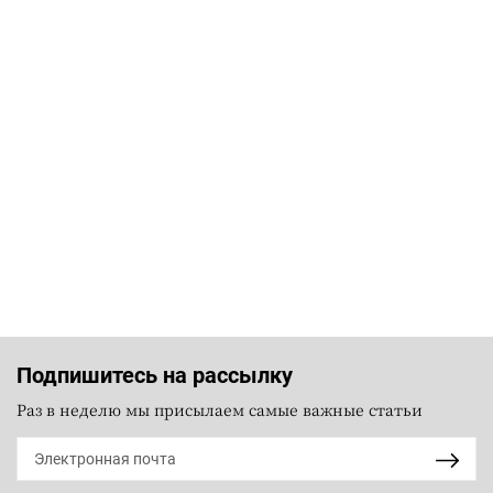
Подпишитесь на рассылку
Раз в неделю мы присылаем самые важные статьи