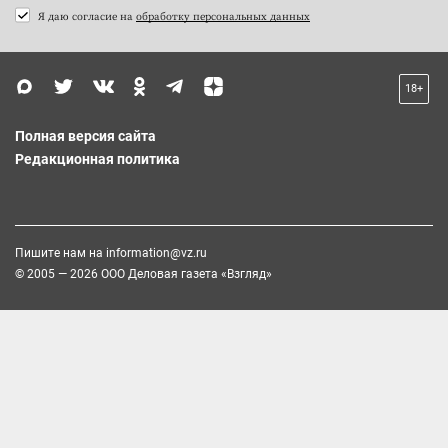
Я даю согласие на
обработку персональных данных
18+
Полная версия сайта
Редакционная политика
Пишите нам на
information@vz.ru
© 2005 — 2026 ООО Деловая газета «Взгляд»