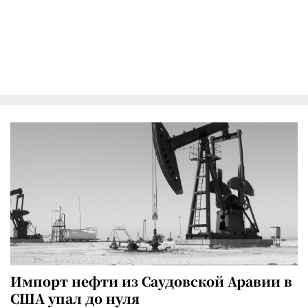
Импорт нефти из Саудовской Аравии в
США упал до нуля