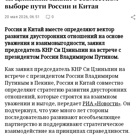
выборе пути России и Китая
20 мая 2026, 06:51
0
Россия и Китай вместе определяют вектор
развития двусторонних отношений на основе
уважения и взаимовыгодности, заявил
председатель КНР Си Цзиньпин на встрече с
президентом России Владимиром Путином.
Как заявил председатель КНР Си Цзиньпин на
встрече с президентом России Владимиром
Путиным в Пекине, Россия и Китай совместно
определяют стратегию развития двусторонних
отношений, которые строятся на взаимном
уважении и выгоде, передает
РИА «Новости»
. Он
подчеркнул, что уже много лет стороны
последовательно развивают всеобъемлющее
партнерство и поддерживают стратегическое
взаимодействие на принципах справедливости.