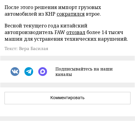
После этого решения импорт грузовых
автомобилей из КНР
сократился
втрое.
Весной текущего года китайский
автопроизводитель FAW
отозвал
более 14 тысяч
машин для устранения технических нарушений.
Текст: Вера Басилая
Подписывайтесь на наши
каналы
Комментировать