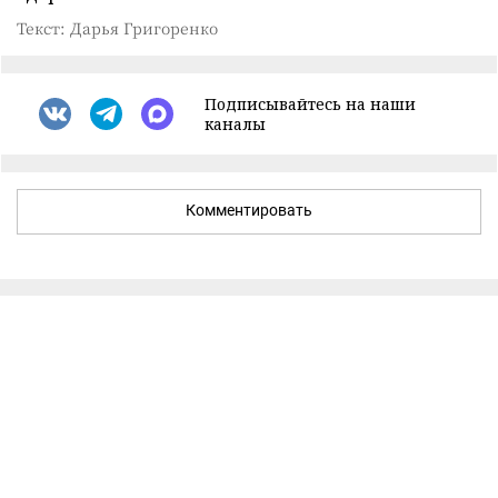
Текст: Дарья Григоренко
Подписывайтесь на наши
каналы
Комментировать