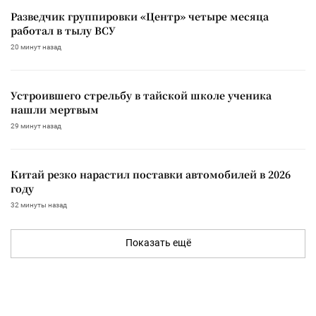
Разведчик группировки «Центр» четыре месяца
работал в тылу ВСУ
20 минут назад
Устроившего стрельбу в тайской школе ученика
нашли мертвым
29 минут назад
Китай резко нарастил поставки автомобилей в 2026
году
32 минуты назад
Показать ещё