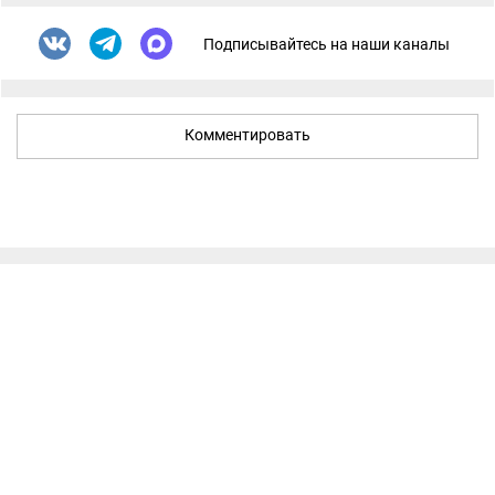
Подписывайтесь на наши каналы
Комментировать