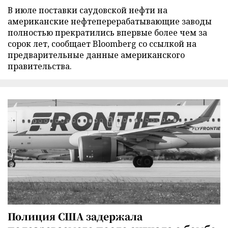
В июле поставки саудовской нефти на
американские нефтеперерабатывающие заводы
полностью прекратились впервые более чем за
сорок лет, сообщает Bloomberg со ссылкой на
предварительные данные американского
правительства.
Полиция США задержала