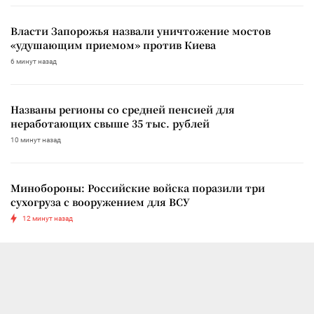
Власти Запорожья назвали уничтожение мостов
«удушающим приемом» против Киева
6 минут назад
Названы регионы со средней пенсией для
неработающих свыше 35 тыс. рублей
10 минут назад
Минобороны: Российские войска поразили три
сухогруза с вооружением для ВСУ
12 минут назад