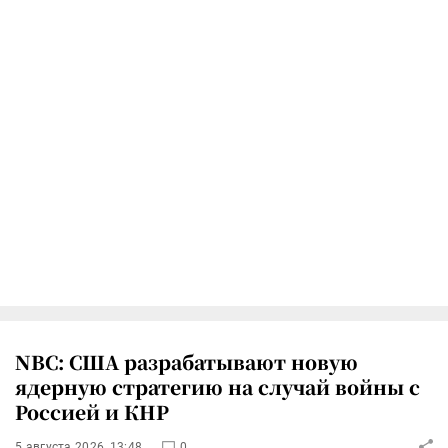
NBC: США разрабатывают новую
ядерную стратегию на случай войны с
Россией и КНР
5 августа 2026, 13:48
0