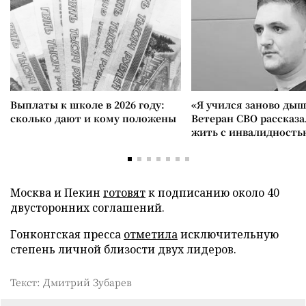
Выплаты к школе в 2026 году:
«Я учился заново дыш
сколько дают и кому положены
Ветеран СВО рассказа
жить с инвалидность
Москва и Пекин
готовят
к подписанию около 40
двусторонних соглашений.
Гонконгская пресса
отметила
исключительную
степень личной близости двух лидеров.
Текст: Дмитрий Зубарев