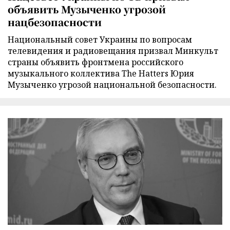
объявить Музыченко угрозой
нацбезопасности
Национальный совет Украины по вопросам
телевидения и радиовещания призвал Минкульт
страны объявить фронтмена российского
музыкального коллектива The Hatters Юрия
Музыченко угрозой национальной безопасности.