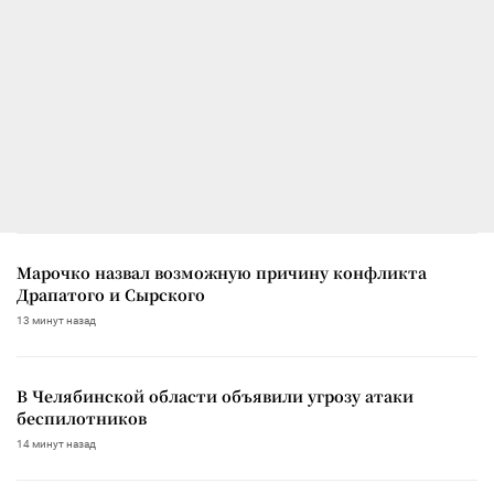
Марочко назвал возможную причину конфликта
Драпатого и Сырского
13 минут назад
В Челябинской области объявили угрозу атаки
беспилотников
14 минут назад