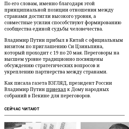
По его словам, именно благодаря этой
принципиальной позиции отношения между
странами достигли высокого уровня, а
совместные усилия способствуют формированию
сообщества единой судьбы человечества.
Владимир Путин прибыл в Китай с официальным
визитом по приглашению Си Цзиньпина,
который проходит с 19 по 20 мая. Переговоры на
высшем уровне традиционно посвящены
обсуждению стратегических вопросов и
укреплению партнерства между странами.
Как писала газета ВЗГЛЯД, президент России
Владимир Путин
приехал
к Дому народных
собраний в Пекине для переговоров.
СЕЙЧАС ЧИТАЮТ