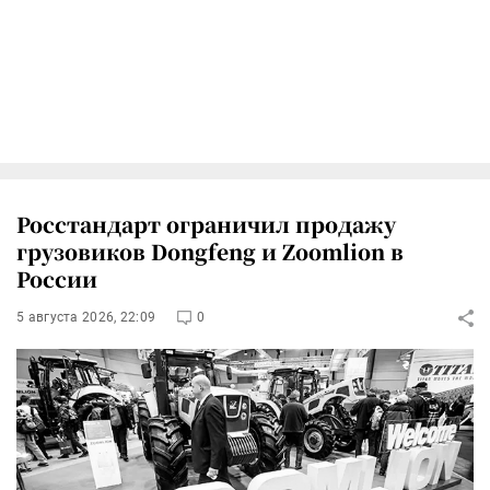
Росстандарт ограничил продажу
грузовиков Dongfeng и Zoomlion в
России
5 августа 2026, 22:09
0