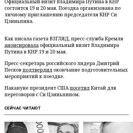
Официальный визит Владимира Путина в КНР
состоится 19 и 20 мая. Поездка организована по
личному приглашению председателя КНР Си
Цзиньпина.
Как писала газета ВЗГЛЯД, пресс-служба Кремля
анонсировала
официальный визит Владимира
Путина в КНР 19 и 20 мая.
Пресс-секретарь российского лидера Дмитрий
Песков
подтвердил
окончание подготовительных
мероприятий к поездке.
Накануне президент США
посетил
Китай для
переговоров с Си Цзиньпином.
СЕЙЧАС ЧИТАЮТ