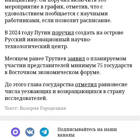
мероприятие в график, отметив, что с
удовольствием пообщается с научными
работниками, если позволит расписание.
В 2024 году Путин
поручил
создать на острове
Русский инновационный научно-
технологический центр.
Месяцем ранее Трутнев
заявил
о планируемом
участии представителей минимум 75 государств
в Восточном экономическом форуме.
До этого глава государства
отметил
равновесие
числа уезжающих и возвращающихся в страну
исследователей.
Текст: Валерия Городецкая
Подписывайтесь на наши
каналы