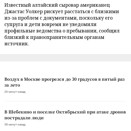
Известный алтайский сыровар американец
Джастас Уолкер рискует расстаться с близкими
из-за проблем с документами, поскольку его
супруга и дети вовремя не уведомили
профильные ведомства о пребывании, сообщил
близкий к правоохранительным органам
источник.
Воздух в Москве прогрелся до 30 градусов в пятый раз
за лето
26 минут назад
В Шебекино и поселке Октябрьский при атаке дронов
пострадали люди
38 минут назад