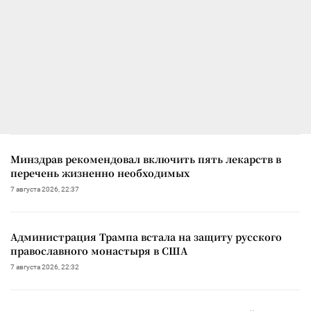
Минздрав рекомендовал включить пять лекарств в
перечень жизненно необходимых
7 августа 2026, 22:37
Администрация Трампа встала на защиту русского
православного монастыря в США
7 августа 2026, 22:32