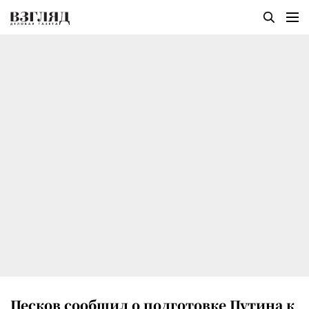
Песков сообщил о подготовке Путина к