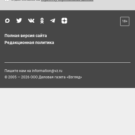
18+
Полная версия сайта
Редакционная политика
Пишите нам на
information@vz.ru
© 2005 — 2026 ООО Деловая газета «Взгляд»