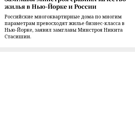
жилья в Нью-Йорке и России
Российские многоквартирные дома по многим
параметрам превосходят жилье бизнес-класса в
Нью-Йорке, заявил замглавы Минстроя Никита
Стасишин.