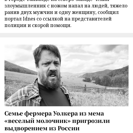
злоумышленник с ножом напал на людей, тяжело
ранив двух мужчин и одну женщину, сообщил
портал Idnes со ссылкой на представителей
полиции и скорой помощи.
Семье фермера Уолкера из мема
«веселый молочник» пригрозили
выдворением из России