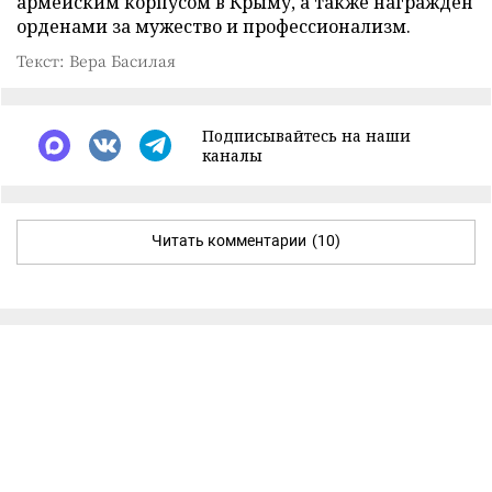
армейским корпусом в Крыму, а также награжден
орденами за мужество и профессионализм.
Текст: Вера Басилая
Подписывайтесь на наши
каналы
Читать комментарии
(10)