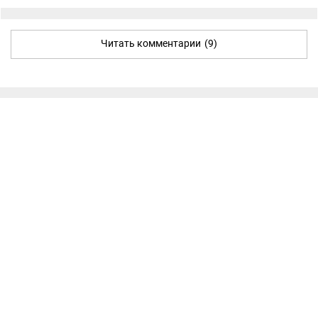
Читать комментарии
(9)