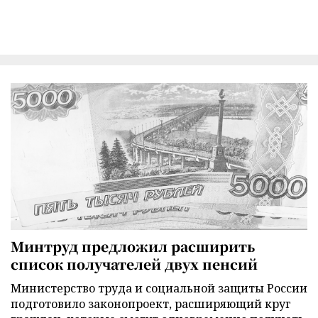
Минтруд предложил расширить
список получателей двух пенсий
Министерство труда и социальной защиты России
подготовило законопроект, расширяющий круг