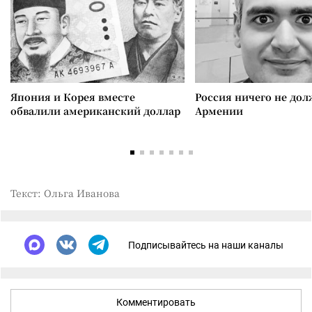
Япония и Корея вместе
Россия ничего не дол
обвалили американский доллар
Армении
Текст: Ольга Иванова
Подписывайтесь на наши каналы
Комментировать