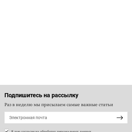
Подпишитесь на рассылку
Раз в неделю мы присылаем самые важные статьи
Я даю согласие на
обработку персональных данных