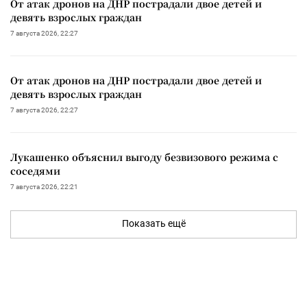
От атак дронов на ДНР пострадали двое детей и
девять взрослых граждан
7 августа 2026, 22:27
От атак дронов на ДНР пострадали двое детей и
девять взрослых граждан
7 августа 2026, 22:27
Лукашенко объяснил выгоду безвизового режима с
соседями
7 августа 2026, 22:21
Показать ещё