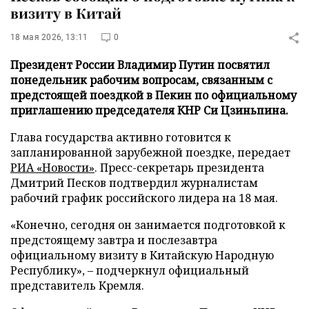
визиту в Китай
18 мая 2026, 13:11
0
Президент России Владимир Путин посвятил
понедельник рабочим вопросам, связанным с
предстоящей поездкой в Пекин по официальному
приглашению председателя КНР Си Цзиньпина.
Глава государства активно готовится к
запланированной зарубежной поездке, передает
РИА «Новости»
. Пресс-секретарь президента
Дмитрий Песков подтвердил журналистам
рабочий график российского лидера на 18 мая.
«Конечно, сегодня он занимается подготовкой к
предстоящему завтра и послезавтра
официальному визиту в Китайскую Народную
Республику», – подчеркнул официальный
представитель Кремля.