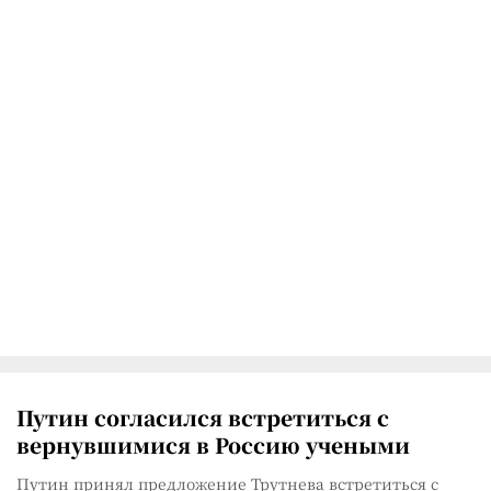
Путин согласился встретиться с
вернувшимися в Россию учеными
Путин принял предложение Трутнева встретиться с