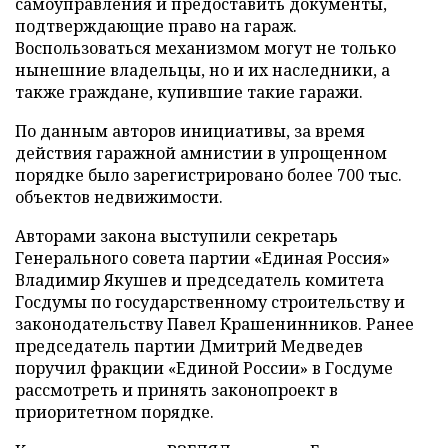
самоуправления и предоставить документы,
подтверждающие право на гараж.
Воспользоваться механизмом могут не только
нынешние владельцы, но и их наследники, а
также граждане, купившие такие гаражи.
По данным авторов инициативы, за время
действия гаражной амнистии в упрощенном
порядке было зарегистрировано более 700 тыс.
объектов недвижимости.
Авторами закона выступили секретарь
Генерального совета партии «Единая Россия»
Владимир Якушев и председатель комитета
Госдумы по государственному строительству и
законодательству Павел Крашенинников. Ранее
председатель партии Дмитрий Медведев
поручил фракции «Единой России» в Госдуме
рассмотреть и принять законопроект в
приоритетном порядке.