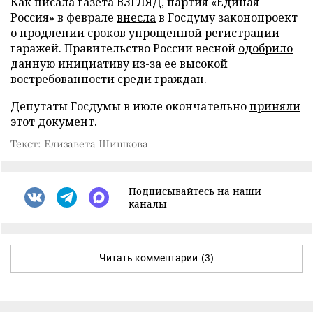
Как писала газета ВЗГЛЯД, партия «Единая
Россия» в феврале
внесла
в Госдуму законопроект
о продлении сроков упрощенной регистрации
гаражей. Правительство России весной
одобрило
данную инициативу из-за ее высокой
востребованности среди граждан.
Депутаты Госдумы в июле окончательно
приняли
этот документ.
Текст: Елизавета Шишкова
Подписывайтесь на наши
каналы
Читать комментарии
(3)