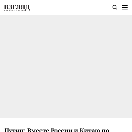
Путин: Вместе России и Китаю по