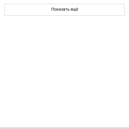
Показать ещё