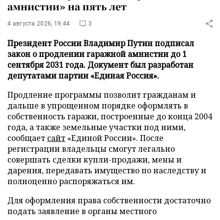
амнистии» на пять лет
4 августа 2026, 19:44
3
Президент России Владимир Путин подписал
закон о продлении гаражной амнистии до 1
сентября 2031 года. Документ был разработан
депутатами партии «Единая Россия».
Продление программы позволит гражданам и
дальше в упрощенном порядке оформлять в
собственность гаражи, построенные до конца 2004
года, а также земельные участки под ними,
сообщает
сайт
«Единой России». После
регистрации владельцы смогут легально
совершать сделки купли-продажи, мены и
дарения, передавать имущество по наследству и
полноценно распоряжаться им.
Для оформления права собственности достаточно
подать заявление в органы местного