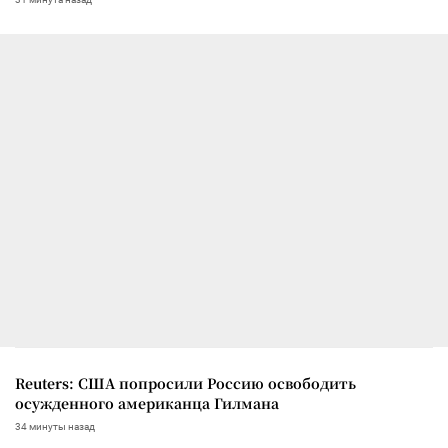
Reuters: США попросили Россию освободить
осужденного американца Гилмана
34 минуты назад