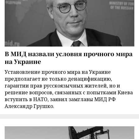
В МИД назвали условия прочного мира
на Украине
Установление прочного мира на Украине
предполагает не только денацификацию,
гарантии прав русскоязычных жителей, но и
решение вопросов, связанных с попытками Киева
вступить в НАТО, заявил замглавы МИД РФ
Александр Грушко.