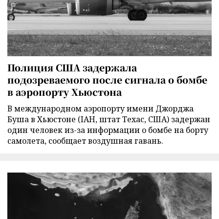
Полиция США задержала
подозреваемого после сигнала о бомбе
в аэропорту Хьюстона
В международном аэропорту имени Джорджа
Буша в Хьюстоне (IAH, штат Техас, США) задержан
один человек из-за информации о бомбе на борту
самолета, сообщает воздушная гавань.