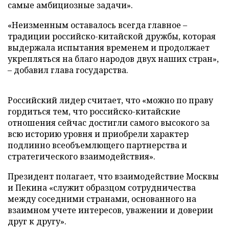
самые амбициозные задачи».
«Неизменным оставалось всегда главное –
традиции российско-китайской дружбы, которая
выдержала испытания временем и продолжает
укрепляться на благо народов двух наших стран»,
– добавил глава государства.
Российский лидер считает, что «можно по праву
гордиться тем, что российско-китайские
отношения сейчас достигли самого высокого за
всю историю уровня и приобрели характер
подлинно всеобъемлющего партнерства и
стратегического взаимодействия».
Президент полагает, что взаимодействие Москвы
и Пекина «служит образцом сотрудничества
между соседними странами, основанного на
взаимном учете интересов, уважении и доверии
друг к другу».