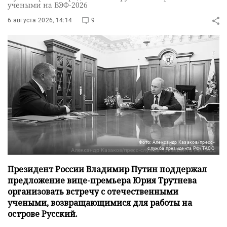
учеными на ВЭФ-2026
6 августа 2026, 14:14
9
Фото: Александр Казаков/пресс-
служба президента РФ/ТАСС
Президент России Владимир Путин поддержал
предложение вице-премьера Юрия Трутнева
организовать встречу с отечественными
учеными, возвращающимися для работы на
острове Русский.