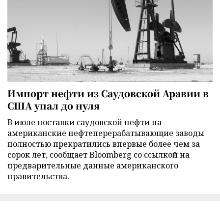
Импорт нефти из Саудовской Аравии в
США упал до нуля
В июле поставки саудовской нефти на
американские нефтеперерабатывающие заводы
полностью прекратились впервые более чем за
сорок лет, сообщает Bloomberg со ссылкой на
предварительные данные американского
правительства.