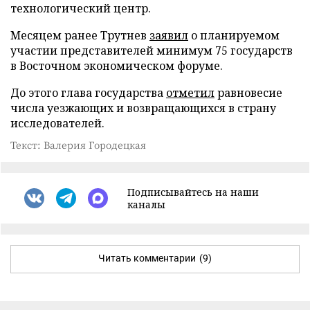
технологический центр.
Месяцем ранее Трутнев
заявил
о планируемом
участии представителей минимум 75 государств
в Восточном экономическом форуме.
До этого глава государства
отметил
равновесие
числа уезжающих и возвращающихся в страну
исследователей.
Текст: Валерия Городецкая
Подписывайтесь на наши
каналы
Читать комментарии
(9)