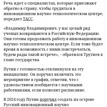
Речь идет о специалистах, которые приезжают
обратно в страну, чтобы трудиться в
инновационном научно-технологическом центре,
передает
ТАСС
.
«Владимир Владимирович, у нас целый ряд
ученых возвращаются в Российскую Федерацию.
Они готовы продолжать работу в инновационном
научно-технологическом центре. Если тоже будет
время и возможность с ними повстречаться,
будем рады такой встрече», – обратился Трутнев к
главе государства.
Путин с готовностью откликнулся на эту
инициативу. Он поручил включить это
мероприятие в график, отметив, что с
удовольствием пообщается с научными
работниками, если позволит расписание.
В 2024 году Путин
поручил
создать на острове
Русский инновационный научно-