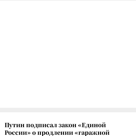
Путин подписал закон «Единой
России» о продлении «гаражной