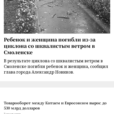
Ребенок и женщина погибли из-за
циклона со шквалистым ветром в
Смоленске
В результате циклона со шквалистым ветром в
Смоленске погибли ребенок и женщина, сообщил
глава города Александр Новиков.
Товарооборот между Китаем и Евросоюзом вырос до
530 млрд долларов
7 минут назад