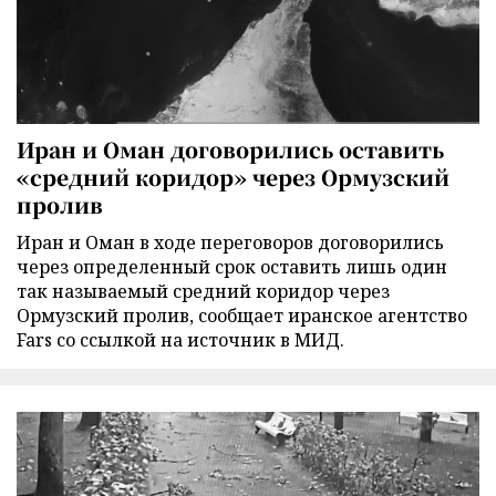
Иран и Оман договорились оставить
«средний коридор» через Ормузский
пролив
Иран и Оман в ходе переговоров договорились
через определенный срок оставить лишь один
так называемый средний коридор через
Ормузский пролив, сообщает иранское агентство
Fars со ссылкой на источник в МИД.