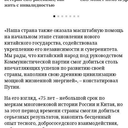
жить с инвалидностью
«Наша страна также оказала масштабную помощь
на начальном этапе становления нового
китайского государства, содействовала
укреплению его независимости и суверенитета.
Мы рады, что китайский народ под руководством
Коммунистической партии смог добиться столь
впечатляющих успехов по развитию своей
страны, наполнив свою древнюю цивилизацию
мощной жизненной энергией», – констатировал
Путин.
На его взгляд, «75 лет – небольшой срок по
меркам многовековой истории России и Китая, но
за этот период времени страны смогли добиться
серьезных результатов, накопить бесценный
опыт тесного, добрососедского взаимодействия,