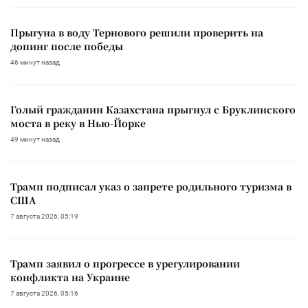
Прыгуна в воду Тернового решили проверить на
допинг после победы
46 минут назад
Голый гражданин Казахстана прыгнул с Бруклинского
моста в реку в Нью-Йорке
49 минут назад
Трамп подписал указ о запрете родильного туризма в
США
7 августа 2026, 05:19
Трамп заявил о прогрессе в урегулировании
конфликта на Украине
7 августа 2026, 05:16