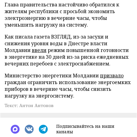
Глава правительства настойчиво обратился к
жителям республики с просьбой экономить
электроэнергию в вечерние часы, чтобы
уменьшить нагрузку на систему.
Как писала газета ВЗГЛЯД, из-за засухи и
снижения уровня воды в Днестре власти
Молдавии
ввели
режим повышенной готовности
в энергетике на 30 дней из-за риска ежедневных
вечерних перебоев с электроснабжением.
Министерство энергетики Молдавии
призвало
граждан ограничить использование энергоемких
приборов в вечерние часы, чтобы снизить
нагрузку на энергосистему.
Текст: Антон Антонов
Подписывайтесь на наши
каналы