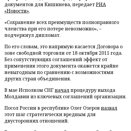
документов для Кишинева, передает
РИА
«Новости»
.
«Сохранение всех преимуществ полноправного
членства при его потере невозможно», –
подчеркнул дипломат.
По его словам, это напрямую касается Договора о
зоне свободной торговли от 18 октября 2011 года.
Без сопутствующих соглашений эффект от
применения этого документа окажется крайне
невыгодным по сравнению с возможностями
других стран объединения.
В мае Исполком СНГ
начал
процедуру выхода
Молдавии из ключевых соглашений организации.
Посол России в республике Олег Озеров
назвал
этот шаг стратегически вредным для
двусторонних отношений.