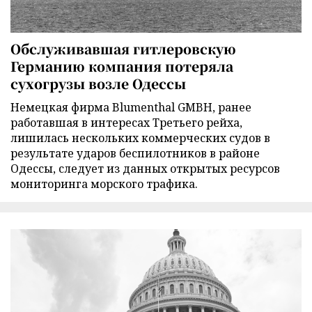
Обслуживавшая гитлеровскую
Германию компания потеряла
сухогрузы возле Одессы
Немецкая фирма Blumenthal GMBH, ранее
работавшая в интересах Третьего рейха,
лишилась нескольких коммерческих судов в
результате ударов беспилотников в районе
Одессы, следует из данных открытых ресурсов
мониторинга морского трафика.