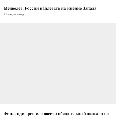
Медведев: России наплевать на мнение Запада
21 минута назад
Финляндия решила ввести обязательный экзамен на