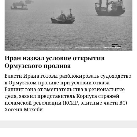
Иран назвал условие открытия
Ормузского пролива
Власти Ирана готовы разблокировать судоходство
в Ормузском проливе при условии отказа
Вашингтона от вмешательства в региональные
дела, заявил представитель Корпуса стражей
исламской революции (КСИР, элитные части ВС)
Хосейн Мохеби.