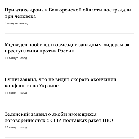
При атаке дрона в Белгородской области пострадали
три человека
3 минуты назад
Медведев пообещал возмездие западным лидерам за
преступления против России
11 минут назад
Вучич заявил, что не видит скорого окончания
конфликта на Украине
14 минут назад
Зеленский заявил о якобы имеющихся
договоренностях с США поставках ракет ПВО
15 минут назад