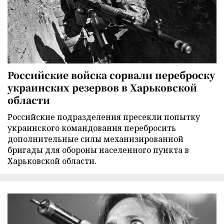
Российские войска сорвали переброску
украинских резервов в Харьковской
области
Российские подразделения пресекли попытку
украинского командования перебросить
дополнительные силы механизированной
бригады для обороны населенного пункта в
Харьковской области.