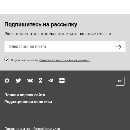
Подпишитесь на рассылку
Раз в неделю мы присылаем самые важные статьи
Я даю согласие на
обработку персональных данных
18+
Полная версия сайта
Редакционная политика
Пишите нам на
information@vz.ru