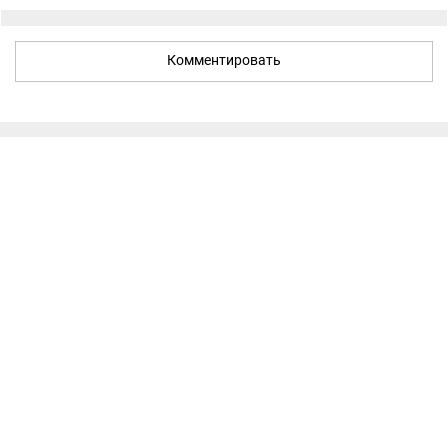
Комментировать