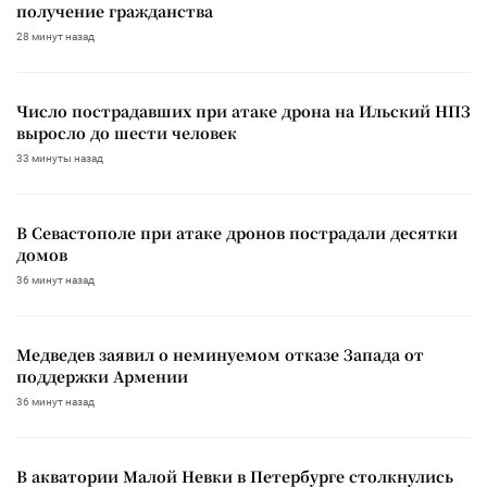
получение гражданства
28 минут назад
Число пострадавших при атаке дрона на Ильский НПЗ
выросло до шести человек
33 минуты назад
В Севастополе при атаке дронов пострадали десятки
домов
36 минут назад
Медведев заявил о неминуемом отказе Запада от
поддержки Армении
36 минут назад
В акватории Малой Невки в Петербурге столкнулись