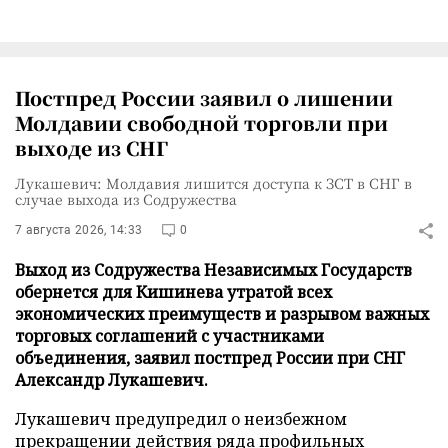
Постпред России заявил о лишении
Молдавии свободной торговли при
выходе из СНГ
Лукашевич: Молдавия лишится доступа к ЗСТ в СНГ в
случае выхода из Содружества
7 августа 2026, 14:33
0
Выход из Содружества Независимых Государств
обернется для Кишинева утратой всех
экономических преимуществ и разрывом важных
торговых соглашений с участниками
объединения, заявил постпред России при СНГ
Александр Лукашевич.
Лукашевич предупредил о неизбежном
прекращении действия ряда профильных