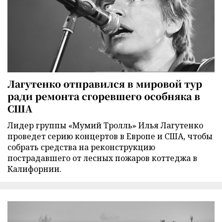
Лагутенко отправился в мировой тур
ради ремонта сгоревшего особняка в
США
Лидер группы «Мумий Тролль» Илья Лагутенко
проведет серию концертов в Европе и США, чтобы
собрать средства на реконструкцию
пострадавшего от лесных пожаров коттеджа в
Калифорнии.