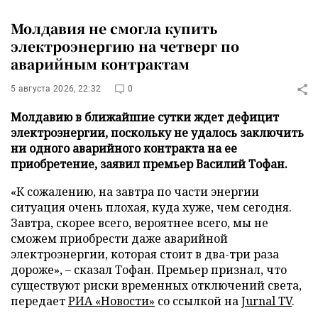
Молдавия не смогла купить
электроэнергию на четверг по
аварийным контрактам
5 августа 2026, 22:32
0
Молдавию в ближайшие сутки ждет дефицит
электроэнергии, поскольку не удалось заключить
ни одного аварийного контракта на ее
приобретение, заявил премьер Василий Тофан.
«К сожалению, на завтра по части энергии
ситуация очень плохая, куда хуже, чем сегодня.
Завтра, скорее всего, вероятнее всего, мы не
сможем приобрести даже аварийной
электроэнергии, которая стоит в два-три раза
дороже», – сказал Тофан. Премьер признал, что
существуют риски временных отключений света,
передает
РИА «Новости»
со ссылкой на
Jurnal TV
.