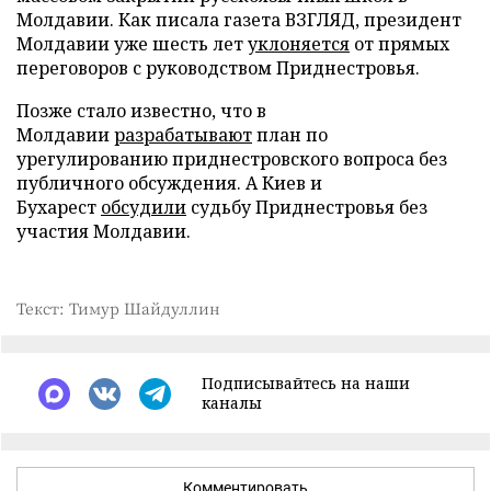
Молдавии. Как писала газета ВЗГЛЯД, президент
Молдавии уже шесть лет
уклоняется
от прямых
переговоров с руководством Приднестровья.
Позже стало известно, что в
Молдавии
разрабатывают
план по
урегулированию приднестровского вопроса без
публичного обсуждения. А Киев и
Бухарест
обсудили
судьбу Приднестровья без
участия Молдавии.
Текст: Тимур Шайдуллин
Подписывайтесь на наши
каналы
Комментировать