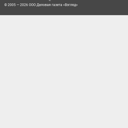
© 2005 — 2026 ООО Деловая газета «Взгляд»