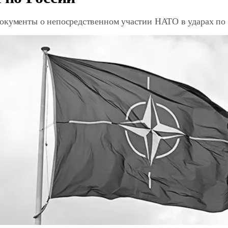
окументы о непосредственном участии НАТО в ударах по