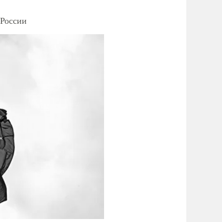
 России