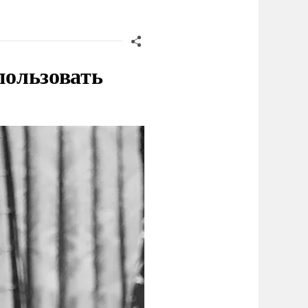
пользовать