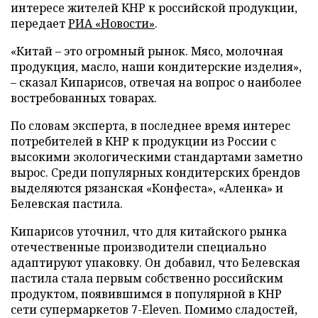
интересе жителей КНР к российской продукции,
передает
РИА «Новости»
.
«Китай – это огромный рынок. Мясо, молочная
продукция, масло, наши кондитерские изделия»,
– сказал Кипарисов, отвечая на вопрос о наиболее
востребованных товарах.
По словам эксперта, в последнее время интерес
потребителей в КНР к продукции из России с
высокими экологическими стандартами заметно
вырос. Среди популярных кондитерских брендов
выделяются рязанская «Конфеста», «Аленка» и
Белевская пастила.
Кипарисов уточнил, что для китайского рынка
отечественные производители специально
адаптируют упаковку. Он добавил, что Белевская
пастила стала первым собственно российским
продуктом, появившимся в популярной в КНР
сети супермаркетов 7-Eleven. Помимо сладостей,