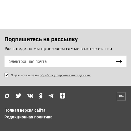
Подпишитесь на рассылку
Раз в неделю мы присылаем самые важные статьи
Я даю согласие на
обработку персональных данных
18+
Полная версия сайта
Редакционная политика