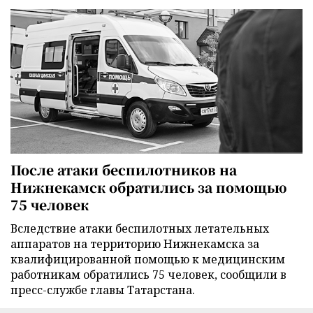
После атаки беспилотников на
Нижнекамск обратились за помощью
75 человек
Вследствие атаки беспилотных летательных
аппаратов на территорию Нижнекамска за
квалифицированной помощью к медицинским
работникам обратились 75 человек, сообщили в
пресс-службе главы Татарстана.