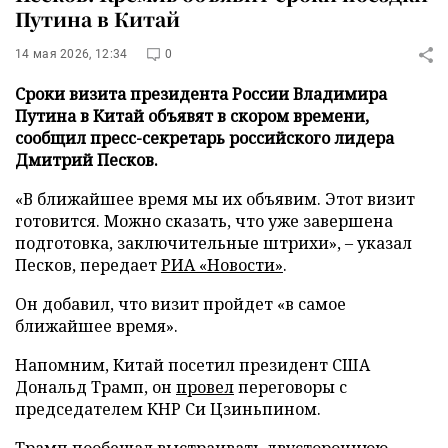
Путина в Китай
14 мая 2026, 12:34
0
Сроки визита президента России Владимира
Путина в Китай объявят в скором времени,
сообщил пресс-секретарь российского лидера
Дмитрий Песков.
«В ближайшее время мы их объявим. Этот визит
готовится. Можно сказать, что уже завершена
подготовка, заключительные штрихи», – указал
Песков, передает
РИА «Новости»
.
Он добавил, что визит пройдет «в самое
ближайшее время».
Напомним, Китай посетил президент США
Дональд Трамп, он
провел
переговоры с
председателем КНР Си Цзиньпином.