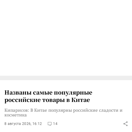
Названы самые популярные
российские товары в Китае
Кипарисов: В Китае популярны российские сладости и
косметика
8 августа 2026, 16:12
14