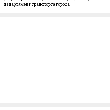
департамент транспорта города.