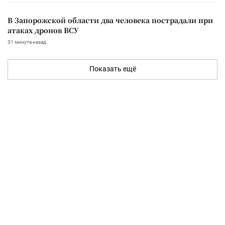
В Запорожской области два человека пострадали при
атаках дронов ВСУ
31 минута назад
Показать ещё