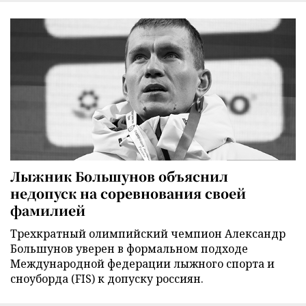
Лыжник Большунов объяснил
недопуск на соревнования своей
фамилией
Трехкратный олимпийский чемпион Александр
Большунов уверен в формальном подходе
Международной федерации лыжного спорта и
сноуборда (FIS) к допуску россиян.