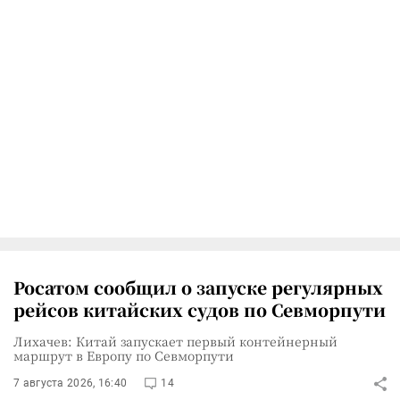
Росатом сообщил о запуске регулярных
рейсов китайских судов по Севморпути
Лихачев: Китай запускает первый контейнерный
маршрут в Европу по Севморпути
7 августа 2026, 16:40
14