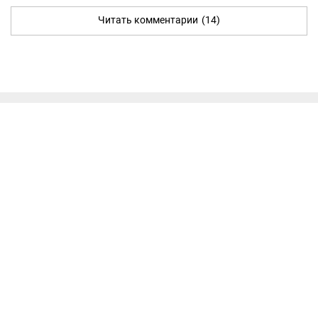
Читать комментарии
(14)