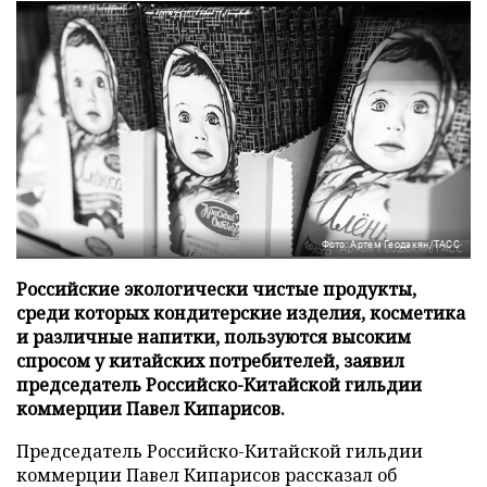
Фото: Артем Геодакян/ТАСС
Российские экологически чистые продукты,
среди которых кондитерские изделия, косметика
и различные напитки, пользуются высоким
спросом у китайских потребителей, заявил
председатель Российско-Китайской гильдии
коммерции Павел Кипарисов.
Председатель Российско-Китайской гильдии
коммерции Павел Кипарисов рассказал об