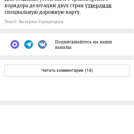
коридора делегации двух стран
утвердили
специальную дорожную карту.
Текст: Валерия Городецкая
Подписывайтесь на наши
каналы
Читать комментарии
(14)