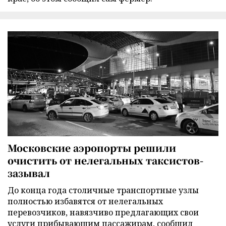
Московские аэропорты решили
очистить от нелегальных таксистов-
зазывал
До конца года столичные транспортные узлы
полностью избавятся от нелегальных
перевозчиков, навязчиво предлагающих свои
услуги прибывающим пассажирам, сообщил