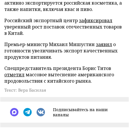
активно экспортируется российская косметика, а
также напитки, включая квас и пиво.
Российский экспортный центр
зафиксировал
уверенный рост поставок отечественных товаров
в Китай.
Премьер-министр Михаил Мишустин
заявил
о
готовности увеличивать экспорт качественных
продуктов питания.
Спецпредставитель президента Борис Титов
отметил
массовое вытеснение американского
продовольствия с китайского рынка.
Текст: Вера Басилая
Подписывайтесь на наши
каналы