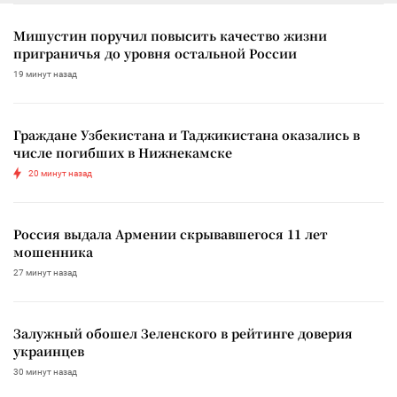
Мишустин поручил повысить качество жизни
приграничья до уровня остальной России
19 минут назад
Граждане Узбекистана и Таджикистана оказались в
числе погибших в Нижнекамске
20 минут назад
Россия выдала Армении скрывавшегося 11 лет
мошенника
27 минут назад
Залужный обошел Зеленского в рейтинге доверия
украинцев
30 минут назад