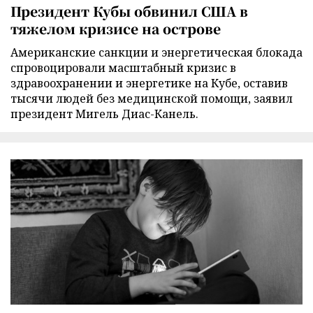
Президент Кубы обвинил США в
тяжелом кризисе на острове
Американские санкции и энергетическая блокада
спровоцировали масштабный кризис в
здравоохранении и энергетике на Кубе, оставив
тысячи людей без медицинской помощи, заявил
президент Мигель Диас-Канель.