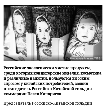
Фото: Артем Геодакян/ТАСС
Российские экологически чистые продукты,
среди которых кондитерские изделия, косметика
и различные напитки, пользуются высоким
спросом у китайских потребителей, заявил
председатель Российско-Китайской гильдии
коммерции Павел Кипарисов.
Председатель Российско-Китайской гильдии