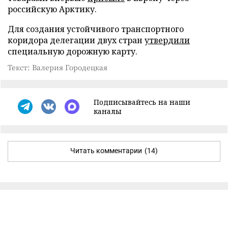
российскую Арктику.
Для создания устойчивого транспортного
коридора делегации двух стран
утвердили
специальную дорожную карту.
Текст: Валерия Городецкая
Подписывайтесь на наши
каналы
Читать комментарии
(14)