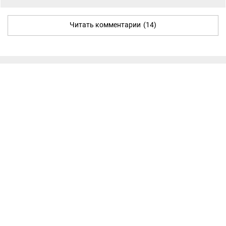
Читать комментарии
(14)