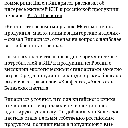
коммерции Павел Кипарисов рассказал об
интересе жителей КНР к российской продукции,
передает
РИА «Новости»
.
«Китай – это огромный рынок. Мясо, молочная
продукция, масло, наши кондитерские изделия»,
– сказал Кипарисов, отвечая на вопрос о наиболее
востребованных товарах.
По словам эксперта, в последнее время интерес
потребителей в КНР к продукции из России с
высокими экологическими стандартами заметно
вырос. Среди популярных кондитерских брендов
выделяются рязанская «Конфеста», «Аленка» и
Белевская пастила.
Кипарисов уточнил, что для китайского рынка
отечественные производители специально
адаптируют упаковку. Он добавил, что Белевская
пастила стала первым собственно российским
продуктом, появившимся в популярной в КНР