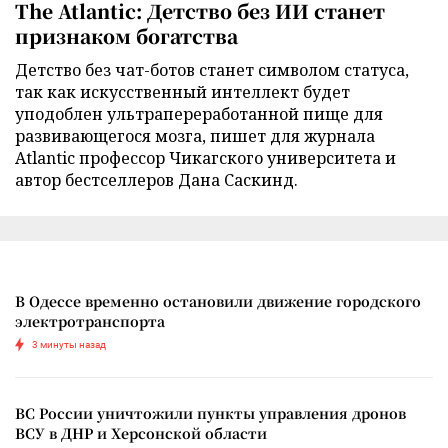
The Atlantic: Детство без ИИ станет
признаком богатства
Детство без чат-ботов станет символом статуса,
так как искусственный интеллект будет
уподоблен ультрапереработанной пище для
развивающегося мозга, пишет для журнала
Atlantic профессор Чикагского университета и
автор бестселлеров Дана Саскинд.
В Одессе временно остановили движение городского
электротранспорта
3 минуты назад
ВС России уничтожили пункты управления дронов
ВСУ в ДНР и Херсонской области