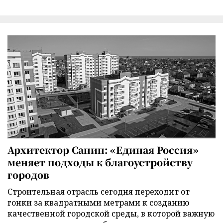
Архитектор Санин: «Единая Россия»
меняет подходы к благоустройству
городов
Строительная отрасль сегодня переходит от
гонки за квадратными метрами к созданию
качественной городской среды, в которой важную