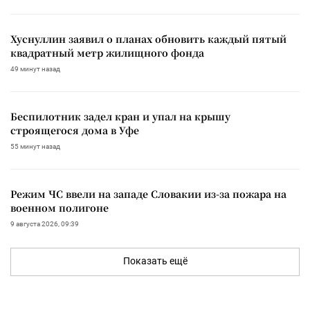
Хуснуллин заявил о планах обновить каждый пятый
квадратный метр жилищного фонда
49 минут назад
Беспилотник задел кран и упал на крышу
строящегося дома в Уфе
55 минут назад
Режим ЧС ввели на западе Словакии из-за пожара на
военном полигоне
9 августа 2026, 09:39
Показать ещё