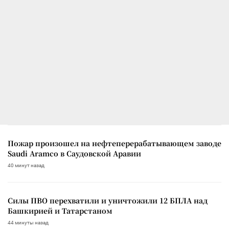
Пожар произошел на нефтеперерабатывающем заводе
Saudi Aramco в Саудовской Аравии
40 минут назад
Силы ПВО перехватили и уничтожили 12 БПЛА над
Башкирией и Татарстаном
44 минуты назад