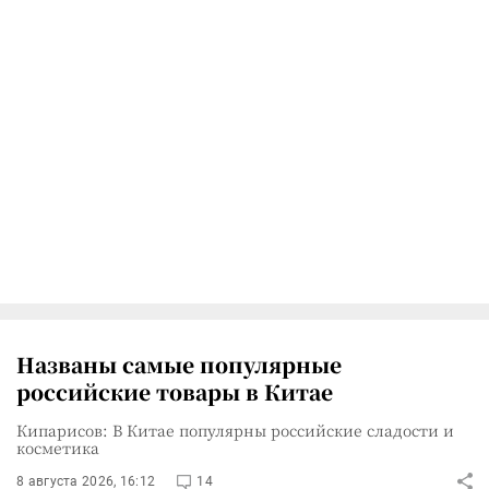
Названы самые популярные
российские товары в Китае
Кипарисов: В Китае популярны российские сладости и
косметика
8 августа 2026, 16:12
14