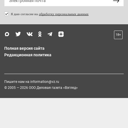
Я даю согласие на
обработку персональных данных
18+
Полная версия сайта
Редакционная политика
Пишите нам на
information@vz.ru
© 2005 — 2026 ООО Деловая газета «Взгляд»