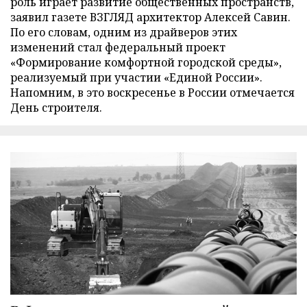
роль играет развитие общественных пространств,
заявил газете ВЗГЛЯД архитектор Алексей Савин.
По его словам, одним из драйверов этих
изменений стал федеральный проект
«Формирование комфортной городской среды»,
реализуемый при участии «Единой России».
Напомним, в это воскресенье в России отмечается
День строителя.