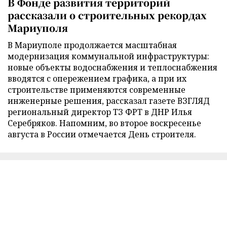
В Фонде развития территорий
рассказали о строительных рекордах
Мариуполя
В Мариуполе продолжается масштабная
модернизация коммунальной инфраструктуры:
новые объекты водоснабжения и теплоснабжения
вводятся с опережением графика, а при их
строительстве применяются современные
инженерные решения, рассказал газете ВЗГЛЯД
региональный директор ТЗ ФРТ в ДНР Илья
Серебряков. Напомним, во второе воскресенье
августа в России отмечается День строителя.