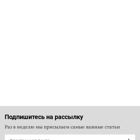
Подпишитесь на рассылку
Раз в неделю мы присылаем самые важные статьи