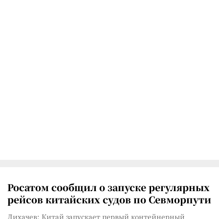
Росатом сообщил о запуске регулярных
рейсов китайских судов по Севморпути
Лихачев: Китай запускает первый контейнерный