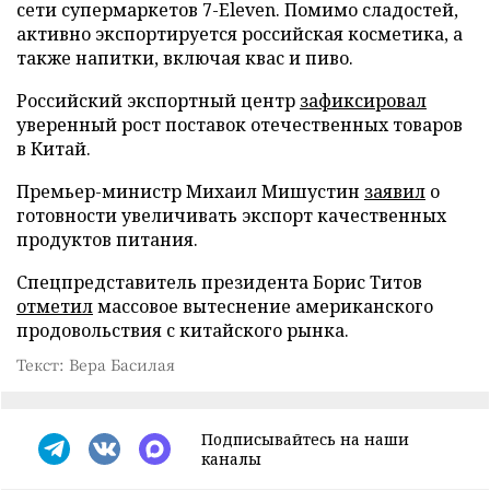
сети супермаркетов 7-Eleven. Помимо сладостей,
активно экспортируется российская косметика, а
также напитки, включая квас и пиво.
Российский экспортный центр
зафиксировал
уверенный рост поставок отечественных товаров
в Китай.
Премьер-министр Михаил Мишустин
заявил
о
готовности увеличивать экспорт качественных
продуктов питания.
Спецпредставитель президента Борис Титов
отметил
массовое вытеснение американского
продовольствия с китайского рынка.
Текст: Вера Басилая
Подписывайтесь на наши
каналы