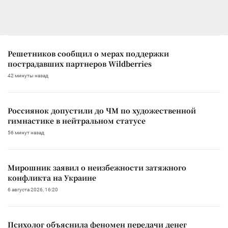
Решетников сообщил о мерах поддержки
пострадавших партнеров Wildberries
42 минуты назад
Россиянок допустили до ЧМ по художественной
гимнастике в нейтральном статусе
56 минут назад
Мирошник заявил о неизбежности затяжного
конфликта на Украине
6 августа 2026, 16:20
Психолог объяснила феномен передачи денег