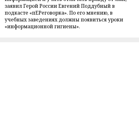
заявил Герой России Евгений Поддубный в
подкасте «пЕРеговорка». По его мнению, в
учебных заведениях должны появиться уроки
«информационной гигиены».