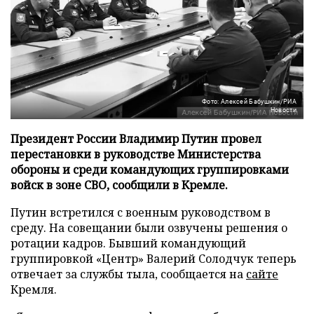
Фото: Алексей Бабушкин/РИА
Новости
Президент России Владимир Путин провел
перестановки в руководстве Министерства
обороны и среди командующих группировками
войск в зоне СВО, сообщили в Кремле.
Путин встретился с военным руководством в
среду. На совещании были озвучены решения о
ротации кадров. Бывший командующий
группировкой «Центр» Валерий Солодчук теперь
отвечает за службы тыла, сообщается на
сайте
Кремля.