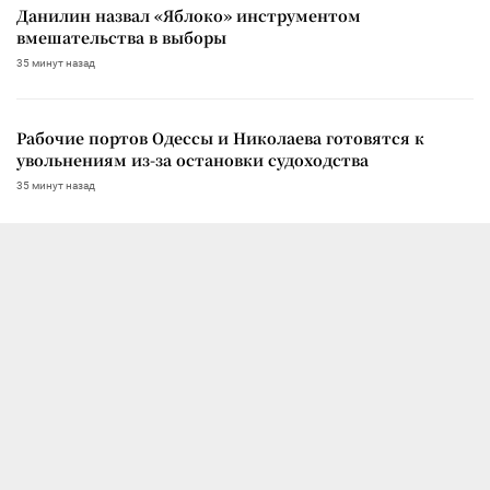
Данилин назвал «Яблоко» инструментом
вмешательства в выборы
35 минут назад
Рабочие портов Одессы и Николаева готовятся к
увольнениям из-за остановки судоходства
35 минут назад