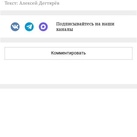
Текст: Алексей Дегтярёв
Подписывайтесь на наши
каналы
Комментировать