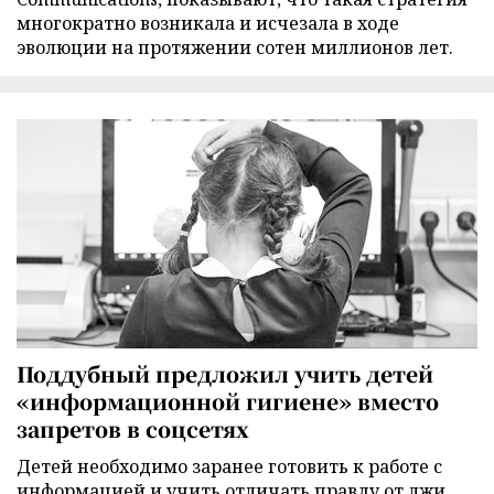
многократно возникала и исчезала в ходе
эволюции на протяжении сотен миллионов лет.
Поддубный предложил учить детей
«информационной гигиене» вместо
запретов в соцсетях
Детей необходимо заранее готовить к работе с
информацией и учить отличать правду от лжи,