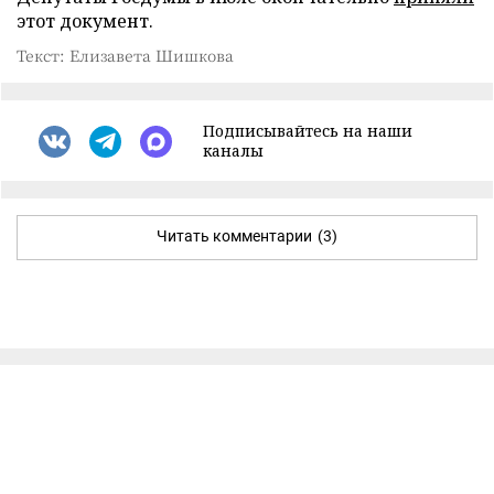
этот документ.
Текст: Елизавета Шишкова
Подписывайтесь на наши
каналы
Читать комментарии
(3)