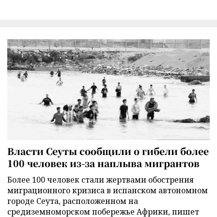
Власти Сеуты сообщили о гибели более
100 человек из-за наплыва мигрантов
Более 100 человек стали жертвами обострения
миграционного кризиса в испанском автономном
городе Сеута, расположенном на
средиземноморском побережье Африки, пишет