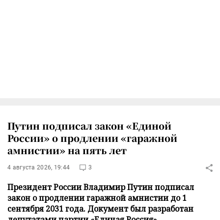
Путин подписал закон «Единой
России» о продлении «гаражной
амнистии» на пять лет
4 августа 2026, 19:44
3
Президент России Владимир Путин подписал
закон о продлении гаражной амнистии до 1
сентября 2031 года. Документ был разработан
депутатами партии «Единая Россия».