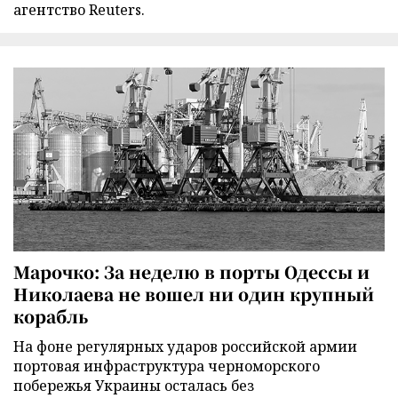
агентство Reuters.
Марочко: За неделю в порты Одессы и
Николаева не вошел ни один крупный
корабль
На фоне регулярных ударов российской армии
портовая инфраструктура черноморского
побережья Украины осталась без