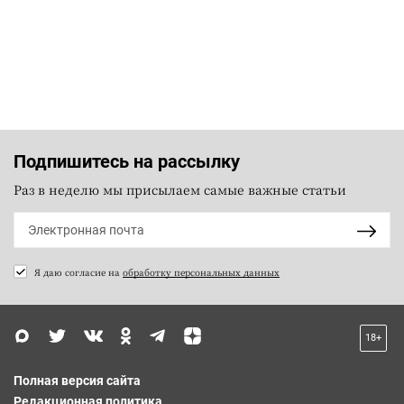
Подпишитесь на рассылку
Раз в неделю мы присылаем самые важные статьи
Я даю согласие на
обработку персональных данных
18+
Полная версия сайта
Редакционная политика