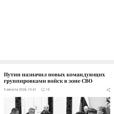
Путин назначил новых командующих
группировками войск в зоне СВО
5 августа 2026, 13:41
10