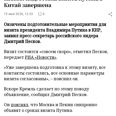
Китай завершена
15 мая 2026, 12:33
0
Окончены подготовительные мероприятия для
визита президента Владимира Путина в КНР,
заявил пресс-секретарь российского лидера
Дмитрий Песков.
Визит состоится «совсем скоро», отметил Песков,
передает
РИА «Новости»
.
«Уже завершена подготовка к этому визиту, все
контакты состоялись, все основные параметры
визита согласованы», – пояснил он.
Вскоре Кремль сделает по этому поводу
объявление, сообщил Дмитрий Песков.
Он
пояснял
, что Москва и Пекин синхронно
объявят о сроках визита Путина.