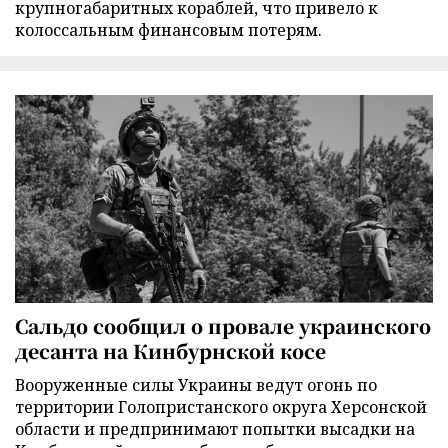
крупногабаритных кораблей, что привело к
колоссальным финансовым потерям.
Сальдо сообщил о провале украинского
десанта на Кинбурнской косе
Вооруженные силы Украины ведут огонь по
территории Голопристанского округа Херсонской
области и предпринимают попытки высадки на