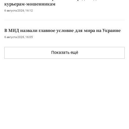
курьерам-мошенникам
6 августа 2026, 16:12
В МИД назвали главное условие для мира на Украине
6 августа 2026, 16:05
Показать ещё