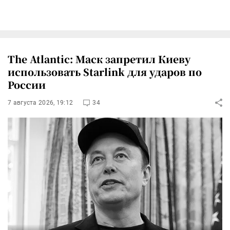
The Atlantic: Маск запретил Киеву
использовать Starlink для ударов по
России
7 августа 2026, 19:12
34