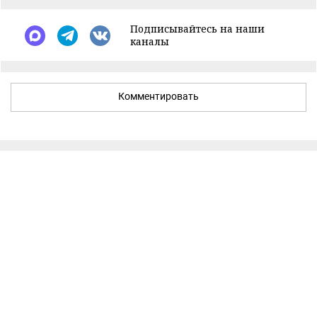
Подписывайтесь на наши
каналы
Комментировать