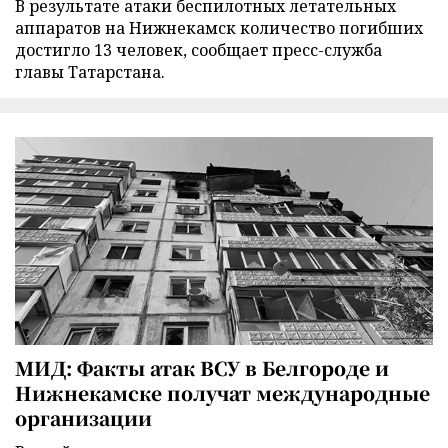
В результате атаки беспилотных летательных
аппаратов на Нижнекамск количество погибших
достигло 13 человек, сообщает пресс-служба
главы Татарстана.
МИД: Факты атак ВСУ в Белгороде и
Нижнекамске получат международные
организации