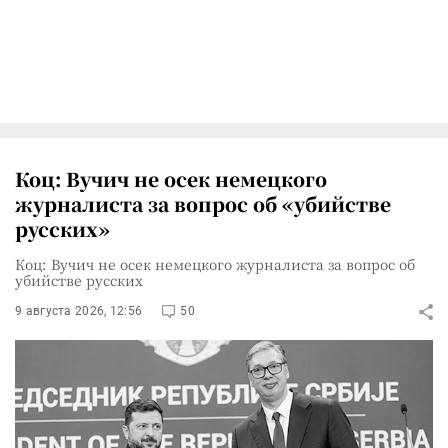
Коц: Вучич не осек немецкого
журналиста за вопрос об «убийстве
русских»
Коц: Вучич не осек немецкого журналиста за вопрос об
убийстве русских
9 августа 2026, 12:56
50