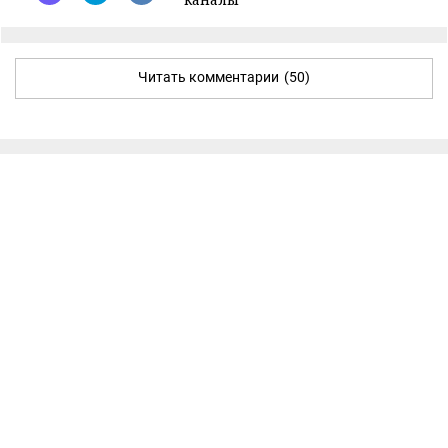
Читать комментарии
(50)