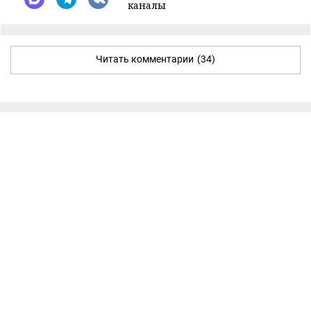
каналы
Читать комментарии
(34)