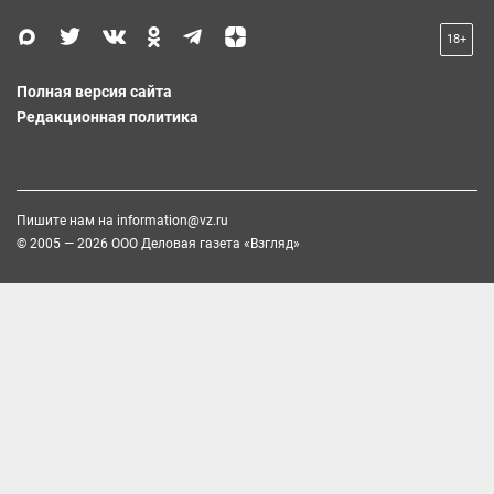
18+
Полная версия сайта
Редакционная политика
Пишите нам на
information@vz.ru
© 2005 — 2026 ООО Деловая газета «Взгляд»