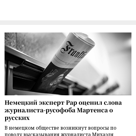
Немецкий эксперт Рар оценил слова
журналиста-русофоба Мартенса о
русских
В немецком обществе возникнут вопросы по
поводу высказывания журналиста Михаэля