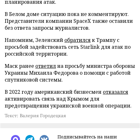
планирования атак.
В Белом доме ситуацию пока не комментируют.
Представители компании SpaceX также оставили
без ответа запросы журналистов.
Напомним, Зеленский
обратился
к Трампу с
просьбой задействовать сеть Starlink для атак по
российской территории.
Маск ранее
ответил
на просьбу министра обороны
Украины Михаила Федорова о помощи с работой
спутниковой системы.
В 2022 году американский бизнесмен
отказался
активировать связь над Крымом для
предотвращения украинской военной операции.
Текст: Валерия Городецкая
Подписывайтесь на наши