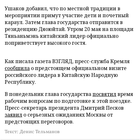
Ушаков добавил, что по местной традиции в
мероприятии примут участие дети и почетный
караул. Затем глава государства отправится в
резиденцию Дяоюйтай. Утром 20 мая на площади
Тяньаньмэнь китайский лидер официально
поприветствует высокого гостя.
Как писала газета ВЗГЛЯД, пресс-служба Кремля
сообщила
о предстоящем официальном визите
российского лидера в Китайскую Народную
Республику.
В понедельник глава государства
посвятил
время
рабочим вопросам по подготовке к этой поездке.
Пресс-секретарь президента Дмитрий Песков
заявил
о серьезных ожиданиях Москвы от
предстоящих переговоров.
Текст: Денис Тельманов