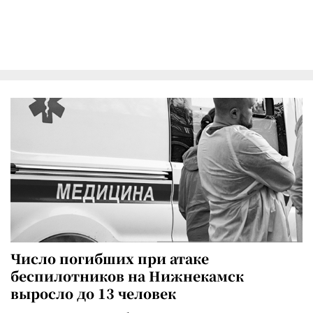
Число погибших при атаке
беспилотников на Нижнекамск
выросло до 13 человек