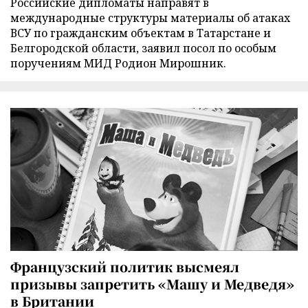
Российские дипломаты направят в
международные структуры материалы об атаках
ВСУ по гражданским объектам в Татарстане и
Белгородской области, заявил посол по особым
поручениям МИД Родион Мирошник.
Французский политик высмеял
призывы запретить «Машу и Медведя»
в Британии