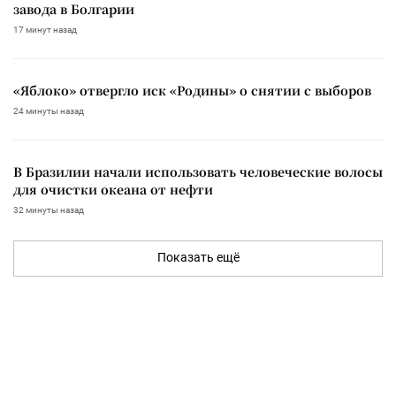
завода в Болгарии
17 минут назад
«Яблоко» отвергло иск «Родины» о снятии с выборов
24 минуты назад
В Бразилии начали использовать человеческие волосы
для очистки океана от нефти
32 минуты назад
Показать ещё