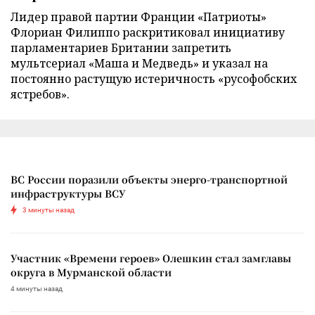
Лидер правой партии Франции «Патриоты»
Флориан Филиппо раскритиковал инициативу
парламентариев Британии запретить
мультсериал «Маша и Медведь» и указал на
постоянно растущую истеричность «русофобских
ястребов».
ВС России поразили объекты энерго-транспортной
инфраструктуры ВСУ
3 минуты назад
Участник «Времени героев» Олешкин стал замглавы
округа в Мурманской области
4 минуты назад