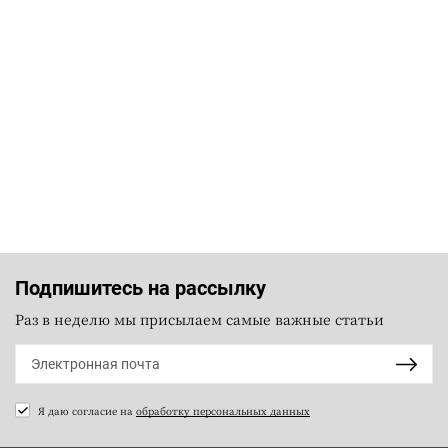
Подпишитесь на рассылку
Раз в неделю мы присылаем самые важные статьи
Я даю согласие на
обработку персональных данных