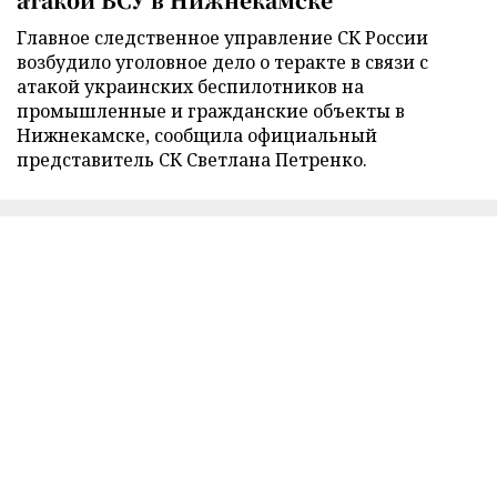
Главное следственное управление СК России
возбудило уголовное дело о теракте в связи с
атакой украинских беспилотников на
промышленные и гражданские объекты в
Нижнекамске, сообщила официальный
представитель СК Светлана Петренко.