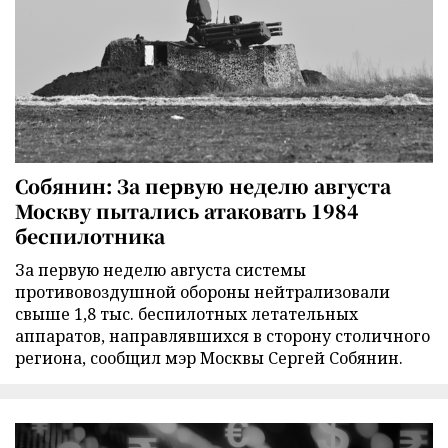
Собянин: За первую неделю августа
Москву пытались атаковать 1984
беспилотника
За первую неделю августа системы
противовоздушной обороны нейтрализовали
свыше 1,8 тыс. беспилотных летательных
аппаратов, направлявшихся в сторону столичного
региона, сообщил мэр Москвы Сергей Собянин.