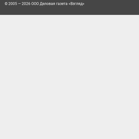
© 2005 — 2026 ООО Деловая газета «Взгляд»