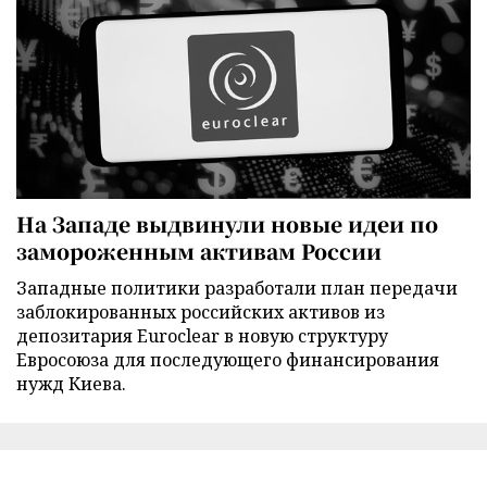
На Западе выдвинули новые идеи по
замороженным активам России
Западные политики разработали план передачи
заблокированных российских активов из
депозитария Euroclear в новую структуру
Евросоюза для последующего финансирования
нужд Киева.