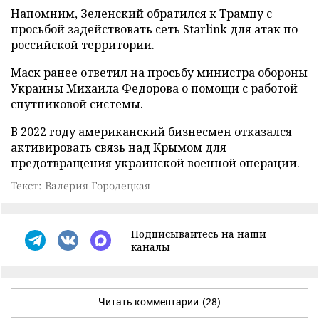
Напомним, Зеленский
обратился
к Трампу с
просьбой задействовать сеть Starlink для атак по
российской территории.
Маск ранее
ответил
на просьбу министра обороны
Украины Михаила Федорова о помощи с работой
спутниковой системы.
В 2022 году американский бизнесмен
отказался
активировать связь над Крымом для
предотвращения украинской военной операции.
Текст: Валерия Городецкая
Подписывайтесь на наши
каналы
Читать комментарии
(28)