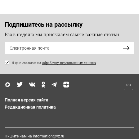
Подпишитесь на рассылку
Раз в неделю мы присылаем самые важные статьи
Я даю согласие на
обработку персональных данных
18+
Полная версия сайта
Редакционная политика
Пишите нам на
information@vz.ru