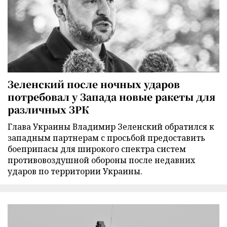
Зеленский после ночных ударов
потребовал у Запада новые ракеты для
различных ЗРК
Глава Украины Владимир Зеленский обратился к
западным партнерам с просьбой предоставить
боеприпасы для широкого спектра систем
противовоздушной обороны после недавних
ударов по территории Украины.