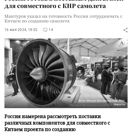
для совместного с КНР самолета
Мантуров указал на готовность России сотрудничать с
Китаем по созданию самолета
16 мая 2024, 18:02
14
Фото: Михаил Воскресенский/РИА
Новости
Россия намерена рассмотреть поставки
различных компонентов для совместного с
Китаем проекта по созданию