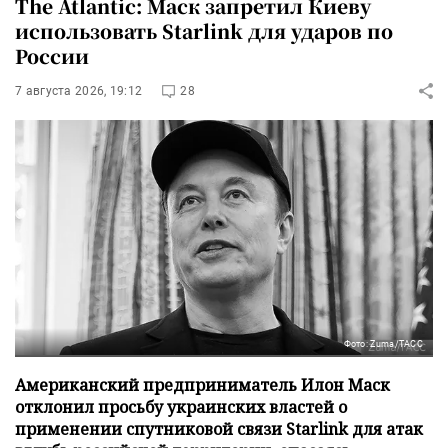
The Atlantic: Маск запретил Киеву
использовать Starlink для ударов по
России
7 августа 2026, 19:12
28
Фото: Zuma/ТАСС
Американский предприниматель Илон Маск
отклонил просьбу украинских властей о
применении спутниковой связи Starlink для атак