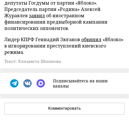
депутаты Госдумы от партии «Яблоко».
Председатель партии «Родина» Алексей
Журавлев
заявил
об иностранном
финансировании предвыборной кампании
политических оппонентов.
Лидер КПРФ Геннадий Зюганов
обвинил
«Яблоко»
в игнорировании преступлений киевского
режима.
Текст: Елизавета Шишкова
Подписывайтесь на наши
каналы
Комментировать