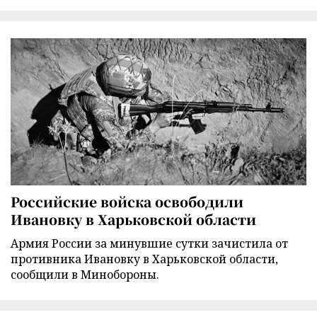
Российские войска освободили
Ивановку в Харьковской области
Армия России за минувшие сутки зачистила от
противника Ивановку в Харьковской области,
сообщили в Минобороны.