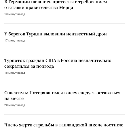
В Германии начались протесты с требованием
отставки правительства Мерца
13 минут назад
У берегов Турции выловили неизвестный дрон
17 минут назад
Турпоток граждан США в Россию незначительно
сократился за полгода
18 минут назад
Спасатель: Потерявшимся в лесу следует оставаться
на месте
20 минут назад
Число жертв стрельбы в таиландской школе достигло