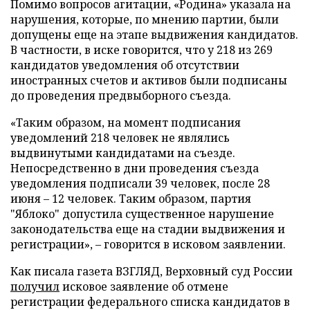
Помимо вопросов агитации, «Родина» указала на
нарушения, которые, по мнению партии, были
допущены еще на этапе выдвижения кандидатов.
В частности, в иске говорится, что у 218 из 269
кандидатов уведомления об отсутствии
иностранных счетов и активов были подписаны
до проведения предвыборного съезда.
«Таким образом, на момент подписания
уведомлений 218 человек не являлись
выдвинутыми кандидатами на съезде.
Непосредственно в дни проведения съезда
уведомления подписали 39 человек, после 28
июня – 12 человек. Таким образом, партия
"Яблоко" допустила существенное нарушение
законодательства еще на стадии выдвижения и
регистрации», – говорится в исковом заявлении.
Как писала газета ВЗГЛЯД, Верховный суд России
получил
исковое заявление об отмене
регистрации федерального списка кандидатов в