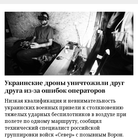
Украинские дроны уничтожили друг
друга из-за ошибок операторов
Низкая квалификация и невнимательность
украинских военных привели к столкновению
тяжелых ударных беспилотников в воздухе при
полете по одному маршруту, сообщил
технический специалист российской
группировки войск «Север» с позывным Ворон.