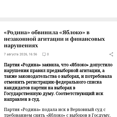
«Родина» обвинила «Яблоко» в
незаконной агитации и финансовых
нарушениях
7 августа 2026, 16:56
0
Партия «Родина» заявила, что «Яблоко» допустило
нарушения правил предвыборной агитации, а
также законодательства о выборах, и потребовала
отменить регистрацию федерального списка
кандидатов партии на выборах в
Государственную думу. Соответствующий иск
направлен в суд.
Партия «Родина» подала иск в Верховный суд с
требованием снять «Яблоко» с выборов в Госдуму,