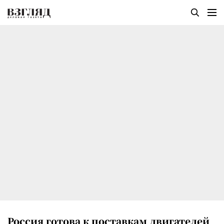
Россия готова к поставкам двигателей