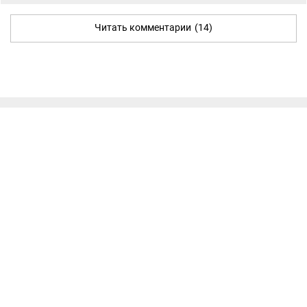
Читать комментарии
(14)