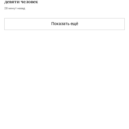
девяти человек
28 минут назад
Показать ещё