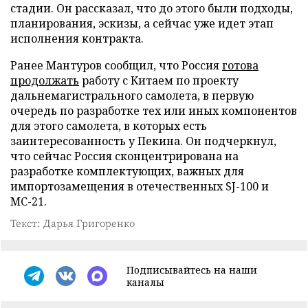
стадии. Он рассказал, что до этого были подходы,
планирования, эскизы, а сейчас уже идет этап
исполнения контракта.
Ранее Мантуров сообщил, что Россия
готова
продолжать
работу с Китаем по проекту
дальнемагистрального самолета, в первую
очередь по разработке тех или иных компонентов
для этого самолета, в которых есть
заинтересованность у Пекина. Он подчеркнул,
что сейчас Россия сконцентрирована на
разработке комплектующих, важных для
импортозамещения в отечественных SJ-100 и
МС-21.
Текст: Дарья Григоренко
Подписывайтесь на наши
каналы