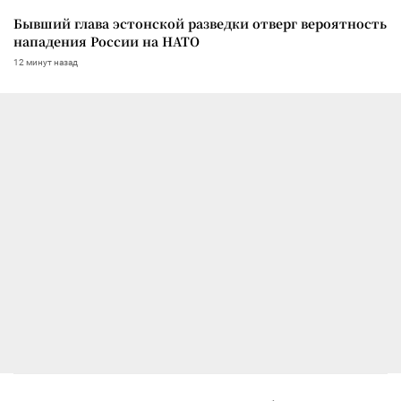
Бывший глава эстонской разведки отверг вероятность
нападения России на НАТО
12 минут назад