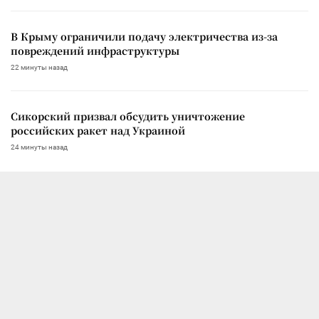
В Крыму ограничили подачу электричества из-за
повреждений инфраструктуры
22 минуты назад
Сикорский призвал обсудить уничтожение
российских ракет над Украиной
24 минуты назад