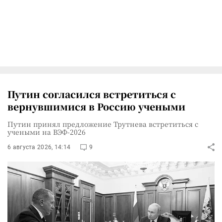
Путин согласился встретиться с
вернувшимися в Россию учеными
Путин принял предложение Трутнева встретиться с
учеными на ВЭФ-2026
6 августа 2026, 14:14
9