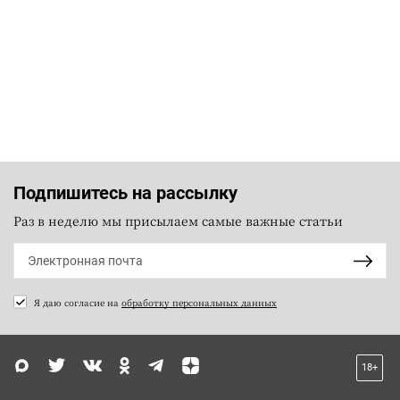
Подпишитесь на рассылку
Раз в неделю мы присылаем самые важные статьи
Я даю согласие на
обработку персональных данных
18+