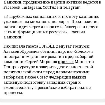
Данилин, продвижение партии активно ведется в
Facebook, Instagram, YouTube и Telegram.
«В зарубежных социальных сетях в эту кампанию
уже вложены миллионы долларов. Продвижение
партии идет через алгоритмы, блогеров и целую
сеть информационных ресурсов», – заявил
Данилин.
Как писала газета ВЗГЛЯД, депутат Госдумы
Алексей Журавлев
обвинил
партию «Яблоко» в
иностранном финансировании предвыборной
кампании. Сергей Миронов
призвал
Минюст и
Генпрокуратуру проверить деятельность этой
политической силы перед парламентскими
выборами. Ранее Совет Федерации
выявил
активную подготовку западных стран к
вмешательству в российские избирательные
процессы.