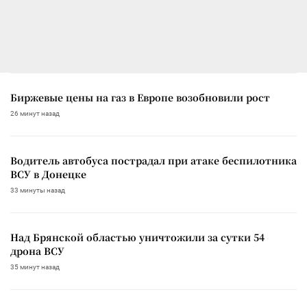
Биржевые цены на газ в Европе возобновили рост
26 минут назад
Водитель автобуса пострадал при атаке беспилотника
ВСУ в Донецке
33 минуты назад
Над Брянской областью уничтожили за сутки 54
дрона ВСУ
35 минут назад