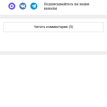
Подписывайтесь на наши
каналы
Читать комментарии
(5)