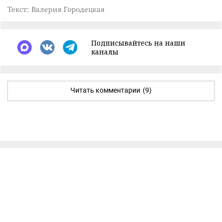
Текст: Валерия Городецкая
Подписывайтесь на наши
каналы
Читать комментарии
(9)