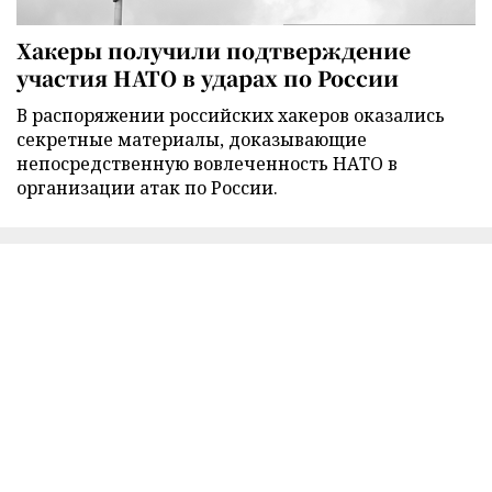
Хакеры получили подтверждение
участия НАТО в ударах по России
В распоряжении российских хакеров оказались
секретные материалы, доказывающие
непосредственную вовлеченность НАТО в
организации атак по России.