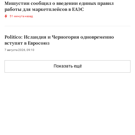
Мишустин сообщил о введении единых правил
работы для маркетплейсов в ЕАЭС
51 минута назад
Politico: Исландия и Черногория одновременно
вступят в Евросоюз
7 августа 2026, 09:10
Показать ещё