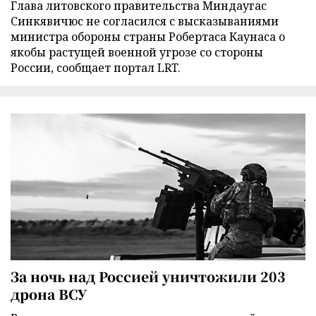
Глава литовского правительства Миндаугас
Синкявичюс не согласился с высказываниями
министра обороны страны Робертаса Каунаса о
якобы растущей военной угрозе со стороны
России, сообщает портал LRT.
За ночь над Россией уничтожили 203
дрона ВСУ