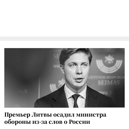
Премьер Литвы осадил министра
обороны из-за слов о России