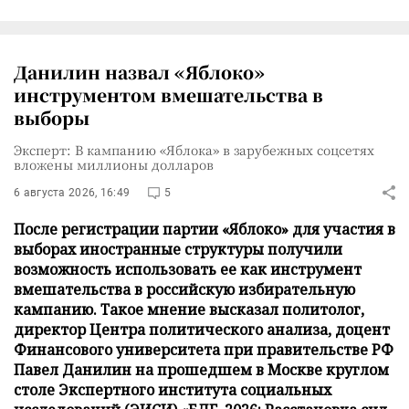
Данилин назвал «Яблоко»
инструментом вмешательства в
выборы
Эксперт: В кампанию «Яблока» в зарубежных соцсетях
вложены миллионы долларов
6 августа 2026, 16:49
5
После регистрации партии «Яблоко» для участия в
выборах иностранные структуры получили
возможность использовать ее как инструмент
вмешательства в российскую избирательную
кампанию. Такое мнение высказал политолог,
директор Центра политического анализа, доцент
Финансового университета при правительстве РФ
Павел Данилин на прошедшем в Москве круглом
столе Экспертного института социальных