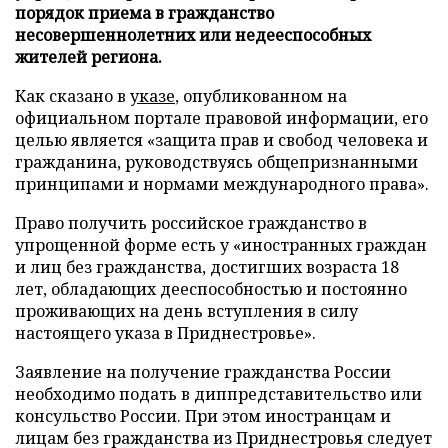
порядок приема в гражданство
несовершеннолетних или недееспособных
жителей региона.
Как сказано в
указе
, опубликованном на
официальном портале правовой информации, его
целью является «защита прав и свобод человека и
гражданина, руководствуясь общепризнанными
принципами и нормами международного права».
Право получить российское гражданство в
упрощенной форме есть у «иностранных граждан
и лиц без гражданства, достигших возраста 18
лет, обладающих дееспособностью и постоянно
проживающих на день вступления в силу
настоящего указа в Приднестровье».
Заявление на получение гражданства России
необходимо подать в диппредставительство или
консульство России. При этом иностранцам и
лицам без гражданства из Приднестровья следует