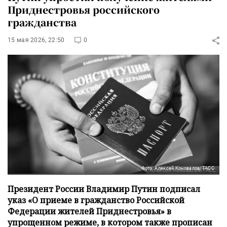
Приднестровья российского
гражданства
15 мая 2026, 22:50
0
Фото: Алексей Коновалов/ТАСС
Президент России Владимир Путин подписал
указ «О приеме в гражданство Российской
Федерации жителей Приднестровья» в
упрощенном режиме, в котором также прописан