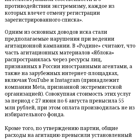
противодействии экстремизму, каждое из
которых влечет отмену регистрации
зарегистрированного списка».
Одним из основных доводов иска стали
предполагаемые нарушения при ведении
агитационной кампании. В «Родине» считают, что
часть агитационных материалов «Яблока»
распространялась через ресурсы лиц,
признанных в России иностранными агентами, а
также на зарубежных интернет-площадках,
включая YouTube и Instagram (принадлежит
компании Meta, признанной экстремистской
организацией). Совокупная стоимость этих услуг
за период с 27 июня по 6 августа превысила 55
млн рублей, при этом оплата производилась не из
избирательного фонда.
Кроме того, по утверждению партии, общие
расходы на агитацию превысили установленный