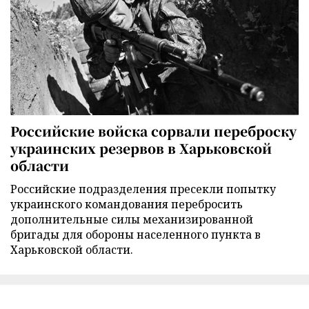
Российские войска сорвали переброску
украинских резервов в Харьковской
области
Российские подразделения пресекли попытку
украинского командования перебросить
дополнительные силы механизированной
бригады для обороны населенного пункта в
Харьковской области.