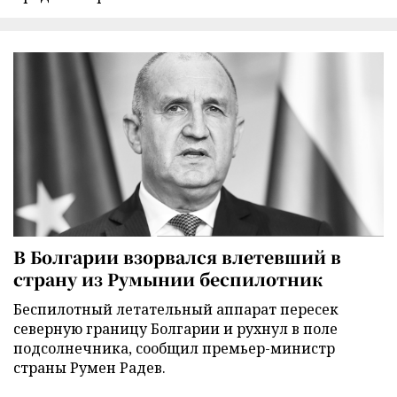
В Болгарии взорвался влетевший в
страну из Румынии беспилотник
Беспилотный летательный аппарат пересек
северную границу Болгарии и рухнул в поле
подсолнечника, сообщил премьер-министр
страны Румен Радев.