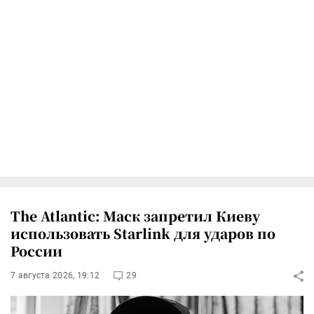
The Atlantic: Маск запретил Киеву
использовать Starlink для ударов по
России
7 августа 2026, 19:12
29