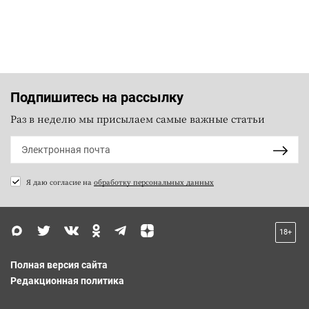
Подпишитесь на рассылку
Раз в неделю мы присылаем самые важные статьи
Я даю согласие на
обработку персональных данных
18+
Полная версия сайта
Редакционная политика