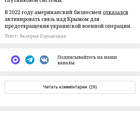
В 2022 году американский бизнесмен
отказался
активировать связь над Крымом для
предотвращения украинской военной операции.
Текст: Валерия Городецкая
Подписывайтесь на наши
каналы
Читать комментарии
(29)