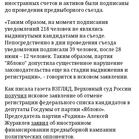
иностранных счетов и активов были подписаны
до проведения предвыборного съезда.
«Таким образом, на момент подписания
уведомлений 218 человек не являлись
выдвинутыми кандидатами на съезде.
Непосредственно в дни проведения съезда
уведомления подписали 39 человек, после 28
июня – 12 человек. Таким образом, партия
"Яблоко" допустила существенное нарушение
законодательства еще на стадии выдвижения и
регистрации», – говорится в исковом заявлении.
Как писала газета ВЗГЛЯД, Верховный суд России
получил
исковое заявление об отмене
регистрации федерального списка кандидатов в
депутаты Госдумы от партии «Яблоко».
Председатель партии «Родина» Алексей
Журавлев
заявил
об иностранном
финансировании предвыборной кампании
политических оппонентов.