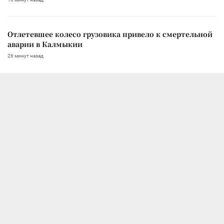
Отлетевшее колесо грузовика привело к смертельной
аварии в Калмыкии
26 минут назад