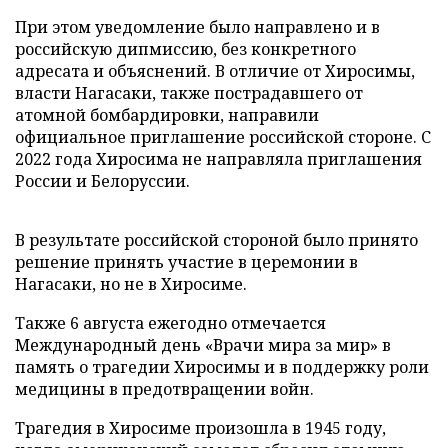
При этом уведомление было направлено и в
российскую дипмиссию, без конкретного
адресата и объяснений. В отличие от Хиросимы,
власти Нагасаки, также пострадавшего от
атомной бомбардировки, направили
официальное приглашение российской стороне. С
2022 года Хиросима не направляла приглашения
России и Белоруссии.
В результате российской стороной было принято
решение принять участие в церемонии в
Нагасаки, но не в Хиросиме.
Также 6 августа ежегодно отмечается
Международный день «Врачи мира за мир» в
память о трагедии Хиросимы и в поддержку роли
медицины в предотвращении войн.
Трагедия в Хиросиме произошла в 1945 году,