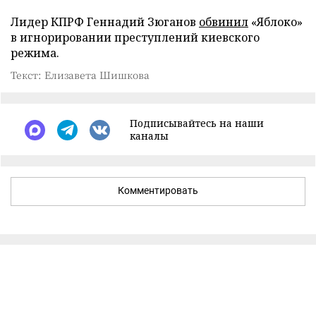
Лидер КПРФ Геннадий Зюганов
обвинил
«Яблоко»
в игнорировании преступлений киевского
режима.
Текст: Елизавета Шишкова
Подписывайтесь на наши
каналы
Комментировать