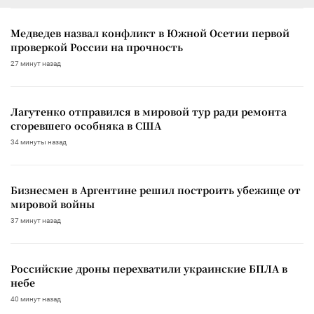
Медведев назвал конфликт в Южной Осетии первой
проверкой России на прочность
27 минут назад
Лагутенко отправился в мировой тур ради ремонта
сгоревшего особняка в США
34 минуты назад
Бизнесмен в Аргентине решил построить убежище от
мировой войны
37 минут назад
Российские дроны перехватили украинские БПЛА в
небе
40 минут назад