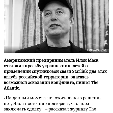
Фото: Zuma/ТАСС
Американский предприниматель Илон Маск
отклонил просьбу украинских властей о
применении спутниковой связи Starlink для атак
вглубь российской территории, опасаясь
возможной эскалации конфликта, пишет The
Atlantic.
«На данный момент положительного решения
нет, Илон постоянно повторяет, что пора
заключать сделку», – рассказал журналу
The