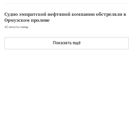
Судно эмиратской нефтяной компании обстреляли в
Ормузском проливе
42 минуты назад
Показать ещё