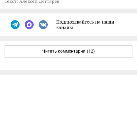
Текст: Алексей Дегтярёв
Подписывайтесь на наши
каналы
Читать комментарии
(12)