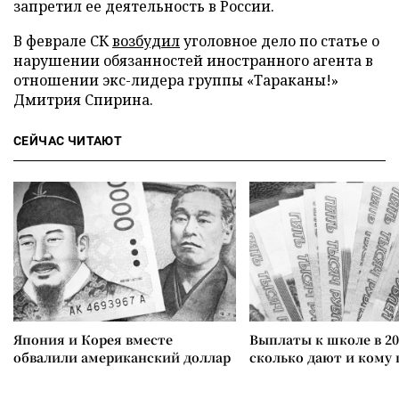
запретил ее деятельность в России.
В феврале СК
возбудил
уголовное дело по статье о
нарушении обязанностей иностранного агента в
отношении экс-лидера группы «Тараканы!»
Дмитрия Спирина.
СЕЙЧАС ЧИТАЮТ
Япония и Корея вместе
Выплаты к школе в 20
обвалили американский доллар
сколько дают и кому