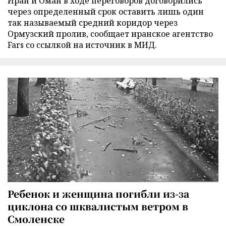
Иран и Оман в ходе переговоров договорились
через определенный срок оставить лишь один
так называемый средний коридор через
Ормузский пролив, сообщает иранское агентство
Fars со ссылкой на источник в МИД.
Ребенок и женщина погибли из-за
циклона со шквалистым ветром в
Смоленске