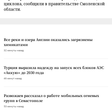
циклона, сообщили в правительстве Смоленской
области.
Все реки и озера Англии оказались загрязнены
химикатами
32 минуты назад
Турция выразила надежду на запуск всех блоков АЭС
«Аккую» до 2030 года
46 минут назад
Развожаев рассказал о работе мобильных огневых
групп в Севастополе
53 минуты назад