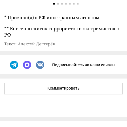
* Признан(а) в РФ иностранным агентом
** Внесен в список террористов и экстремистов в
РФ
Текст: Алексей Дегтярёв
Подписывайтесь на наши каналы
Комментировать