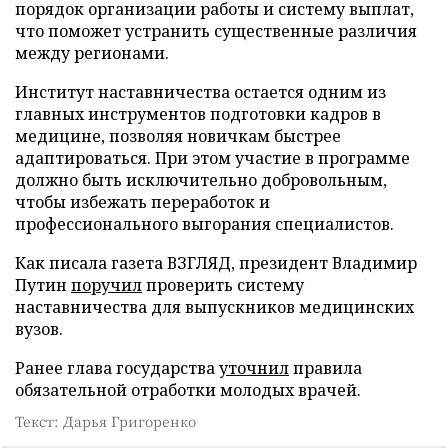
порядок организации работы и систему выплат,
что поможет устранить существенные различия
между регионами.
Институт наставничества остается одним из
главных инструментов подготовки кадров в
медицине, позволяя новичкам быстрее
адаптироваться. При этом участие в программе
должно быть исключительно добровольным,
чтобы избежать переработок и
профессионального выгорания специалистов.
Как писала газета ВЗГЛЯД, президент Владимир
Путин
поручил
проверить систему
наставничества для выпускников медицинских
вузов.
Ранее глава государства
уточнил
правила
обязательной отработки молодых врачей.
Текст: Дарья Григоренко