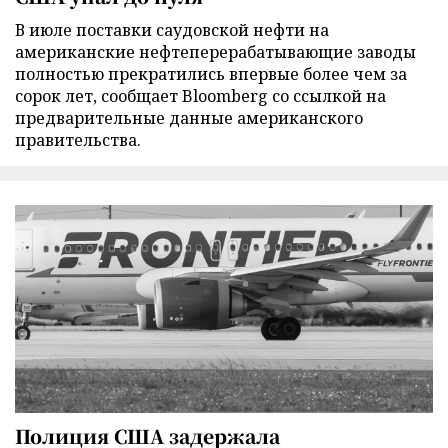
В июле поставки саудовской нефти на
американские нефтеперерабатывающие заводы
полностью прекратились впервые более чем за
сорок лет, сообщает Bloomberg со ссылкой на
предварительные данные американского
правительства.
Полиция США задержала