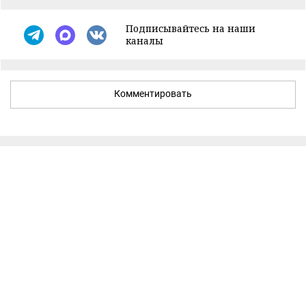
Подписывайтесь на наши
каналы
Комментировать