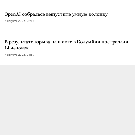
OpenAI собралась выпустить умную колонку
7 августа 2026, 02:18
В результате взрыва на шахте в Колумбии пострадали
14 человек
7 августа 2026, 01:59