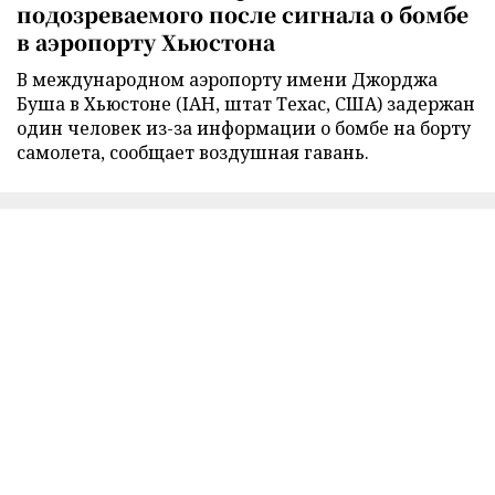
подозреваемого после сигнала о бомбе
в аэропорту Хьюстона
В международном аэропорту имени Джорджа
Буша в Хьюстоне (IAH, штат Техас, США) задержан
один человек из-за информации о бомбе на борту
самолета, сообщает воздушная гавань.