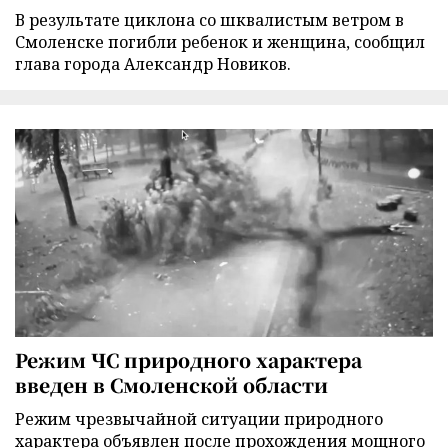
В результате циклона со шквалистым ветром в
Смоленске погибли ребенок и женщина, сообщил
глава города Александр Новиков.
Режим ЧС природного характера
введен в Смоленской области
Режим чрезвычайной ситуации природного
характера объявлен после прохождения мощного