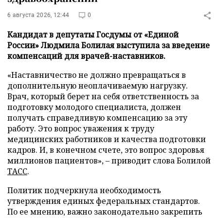
6 августа 2026, 12:44
0
Кандидат в депутаты Госдумы от «Единой
России» Людмила Болилая выступила за введение
компенсаций для врачей-наставников.
«Наставничество не должно превращаться в
дополнительную неоплачиваемую нагрузку.
Врач, который берет на себя ответственность за
подготовку молодого специалиста, должен
получать справедливую компенсацию за эту
работу. Это вопрос уважения к труду
медицинских работников и качества подготовки
кадров. И, в конечном счете, это вопрос здоровья
миллионов пациентов», – приводит слова Болилой
ТАСС
.
Политик подчеркнула необходимость
утверждения единых федеральных стандартов.
По ее мнению, важно законодательно закрепить