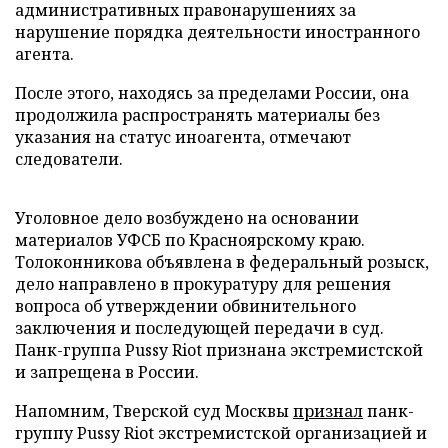
административных правонарушениях за
нарушение порядка деятельности иностранного
агента.
После этого, находясь за пределами России, она
продолжила распространять материалы без
указания на статус иноагента, отмечают
следователи.
Уголовное дело возбуждено на основании
материалов УФСБ по Красноярскому краю.
Толоконникова объявлена в федеральный розыск,
дело направлено в прокуратуру для решения
вопроса об утверждении обвинительного
заключения и последующей передачи в суд.
Панк-группа Pussy Riot признана экстремистской
и запрещена в России.
Напомним, Тверской суд Москвы
признал
панк-
группу Pussy Riot экстремистской организацией и