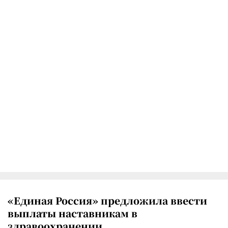
«Единая Россия» предложила ввести
выплаты наставникам в
здравоохранении