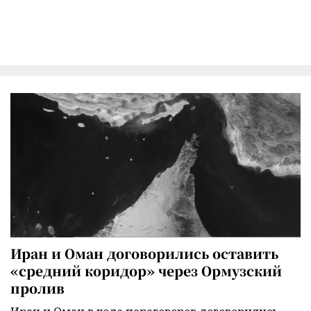
Иран и Оман договорились оставить
«средний коридор» через Ормузский
пролив