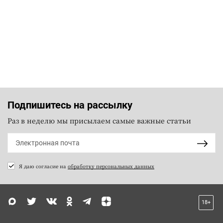
Подпишитесь на рассылку
Раз в неделю мы присылаем самые важные статьи
Я даю согласие на
обработку персональных данных
18+