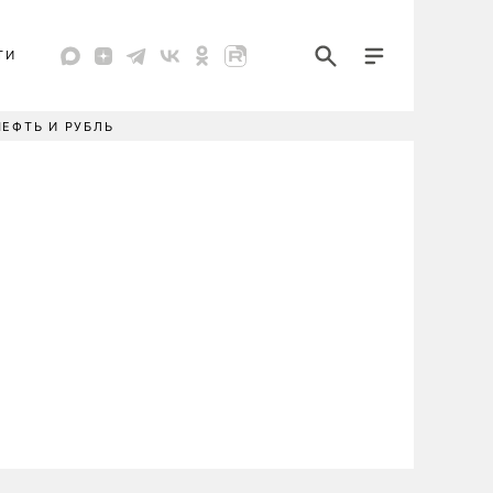
ТИ
НЕФТЬ И РУБЛЬ