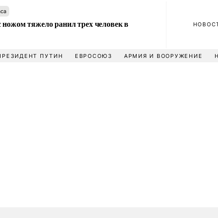
аса
 ножом тяжело ранил трех человек в
НОВОС
ПРЕЗИДЕНТ ПУТИН
ЕВРОСОЮЗ
АРМИЯ И ВООРУЖЕНИЕ