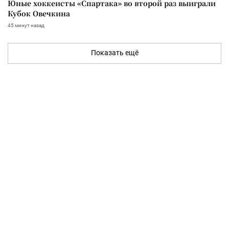
Юные хоккеисты «Спартака» во второй раз выиграли
Кубок Овечкина
45 минут назад
Показать ещё