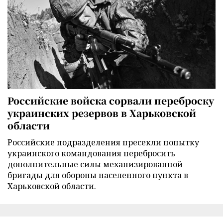
Российские войска сорвали переброску
украинских резервов в Харьковской
области
Российские подразделения пресекли попытку
украинского командования перебросить
дополнительные силы механизированной
бригады для обороны населенного пункта в
Харьковской области.