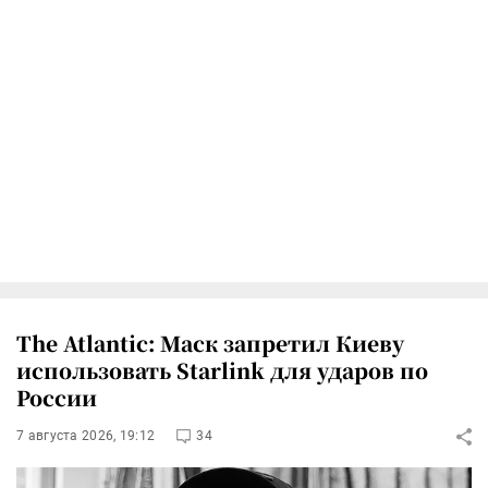
The Atlantic: Маск запретил Киеву
использовать Starlink для ударов по
России
7 августа 2026, 19:12
34