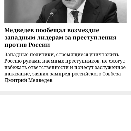
Медведев пообещал возмездие
западным лидерам за преступления
против России
Западные политики, стремящиеся уничтожить
Россию руками наемных преступников, не смогут
избежать ответственности и понесут заслуженное
наказание, заявил зампред российского Совбеза
Дмитрий Медведев.