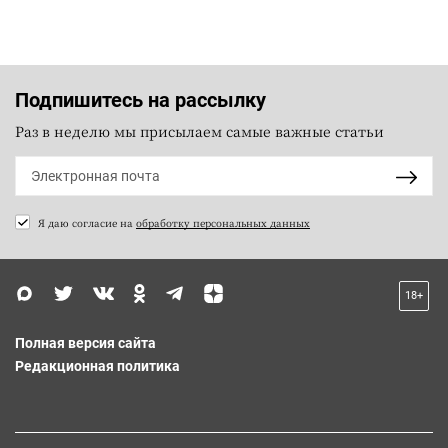
Подпишитесь на рассылку
Раз в неделю мы присылаем самые важные статьи
Я даю согласие на
обработку персональных данных
18+
Полная версия сайта
Редакционная политика