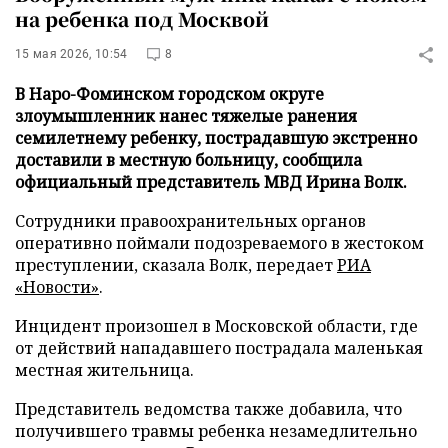
на ребенка под Москвой
15 мая 2026, 10:54
8
В Наро-Фоминском городском округе
злоумышленник нанес тяжелые ранения
семилетнему ребенку, пострадавшую экстренно
доставили в местную больницу, сообщила
официальный представитель МВД Ирина Волк.
Сотрудники правоохранительных органов
оперативно поймали подозреваемого в жестоком
преступлении, сказала Волк, передает
РИА
«Новости»
.
Инцидент произошел в Московской области, где
от действий нападавшего пострадала маленькая
местная жительница.
Представитель ведомства также добавила, что
получившего травмы ребенка незамедлительно