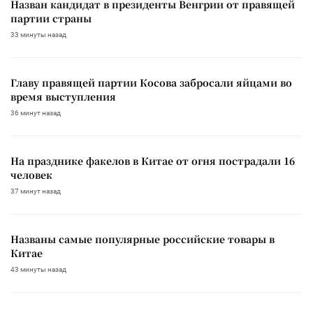
Назван кандидат в президенты Венгрии от правящей
партии страны
33 минуты назад
Главу правящей партии Косова забросали яйцами во
время выступления
36 минут назад
На празднике факелов в Китае от огня пострадали 16
человек
37 минут назад
Названы самые популярные российские товары в
Китае
43 минуты назад