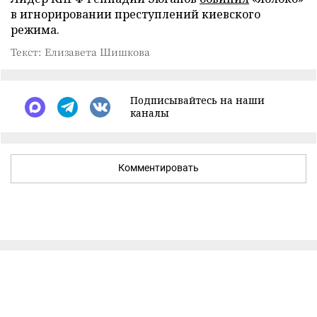
в игнорировании преступлений киевского
режима.
Текст: Елизавета Шишкова
Подписывайтесь на наши
каналы
Комментировать