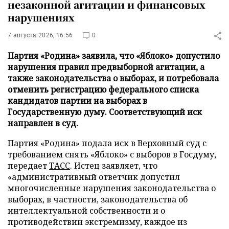
незаконной агитации и финансовых
нарушениях
7 августа 2026, 16:56
0
Партия «Родина» заявила, что «Яблоко» допустило
нарушения правил предвыборной агитации, а
также законодательства о выборах, и потребовала
отменить регистрацию федерального списка
кандидатов партии на выборах в
Государственную думу. Соответствующий иск
направлен в суд.
Партия «Родина» подала иск в Верховный суд с
требованием снять «Яблоко» с выборов в Госдуму,
передает
ТАСС
. Истец заявляет, что
«административный ответчик допустил
многочисленные нарушения законодательства о
выборах, в частности, законодательства об
интеллектуальной собственности и о
противодействии экстремизму, каждое из