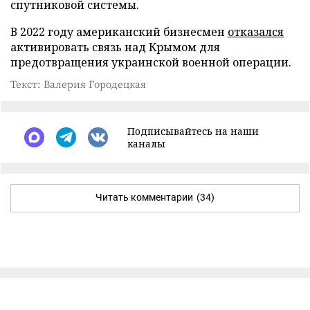
спутниковой системы.
В 2022 году американский бизнесмен
отказался
активировать связь над Крымом для
предотвращения украинской военной операции.
Текст: Валерия Городецкая
Подписывайтесь на наши
каналы
Читать комментарии
(34)