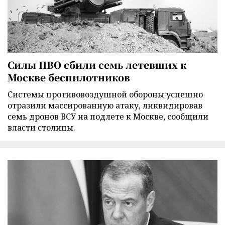
Силы ПВО сбили семь летевших к
Москве беспилотников
Cистемы противовоздушной обороны успешно
отразили массированную атаку, ликвидировав
семь дронов ВСУ на подлете к Москве, сообщили
власти столицы.