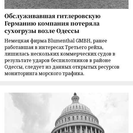
Обслуживавшая гитлеровскую
Германию компания потеряла
сухогрузы возле Одессы
Немецкая фирма Blumenthal GMBH, ранее
работавшая в интересах Третьего рейха,
лишилась нескольких коммерческих судов в
результате ударов беспилотников в районе
Одессы, следует из данных открытых ресурсов
мониторинга морского трафика.