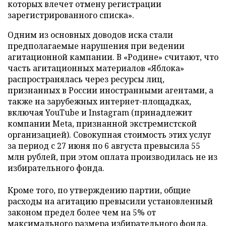
которых влечет отмену регистрации
зарегистрированного списка».
Одним из основных доводов иска стали
предполагаемые нарушения при ведении
агитационной кампании. В «Родине» считают, что
часть агитационных материалов «Яблока»
распространялась через ресурсы лиц,
признанных в России иностранными агентами, а
также на зарубежных интернет-площадках,
включая YouTube и Instagram (принадлежит
компании Meta, признанной экстремистской
организацией). Совокупная стоимость этих услуг
за период с 27 июня по 6 августа превысила 55
млн рублей, при этом оплата производилась не из
избирательного фонда.
Кроме того, по утверждению партии, общие
расходы на агитацию превысили установленный
законом предел более чем на 5% от
максимального размера избирательного фонда,