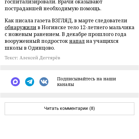
госпитализировали. Врачи оказывают
пострадавшей необходимую помощь.
Как писала газета ВЗГЛЯД, в марте следователи
обнаружили
в Ногинске тело 12-летнего мальчика
с ножевым ранением. В декабре прошлого года
вооруженный подросток
напал
на учащихся
школы в Одинцово.
Текст: Алексей Дегтярёв
Подписывайтесь на наши
каналы
Читать комментарии
(8)