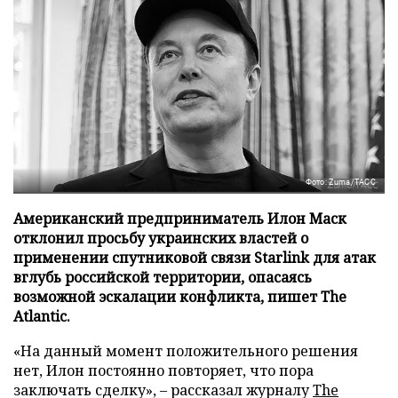
Фото: Zuma/ТАСС
Американский предприниматель Илон Маск
отклонил просьбу украинских властей о
применении спутниковой связи Starlink для атак
вглубь российской территории, опасаясь
возможной эскалации конфликта, пишет The
Atlantic.
«На данный момент положительного решения
нет, Илон постоянно повторяет, что пора
заключать сделку», – рассказал журналу
The