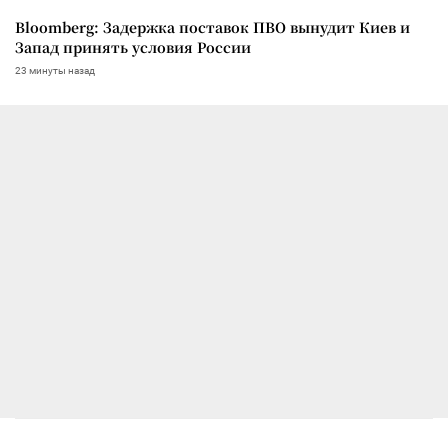
Bloomberg: Задержка поставок ПВО вынудит Киев и
Запад принять условия России
23 минуты назад