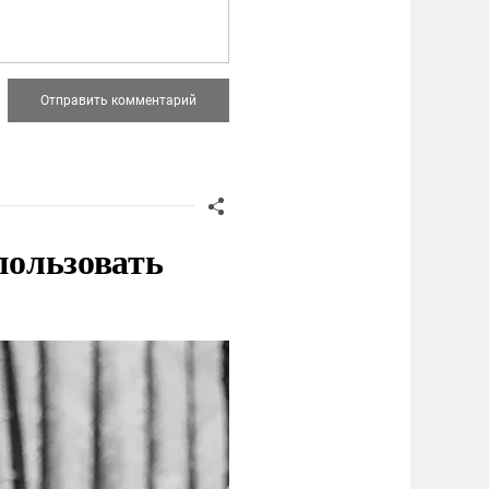
пользовать