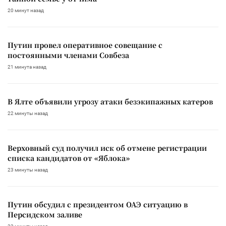
20 минут назад
Путин провел оперативное совещание с
постоянными членами Совбеза
21 минута назад
В Ялте объявили угрозу атаки безэкипажных катеров
22 минуты назад
Верховный суд получил иск об отмене регистрации
списка кандидатов от «Яблока»
23 минуты назад
Путин обсудил с президентом ОАЭ ситуацию в
Персидском заливе