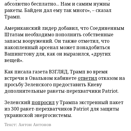
абсолютно бесплатно... Нам и самим нужны
ракеты. Байден дал ему так много», – сказал
Трамп.
Американский лидер добавил, что Соединенным
Штатам необходимо пополнить собственные
запасы вооружений. Он также отметил, что
накопленный арсенал может понадобиться
Вашингтону для, как он выразился, «других
вещей».
Как писала газета ВЗГЛЯД, Трамп во время
встречи в Овальном кабинете
ответил
отказом на
просьбу Зеленского предоставить Киеву
дополнительные ракеты-перехватчики Patriot.
Зеленский
попросил
у Трампа экстренный пакет
из 300 ракет-перехватчиков Patriot для защиты
украинской энергосистемы.
Текст: Антон Антонов