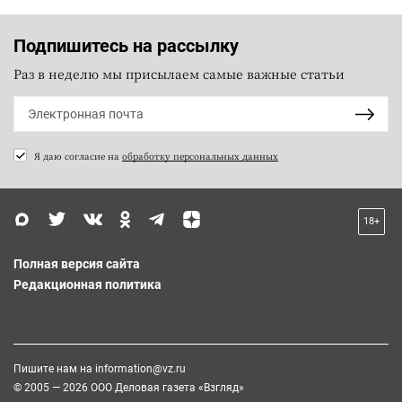
Подпишитесь на рассылку
Раз в неделю мы присылаем самые важные статьи
Я даю согласие на
обработку персональных данных
18+
Полная версия сайта
Редакционная политика
Пишите нам на
information@vz.ru
© 2005 — 2026 ООО Деловая газета «Взгляд»