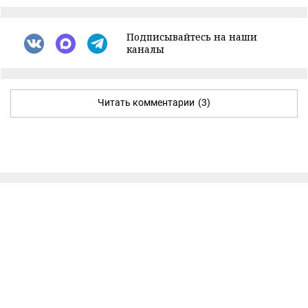
Подписывайтесь на наши
каналы
Читать комментарии
(3)