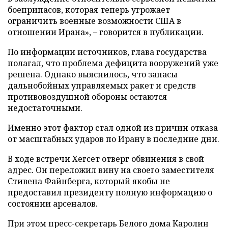
боеприпасов, которая теперь угрожает
ограничить военные возможности США в
отношении Ирана», – говорится в публикации.
По информации источников, глава государства
полагал, что проблема дефицита вооружений уже
решена. Однако выяснилось, что запасы
дальнобойных управляемых ракет и средств
противовоздушной обороны остаются
недостаточными.
Именно этот фактор стал одной из причин отказа
от масштабных ударов по Ирану в последние дни.
В ходе встречи Хегсет отверг обвинения в свой
адрес. Он переложил вину на своего заместителя
Стивена Файнберга, который якобы не
предоставил президенту полную информацию о
состоянии арсеналов.
При этом пресс-секретарь Белого дома Каролин