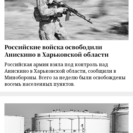
Российские войска освободили
Анискино в Харьковской области
Российская армия взяла под контроль над
Анискино в Харьковской области, сообщили в
Минобороны. Всего за неделю были освобождены
восемь населенных пунктов.