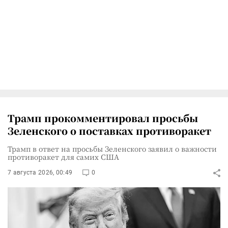
Трамп прокомментировал просьбы
Зеленского о поставках противоракет
Трамп в ответ на просьбы Зеленского заявил о важности
противоракет для самих США
7 августа 2026, 00:49
0