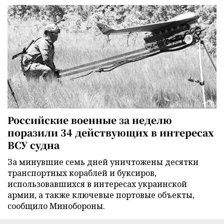
Российские военные за неделю
поразили 34 действующих в интересах
ВСУ судна
За минувшие семь дней уничтожены десятки
транспортных кораблей и буксиров,
использовавшихся в интересах украинской
армии, а также ключевые портовые объекты,
сообщило Минобороны.