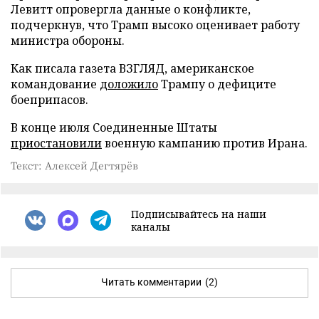
Левитт опровергла данные о конфликте,
подчеркнув, что Трамп высоко оценивает работу
министра обороны.
Как писала газета ВЗГЛЯД, американское
командование
доложило
Трампу о дефиците
боеприпасов.
В конце июля Соединенные Штаты
приостановили
военную кампанию против Ирана.
Текст: Алексей Дегтярёв
Подписывайтесь на наши
каналы
Читать комментарии
(2)