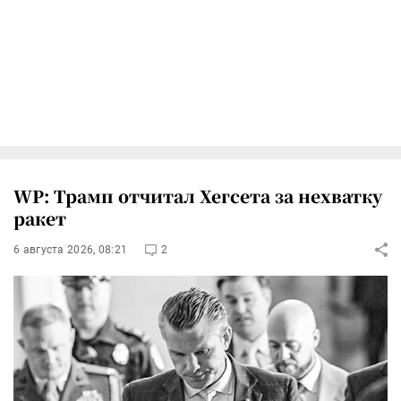
WP: Трамп отчитал Хегсета за нехватку
ракет
6 августа 2026, 08:21
2