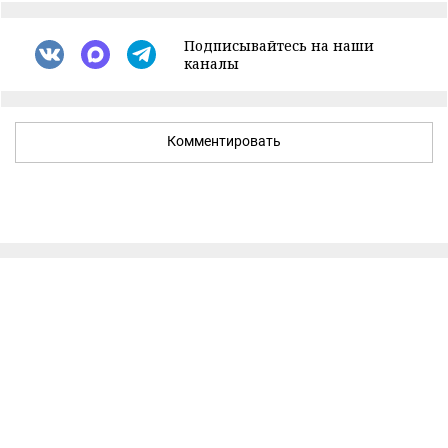
Подписывайтесь на наши
каналы
Комментировать