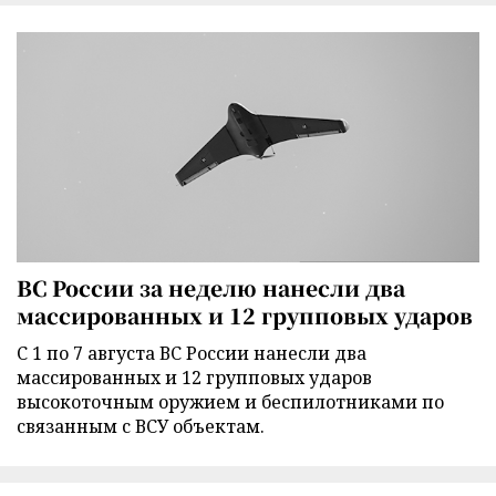
ВС России за неделю нанесли два
массированных и 12 групповых ударов
С 1 по 7 августа ВС России нанесли два
массированных и 12 групповых ударов
высокоточным оружием и беспилотниками по
связанным с ВСУ объектам.