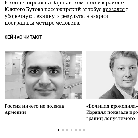
В конце апреля на Варшавском шоссе в районе
Южного Бутова пассажирский автобус
врезался
в
уборочную технику, в результате аварии
пострадали четыре человека.
СЕЙЧАС ЧИТАЮТ
Россия ничего не должна
«Большая крокодила»
Армении
Израиля показала пр
границ допустимого