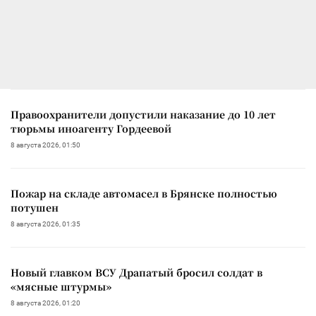
Правоохранители допустили наказание до 10 лет
тюрьмы иноагенту Гордеевой
8 августа 2026, 01:50
Пожар на складе автомасел в Брянске полностью
потушен
8 августа 2026, 01:35
Новый главком ВСУ Драпатый бросил солдат в
«мясные штурмы»
8 августа 2026, 01:20