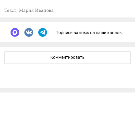
Текст: Мария Иванова
Подписывайтесь на наши каналы
Комментировать