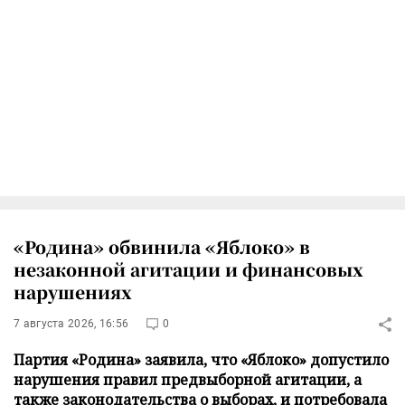
«Родина» обвинила «Яблоко» в
незаконной агитации и финансовых
нарушениях
7 августа 2026, 16:56
0
Партия «Родина» заявила, что «Яблоко» допустило
нарушения правил предвыборной агитации, а
также законодательства о выборах, и потребовала