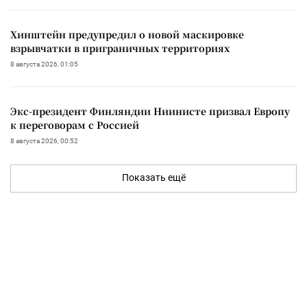
Хинштейн предупредил о новой маскировке
взрывчатки в приграничных территориях
8 августа 2026, 01:05
Экс-президент Финляндии Ниинисте призвал Европу
к переговорам с Россией
8 августа 2026, 00:52
Показать ещё