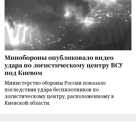
Минобороны опубликовало видео
удара по логистическому центру ВСУ
под Киевом
Министерство обороны России показало
последствия удара беспилотников по
логистическому центру, расположенному в
Киевской области.