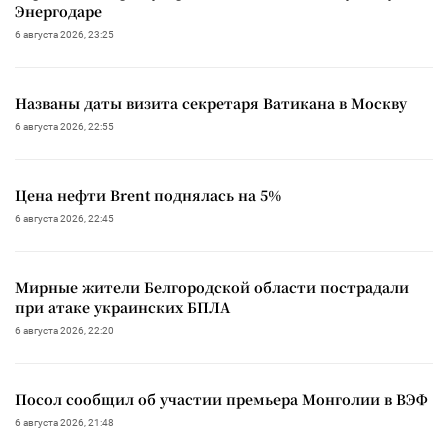
Энергодаре
6 августа 2026, 23:25
Названы даты визита секретаря Ватикана в Москву
6 августа 2026, 22:55
Цена нефти Brent поднялась на 5%
6 августа 2026, 22:45
Мирные жители Белгородской области пострадали
при атаке украинских БПЛА
6 августа 2026, 22:20
Посол сообщил об участии премьера Монголии в ВЭФ
6 августа 2026, 21:48