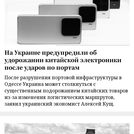
На Украине предупредили об
удорожании китайской электроники
после ударов по портам
После разрушения портовой инфраструктуры в
Одессе Украина может столкнуться с
существенным подорожанием китайских товаров
из-за изменения логистических маршрутов,
заявил украинский экономист Алексей Кущ.