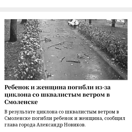
Ребенок и женщина погибли из-за
циклона со шквалистым ветром в
Смоленске
В результате циклона со шквалистым ветром в
Смоленске погибли ребенок и женщина, сообщил
глава города Александр Новиков.