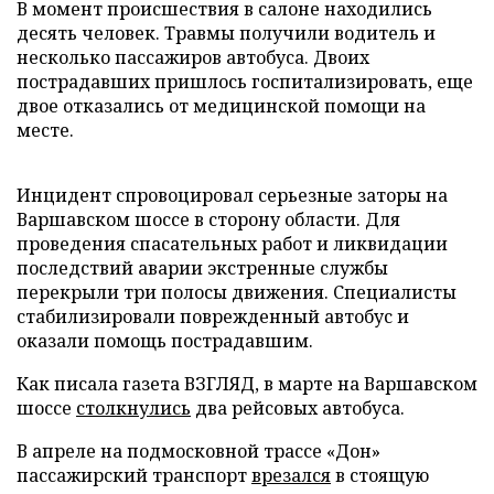
В момент происшествия в салоне находились
десять человек. Травмы получили водитель и
несколько пассажиров автобуса. Двоих
пострадавших пришлось госпитализировать, еще
двое отказались от медицинской помощи на
месте.
Инцидент спровоцировал серьезные заторы на
Варшавском шоссе в сторону области. Для
проведения спасательных работ и ликвидации
последствий аварии экстренные службы
перекрыли три полосы движения. Специалисты
стабилизировали поврежденный автобус и
оказали помощь пострадавшим.
Как писала газета ВЗГЛЯД, в марте на Варшавском
шоссе
столкнулись
два рейсовых автобуса.
В апреле на подмосковной трассе «Дон»
пассажирский транспорт
врезался
в стоящую