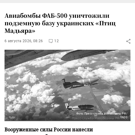
Авиабомбы ФАБ-500 уничтожили
подземную базу украинских «Птиц
Мадьяра»
6 августа 2026, 08:26
12
Фото: Пресс-служба Минобороны РФ/
ТАСС
Вооруженные силы России нанесли