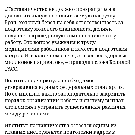
«Наставничество не должно превращаться в
дополнительную неоплачиваемую нагрузку.
Врач, который берет на себя ответственность за
подготовку молодого специалиста, должен
получать справедливую компенсацию за эту
работу. Это вопрос уважения к труду
медицинских работников и качества подготовки
кадров. И, в конечном счете, это вопрос здоровья
миллионов пациентов», – приводит слова Болилой
ТАСС
.
Политик подчеркнула необходимость
утверждения единых федеральных стандартов.
По ее мнению, важно законодательно закрепить
порядок организации работы и систему выплат,
что поможет устранить существенные различия
между регионами.
Институт наставничества остается одним из
главных инструментов подготовки кадров в