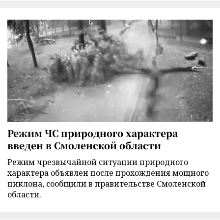
Режим ЧС природного характера
введен в Смоленской области
Режим чрезвычайной ситуации природного
характера объявлен после прохождения мощного
циклона, сообщили в правительстве Смоленской
области.