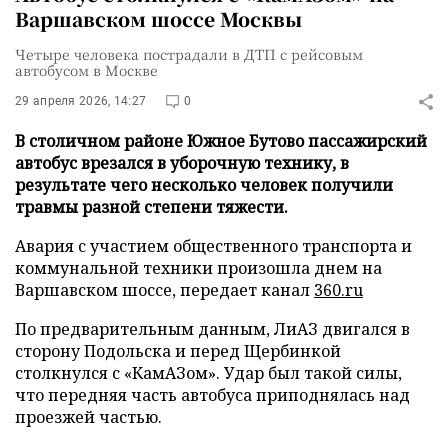
Варшавском шоссе Москвы
Четыре человека пострадали в ДТП с рейсовым
автобусом в Москве
29 апреля 2026, 14:27
0
В столичном районе Южное Бутово пассажирский
автобус врезался в уборочную технику, в
результате чего несколько человек получили
травмы разной степени тяжести.
Авария с участием общественного транспорта и
коммунальной техники произошла днем на
Варшавском шоссе, передает канал
360.ru
По предварительным данным, ЛиАЗ двигался в
сторону Подольска и перед Щербинкой
столкнулся с «КамАЗом». Удар был такой силы,
что передняя часть автобуса приподнялась над
проезжей частью.