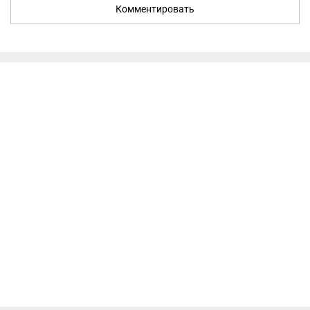
Комментировать