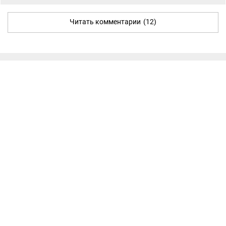
Читать комментарии
(12)