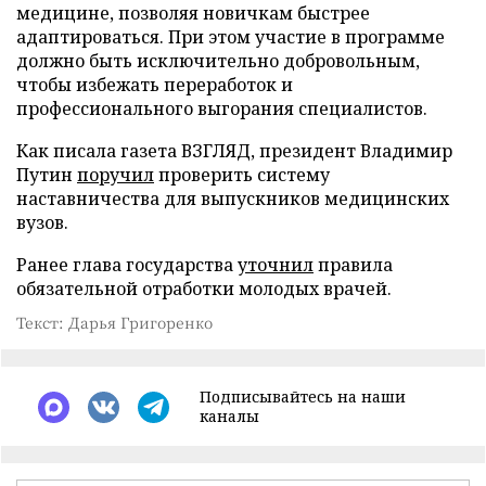
медицине, позволяя новичкам быстрее
адаптироваться. При этом участие в программе
должно быть исключительно добровольным,
чтобы избежать переработок и
профессионального выгорания специалистов.
Как писала газета ВЗГЛЯД, президент Владимир
Путин
поручил
проверить систему
наставничества для выпускников медицинских
вузов.
Ранее глава государства
уточнил
правила
обязательной отработки молодых врачей.
Текст: Дарья Григоренко
Подписывайтесь на наши
каналы