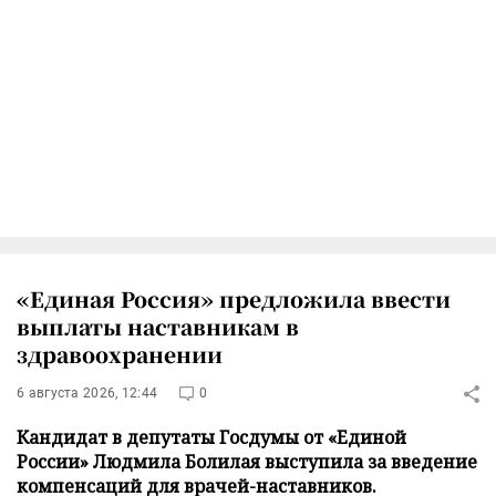
«Единая Россия» предложила ввести
выплаты наставникам в
здравоохранении
6 августа 2026, 12:44
0
Кандидат в депутаты Госдумы от «Единой
России» Людмила Болилая выступила за введение
компенсаций для врачей-наставников.