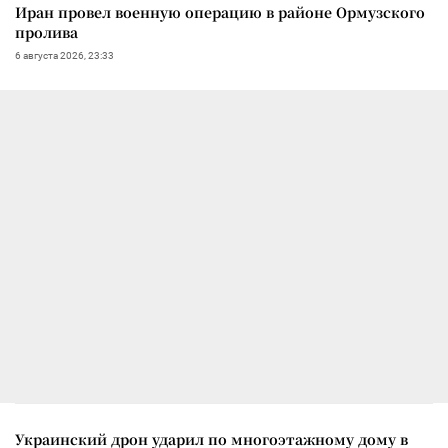
Иран провел военную операцию в районе Ормузского
пролива
6 августа 2026, 23:33
Украинский дрон ударил по многоэтажному дому в