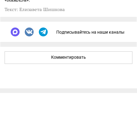
Текст: Елизавета Шишкова
Подписывайтесь на наши каналы
Комментировать