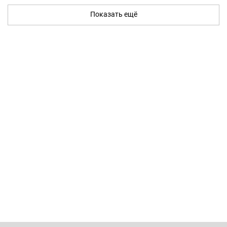
Показать ещё