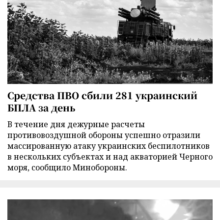
Средства ПВО сбили 281 украинский
БПЛА за день
В течение дня дежурные расчеты
противовоздушной обороны успешно отразили
массированную атаку украинских беспилотников
в нескольких субъектах и над акваторией Черного
моря, сообщило Минобороны.