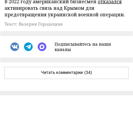
В 2022 году американский бизнесмен
отказался
активировать связь над Крымом для
предотвращения украинской военной операции.
Текст: Валерия Городецкая
Подписывайтесь на наши
каналы
Читать комментарии
(34)