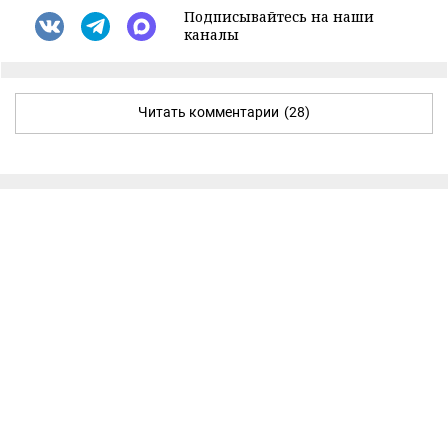
Подписывайтесь на наши
каналы
Читать комментарии
(28)