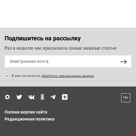
Подпишитесь на рассылку
Раз в неделю мы присылаем самые важные статьи
Я даю согласие на
обработку персональных данных
18+
Полная версия сайта
Редакционная политика