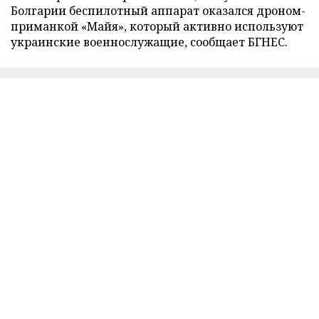
Болгарии беспилотный аппарат оказался дроном-
приманкой «Майя», который активно используют
украинские военнослужащие, сообщает БГНЕС.