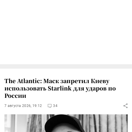
The Atlantic: Маск запретил Киеву
использовать Starlink для ударов по
России
7 августа 2026, 19:12
34