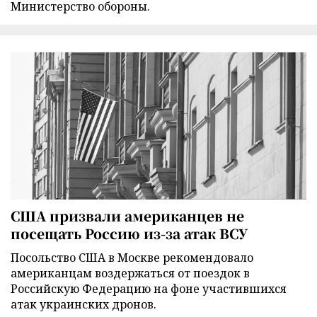
Министерство обороны.
США призвали американцев не
посещать Россию из-за атак ВСУ
Посольство США в Москве рекомендовало
американцам воздержаться от поездок в
Российскую Федерацию на фоне участившихся
атак украинских дронов.