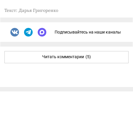
Текст: Дарья Григоренко
Подписывайтесь на наши каналы
Читать комментарии
(5)