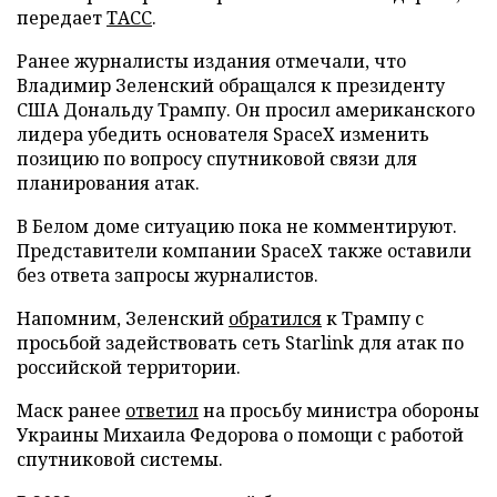
передает
ТАСС
.
Ранее журналисты издания отмечали, что
Владимир Зеленский обращался к президенту
США Дональду Трампу. Он просил американского
лидера убедить основателя SpaceX изменить
позицию по вопросу спутниковой связи для
планирования атак.
В Белом доме ситуацию пока не комментируют.
Представители компании SpaceX также оставили
без ответа запросы журналистов.
Напомним, Зеленский
обратился
к Трампу с
просьбой задействовать сеть Starlink для атак по
российской территории.
Маск ранее
ответил
на просьбу министра обороны
Украины Михаила Федорова о помощи с работой
спутниковой системы.