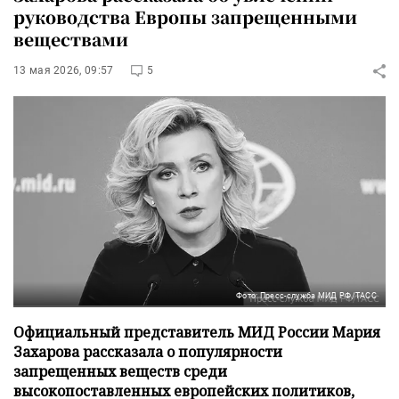
руководства Европы запрещенными
веществами
13 мая 2026, 09:57
5
Фото: Пресс-служба МИД РФ/ТАСС
Официальный представитель МИД России Мария
Захарова рассказала о популярности
запрещенных веществ среди
высокопоставленных европейских политиков,