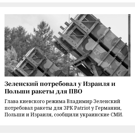
Зеленский потребовал у Израиля и
Польши ракеты для ПВО
Глава киевского режима Владимир Зеленский
потребовал ракеты для ЗРК Patriot у Германии,
Польши и Израиля, сообщили украинские СМИ.