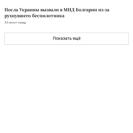
Посла Украины вызвали в МИД Болгарии из-за
рухнувшего беспилотника
35 минут назад
Показать ещё