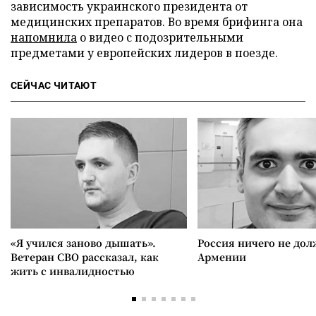
зависимость украинского президента от
медицинских препаратов. Во время брифинга она
напомнила
о видео с подозрительными
предметами у европейских лидеров в поезде.
СЕЙЧАС ЧИТАЮТ
«Я учился заново дышать».
Россия ничего не дол
Ветеран СВО рассказал, как
Армении
жить с инвалидностью