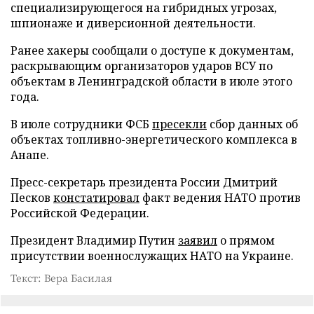
специализирующегося на гибридных угрозах,
шпионаже и диверсионной деятельности.
Ранее хакеры сообщали о доступе к документам,
раскрывающим организаторов ударов ВСУ по
объектам в Ленинградской области в июле этого
года.
В июле сотрудники ФСБ
пресекли
сбор данных об
объектах топливно-энергетического комплекса в
Анапе.
Пресс-секретарь президента России Дмитрий
Песков
констатировал
факт ведения НАТО против
Российской Федерации.
Президент Владимир Путин
заявил
о прямом
присутствии военнослужащих НАТО на Украине.
Текст: Вера Басилая