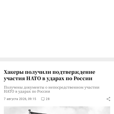
Хакеры получили подтверждение
участия НАТО в ударах по России
Получены документы о непосредственном участии
НАТО в ударах по России
7 августа 2026, 09:15
28