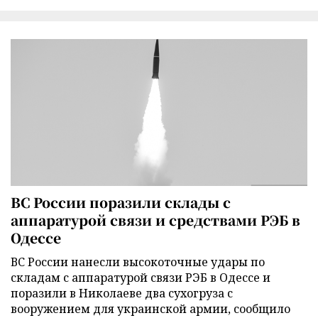
ВС России поразили склады с
аппаратурой связи и средствами РЭБ в
Одессе
ВС России нанесли высокоточные удары по
складам с аппаратурой связи РЭБ в Одессе и
поразили в Николаеве два сухогруза с
вооружением для украинской армии, сообщило