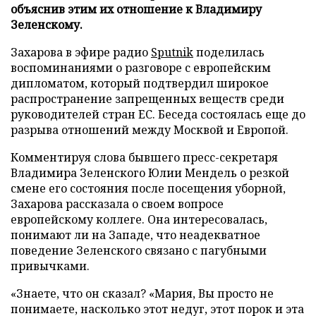
объяснив этим их отношение к Владимиру
Зеленскому.
Захарова в эфире радио
Sputnik
поделилась
воспоминаниями о разговоре с европейским
дипломатом, который подтвердил широкое
распространение запрещенных веществ среди
руководителей стран ЕС. Беседа состоялась еще до
разрыва отношений между Москвой и Европой.
Комментируя слова бывшего пресс-секретаря
Владимира Зеленского Юлии Мендель о резкой
смене его состояния после посещения уборной,
Захарова рассказала о своем вопросе
европейскому коллеге. Она интересовалась,
понимают ли на Западе, что неадекватное
поведение Зеленского связано с пагубными
привычками.
«Знаете, что он сказал? «Мария, Вы просто не
понимаете, насколько этот недуг, этот порок и эта