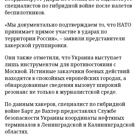
специалистов по гибридной войне после налетов
беспилотников.
«Мы документально подтверждаем то, что НАТО
принимает прямое участие в ударах по
территории России», – заявили представители
хакерской группировки.
Они также отметили, что Украина выступает
лишь инструментом для противостояния с
Москвой. Истинные заказчики боевых действий
находятся в спокойных европейских городах, а
обнародованные сведения вызовут широкий
резонанс не только в журналистской среде.
По данным хакеров, специалист по гибридной
войне Барт де Вахтер предоставлял Службе
безопасности Украины координаты нефтяных
терминалов в Ленинградской и Калининградской
областях.