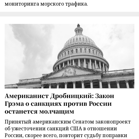
мониторинга морского трафика.
Американист Дробницкий: Закон
Грэма о санкциях против России
останется молчащим
Принятый американским Сенатом законопроект
об ужесточении санкций США в отношении
России, скорее всего, повторит судьбу поправки