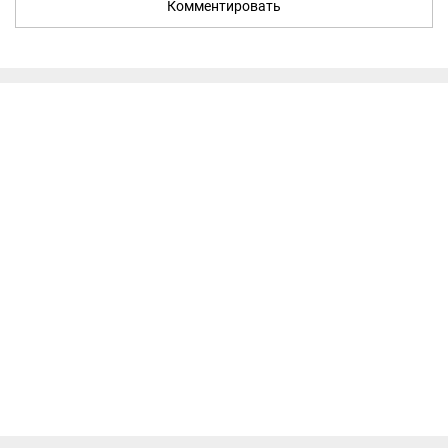
Комментировать