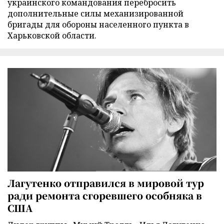
украинского командования перебросить
дополнительные силы механизированной
бригады для обороны населенного пункта в
Харьковской области.
Лагутенко отправился в мировой тур
ради ремонта сгоревшего особняка в
США