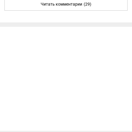
Читать комментарии
(29)