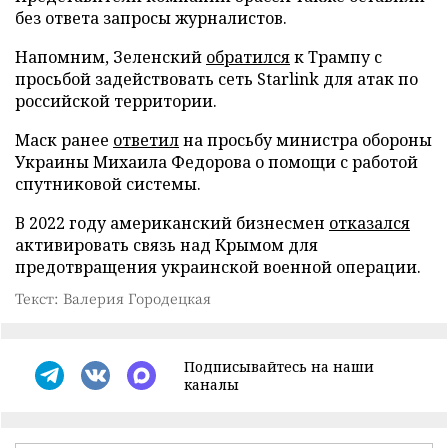
без ответа запросы журналистов.
Напомним, Зеленский
обратился
к Трампу с
просьбой задействовать сеть Starlink для атак по
российской территории.
Маск ранее
ответил
на просьбу министра обороны
Украины Михаила Федорова о помощи с работой
спутниковой системы.
В 2022 году американский бизнесмен
отказался
активировать связь над Крымом для
предотвращения украинской военной операции.
Текст: Валерия Городецкая
Подписывайтесь на наши
каналы