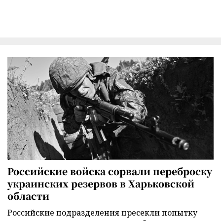
Российские войска сорвали переброску
украинских резервов в Харьковской
области
Российские подразделения пресекли попытку