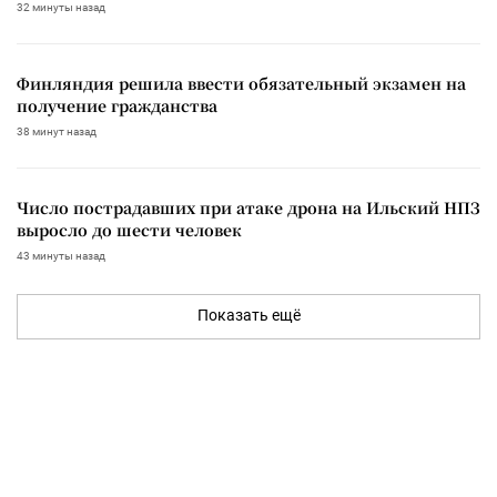
32 минуты назад
Финляндия решила ввести обязательный экзамен на
получение гражданства
38 минут назад
Число пострадавших при атаке дрона на Ильский НПЗ
выросло до шести человек
43 минуты назад
Показать ещё