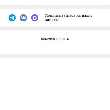
Подписывайтесь на наши
каналы
Комментировать