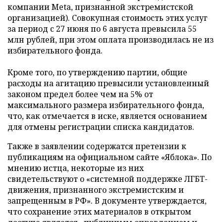
компании Meta, признанной экстремистской
организацией). Совокупная стоимость этих услуг
за период с 27 июня по 6 августа превысила 55
млн рублей, при этом оплата производилась не из
избирательного фонда.
Кроме того, по утверждению партии, общие
расходы на агитацию превысили установленный
законом предел более чем на 5% от
максимального размера избирательного фонда,
что, как отмечается в иске, является основанием
для отмены регистрации списка кандидатов.
Также в заявлении содержатся претензии к
публикациям на официальном сайте «Яблока». По
мнению истца, некоторые из них
свидетельствуют о «системной поддержке ЛГБТ-
движения, признанного экстремистским и
запрещенным в РФ». В документе утверждается,
что сохранение этих материалов в открытом