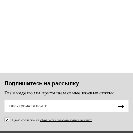
Подпишитесь на рассылку
Раз в неделю мы присылаем самые важные статьи
Я даю согласие на
обработку персональных данных