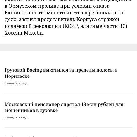
в Ормузском проливе при условии отказа
Вашингтона от вмешательства в региональные
дела, заявил представитель Корпуса стражей
исламской революции (КСИР, элитные части ВС)
Хосейн Мохеби.
Грузовой Boeing выкатился за пределы полосы в
Норильске
3 минуты назад
Московский пенсионер спрятал 18 млн рублей для
мошенников в духовке
4 минуты назад