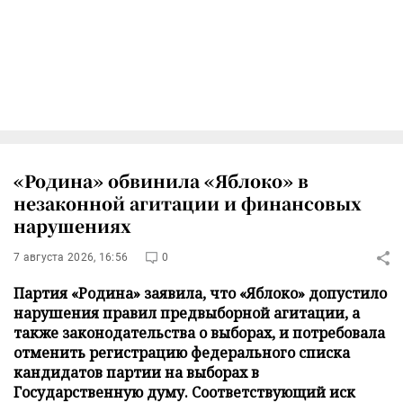
«Родина» обвинила «Яблоко» в
незаконной агитации и финансовых
нарушениях
7 августа 2026, 16:56
0
Партия «Родина» заявила, что «Яблоко» допустило
нарушения правил предвыборной агитации, а
также законодательства о выборах, и потребовала
отменить регистрацию федерального списка
кандидатов партии на выборах в
Государственную думу. Соответствующий иск