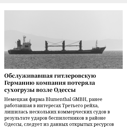
Обслуживавшая гитлеровскую
Германию компания потеряла
сухогрузы возле Одессы
Немецкая фирма Blumenthal GMBH, ранее
работавшая в интересах Третьего рейха,
лишилась нескольких коммерческих судов в
результате ударов беспилотников в районе
Одессы, следует из данных открытых ресурсов