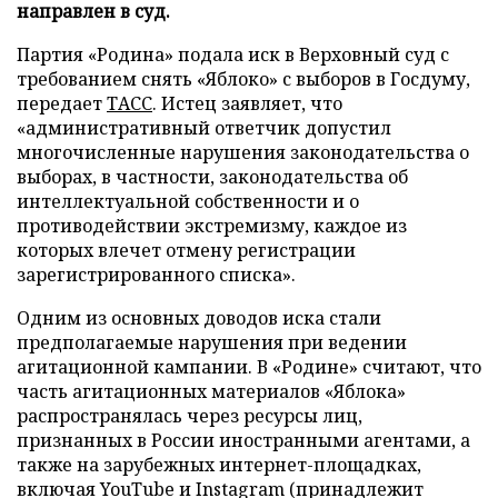
направлен в суд.
Партия «Родина» подала иск в Верховный суд с
требованием снять «Яблоко» с выборов в Госдуму,
передает
ТАСС
. Истец заявляет, что
«административный ответчик допустил
многочисленные нарушения законодательства о
выборах, в частности, законодательства об
интеллектуальной собственности и о
противодействии экстремизму, каждое из
которых влечет отмену регистрации
зарегистрированного списка».
Одним из основных доводов иска стали
предполагаемые нарушения при ведении
агитационной кампании. В «Родине» считают, что
часть агитационных материалов «Яблока»
распространялась через ресурсы лиц,
признанных в России иностранными агентами, а
также на зарубежных интернет-площадках,
включая YouTube и Instagram (принадлежит