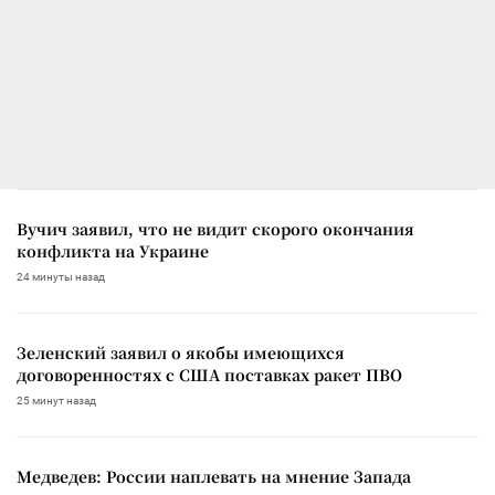
Вучич заявил, что не видит скорого окончания
конфликта на Украине
24 минуты назад
Зеленский заявил о якобы имеющихся
договоренностях с США поставках ракет ПВО
25 минут назад
Медведев: России наплевать на мнение Запада