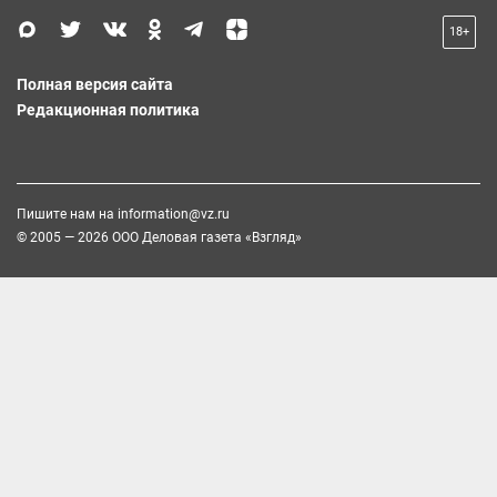
18+
Полная версия сайта
Редакционная политика
Пишите нам на
information@vz.ru
© 2005 — 2026 ООО Деловая газета «Взгляд»