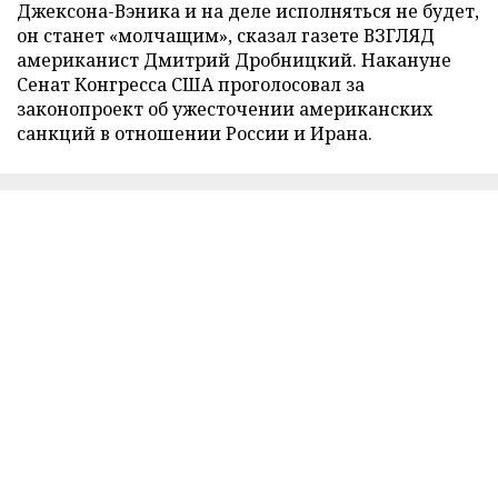
Джексона-Вэника и на деле исполняться не будет,
он станет «молчащим», сказал газете ВЗГЛЯД
американист Дмитрий Дробницкий. Накануне
Сенат Конгресса США проголосовал за
законопроект об ужесточении американских
санкций в отношении России и Ирана.