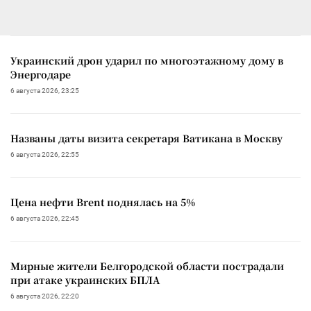
Украинский дрон ударил по многоэтажному дому в
Энергодаре
6 августа 2026, 23:25
Названы даты визита секретаря Ватикана в Москву
6 августа 2026, 22:55
Цена нефти Brent поднялась на 5%
6 августа 2026, 22:45
Мирные жители Белгородской области пострадали
при атаке украинских БПЛА
6 августа 2026, 22:20