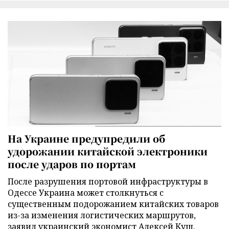
На Украине предупредили об
удорожании китайской электроники
после ударов по портам
После разрушения портовой инфраструктуры в
Одессе Украина может столкнуться с
существенным подорожанием китайских товаров
из-за изменения логистических маршрутов,
заявил украинский экономист Алексей Кущ.