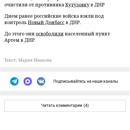
очистили от противника
Кутузовку
в ДНР
Днем ранее российские войска взяли под
контроль
Новый Донбасс
в ДНР.
До этого они
освободили
населенный пункт
Артем в ДНР.
Текст: Мария Иванова
Подписывайтесь на наши каналы
Читать комментарии
(4)