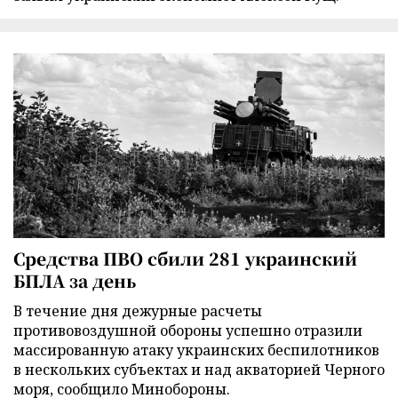
Средства ПВО сбили 281 украинский
БПЛА за день
В течение дня дежурные расчеты
противовоздушной обороны успешно отразили
массированную атаку украинских беспилотников
в нескольких субъектах и над акваторией Черного
моря, сообщило Минобороны.