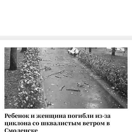
Ребенок и женщина погибли из-за
циклона со шквалистым ветром в
Смоленске