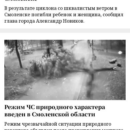
В результате циклона со шквалистым ветром в
Смоленске погибли ребенок и женщина, сообщил
глава города Александр Новиков.
Режим ЧС природного характера
введен в Смоленской области
Режим чрезвычайной ситуации природного