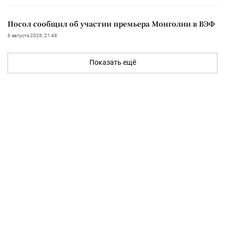
Посол сообщил об участии премьера Монголии в ВЭФ
6 августа 2026, 21:48
Показать ещё