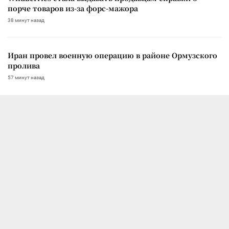
порче товаров из-за форс-мажора
38 минут назад
Иран провел военную операцию в районе Ормузского
пролива
57 минут назад