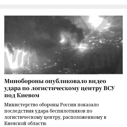
Минобороны опубликовало видео
удара по логистическому центру ВСУ
под Киевом
Министерство обороны России показало
последствия удара беспилотников по
логистическому центру, расположенному в
Киевской области.