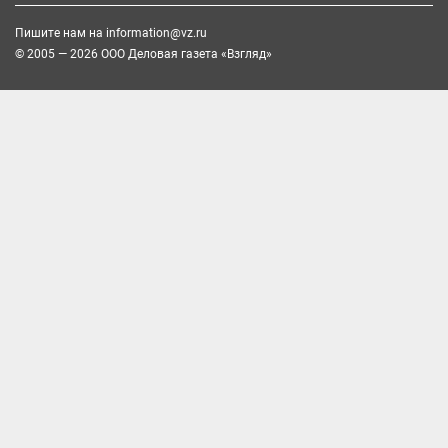
Пишите нам на
information@vz.ru
© 2005 — 2026 ООО Деловая газета «Взгляд»