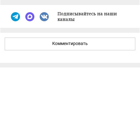
Подписывайтесь на наши
каналы
Комментировать