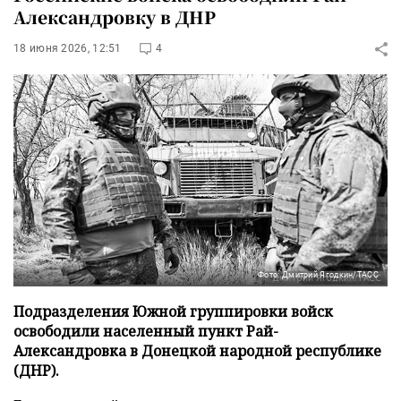
Александровку в ДНР
18 июня 2026, 12:51
4
Фото: Дмитрий Ягодкин/ТАСС
Подразделения Южной группировки войск
освободили населенный пункт Рай-
Александровка в Донецкой народной республике
(ДНР).