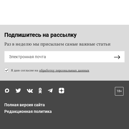
Подпишитесь на рассылку
Раз в неделю мы присылаем самые важные статьи
Я даю согласие на
обработку персональных данных
18+
Полная версия сайта
Редакционная политика