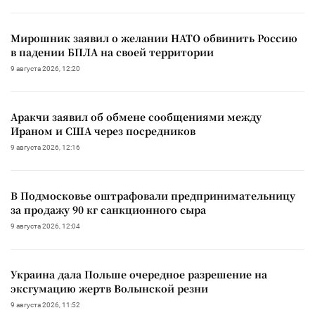
Мирошник заявил о желании НАТО обвинить Россию
в падении БПЛА на своей территории
9 августа 2026, 12:20
Аракчи заявил об обмене сообщениями между
Ираном и США через посредников
9 августа 2026, 12:16
В Подмосковье оштрафовали предпринимательницу
за продажу 90 кг санкционного сыра
9 августа 2026, 12:04
Украина дала Польше очередное разрешение на
эксгумацию жертв Волынской резни
9 августа 2026, 11:52