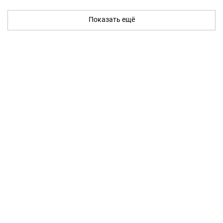
Показать ещё