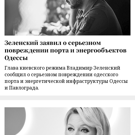
Зеленский заявил о серьезном
повреждении порта и энергообъектов
Одессы
Глава киевского режима Владимир Зеленский
сообщил о серьезном повреждении одесского
порта и энергетической инфраструктуры Одессы
и Павлограда.