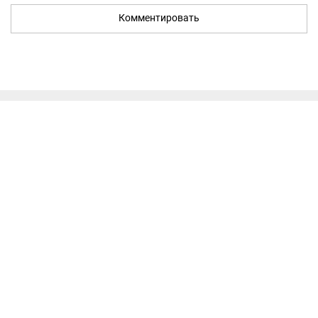
Комментировать