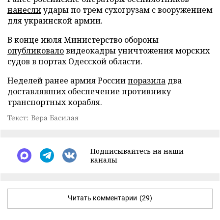
нанесли
удары по трем сухогрузам с вооружением
для украинской армии.
В конце июля Министерство обороны
опубликовало
видеокадры уничтожения морских
судов в портах Одесской области.
Неделей ранее армия России
поразила
два
доставлявших обеспечение противнику
транспортных корабля.
Текст: Вера Басилая
Подписывайтесь на наши
каналы
Читать комментарии
(29)