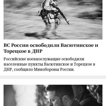
ВС России освободили Васютинское и
Торецкое в ДНР
Российские военнослужащие освободили
населенные пункты Васютинское и Торецкое в
ДНР, сообщило Минобороны России.