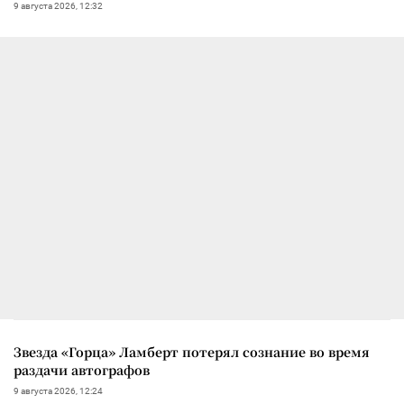
9 августа 2026, 12:32
Звезда «Горца» Ламберт потерял сознание во время
раздачи автографов
9 августа 2026, 12:24