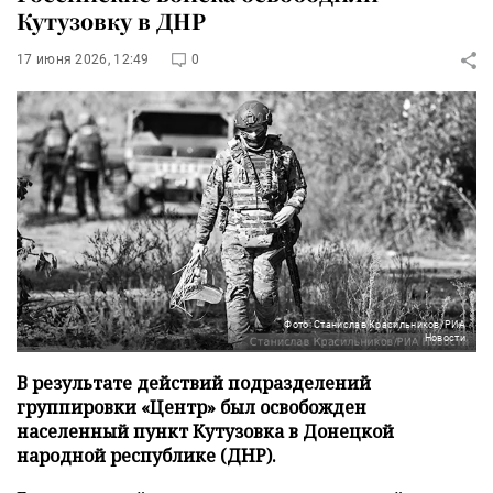
Кутузовку в ДНР
17 июня 2026, 12:49
0
Фото: Станислав Красильников/РИА
Новости
В результате действий подразделений
группировки «Центр» был освобожден
населенный пункт Кутузовка в Донецкой
народной республике (ДНР).