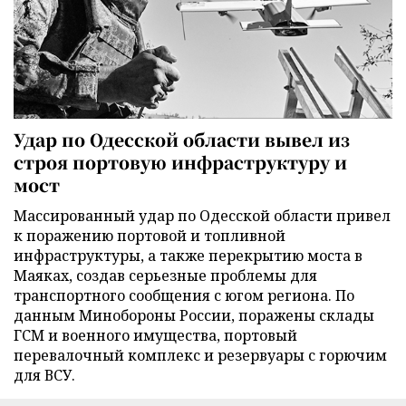
Удар по Одесской области вывел из
строя портовую инфраструктуру и
мост
Массированный удар по Одесской области привел
к поражению портовой и топливной
инфраструктуры, а также перекрытию моста в
Маяках, создав серьезные проблемы для
транспортного сообщения с югом региона. По
данным Минобороны России, поражены склады
ГСМ и военного имущества, портовый
перевалочный комплекс и резервуары с горючим
для ВСУ.