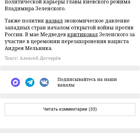
политической карьеры главы киевского режима
Владимира Зеленского.
Также политик
назвал
экономическое давление
западных стран началом открытой войны против
России. В мае Медведев
критиковал
Зеленского за
участие в церемонии перезахоронения нациста
Андрея Мельника.
Текст: Алексей Дегтярёв
Подписывайтесь на наши
каналы
Читать комментарии
(33)