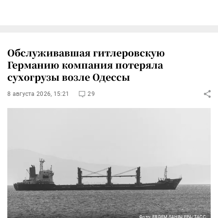
Обслуживавшая гитлеровскую
Германию компания потеряла
сухогрузы возле Одессы
8 августа 2026, 15:21
29
Фото: ERDEM SAHIN/EPA/ТАСС