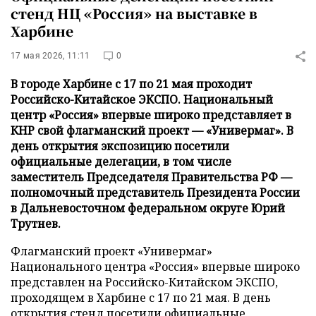
стенд НЦ «Россия» на выставке в
Харбине
17 мая 2026, 11:11
0
В городе Харбине с 17 по 21 мая проходит
Российско-Китайское ЭКСПО. Национальный
центр «Россия» впервые широко представляет в
КНР свой флагманский проект — «Универмаг». В
день открытия экспозицию посетили
официальные делегации, в том числе
заместитель Председателя Правительства РФ —
полномочный представитель Президента России
в Дальневосточном федеральном округе Юрий
Трутнев.
Флагманский проект «Универмаг»
Национального центра «Россия» впервые широко
представлен на Российско-Китайском ЭКСПО,
проходящем в Харбине с 17 по 21 мая. В день
открытия стенд посетили официальные