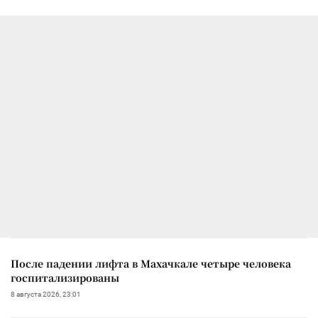
После падении лифта в Махачкале четыре человека
госпитализированы
8 августа 2026, 23:01