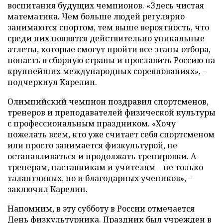
воспитания будущих чемпионов. «Здесь чистая
математика. Чем больше людей регулярно
занимаются спортом, тем выше вероятность, что
среди них появятся действительно уникальные
атлеты, которые смогут пройти все этапы отбора,
попасть в сборную страны и прославить Россию на
крупнейших международных соревнованиях», –
подчеркнул Карелин.
Олимпийский чемпион поздравил спортсменов,
тренеров и преподавателей физической культуры
с профессиональным праздником. «Хочу
пожелать всем, кто уже считает себя спортсменом
или просто занимается физкультурой, не
останавливаться и продолжать тренировки. А
тренерам, наставникам и учителям – не только
талантливых, но и благодарных учеников», –
заключил Карелин.
Напомним, в эту субботу в России отмечается
День физкультурника. Праздник был учрежден в