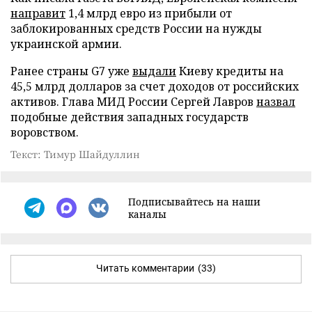
направит
1,4 млрд евро из прибыли от
заблокированных средств России на нужды
украинской армии.
Ранее страны G7 уже
выдали
Киеву кредиты на
45,5 млрд долларов за счет доходов от российских
активов. Глава МИД России Сергей Лавров
назвал
подобные действия западных государств
воровством.
Текст: Тимур Шайдуллин
Подписывайтесь на наши
каналы
Читать комментарии
(33)