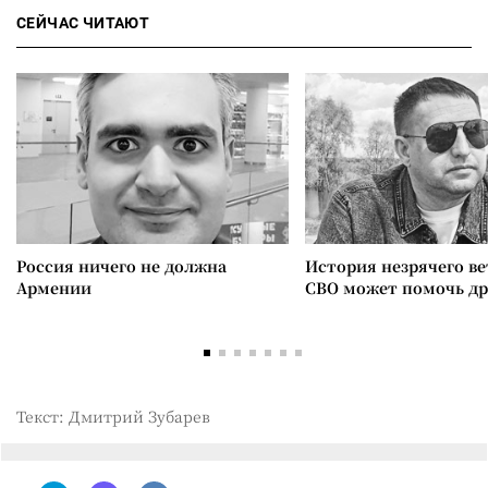
СЕЙЧАС ЧИТАЮТ
Россия ничего не должна
История незрячего ве
Армении
СВО может помочь д
Текст: Дмитрий Зубарев