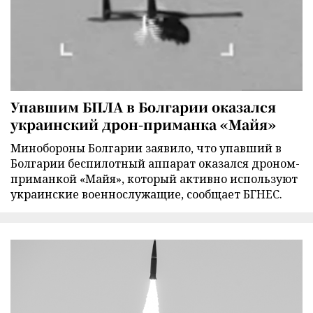
Упавшим БПЛА в Болгарии оказался
украинский дрон-приманка «Майя»
Минобороны Болгарии заявило, что упавший в
Болгарии беспилотный аппарат оказался дроном-
приманкой «Майя», который активно используют
украинские военнослужащие, сообщает БГНЕС.