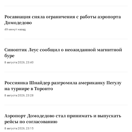
Росавиация сняла ограничения с работы аэропорта
Домодедово
49 минут назад
Синоптик Леус сообщил о неожиданной магнитной
буре
8 августа 2026, 23:40
Россиянка Шнайдер разгромила американку Пегулу
на турнире в Торонто
8 августа 2026, 23:28
Аэропорт Домодедово стал принимать и выпускать
рейсы по согласованию
8 августа 2026, 23:15