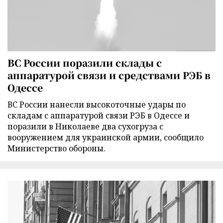
ВС России поразили склады с
аппаратурой связи и средствами РЭБ в
Одессе
ВС России нанесли высокоточные удары по
складам с аппаратурой связи РЭБ в Одессе и
поразили в Николаеве два сухогруза с
вооружением для украинской армии, сообщило
Министерство обороны.