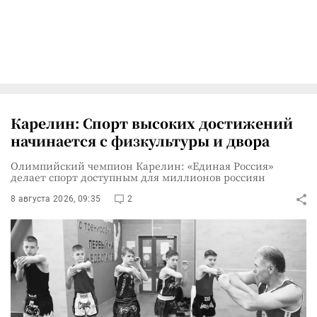
Карелин: Спорт высоких достижений
начинается с физкультуры и двора
Олимпийский чемпион Карелин: «Единая Россия»
делает спорт доступным для миллионов россиян
8 августа 2026, 09:35
2