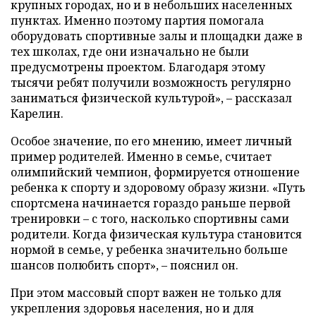
крупных городах, но и в небольших населенных
пунктах. Именно поэтому партия помогала
оборудовать спортивные залы и площадки даже в
тех школах, где они изначально не были
предусмотрены проектом. Благодаря этому
тысячи ребят получили возможность регулярно
заниматься физической культурой», – рассказал
Карелин.
Особое значение, по его мнению, имеет личный
пример родителей. Именно в семье, считает
олимпийский чемпион, формируется отношение
ребенка к спорту и здоровому образу жизни. «Путь
спортсмена начинается гораздо раньше первой
тренировки – с того, насколько спортивны сами
родители. Когда физическая культура становится
нормой в семье, у ребенка значительно больше
шансов полюбить спорт», – пояснил он.
При этом массовый спорт важен не только для
укрепления здоровья населения, но и для