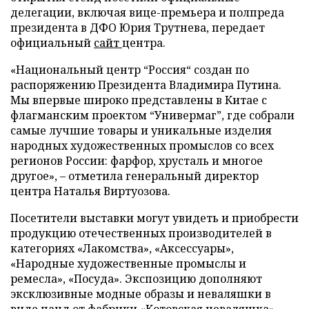
делегации, включая вице-премьера и полпреда
президента в ДФО Юрия Трутнева, передает
официальный
сайт
центра.
«Национальный центр “Россия“ создан по
распоряжению Президента Владимира Путина.
Мы впервые широко представлены в Китае с
флагманским проектом “Универмаг”, где собрали
самые лучшие товары и уникальные изделия
народных художественных промыслов со всех
регионов России: фарфор, хрусталь и многое
другое», – отметила генеральный директор
центра Наталья Виртуозова.
Посетители выставки могут увидеть и приобрести
продукцию отечественных производителей в
категориях «Лакомства», «Аксессуары»,
«Народные художественные промыслы и
ремесла», «Посуда». Экспозицию дополняют
эксклюзивные модные образы и неваляшки в