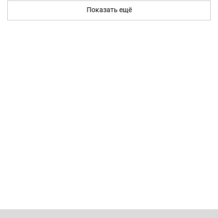
Показать ещё