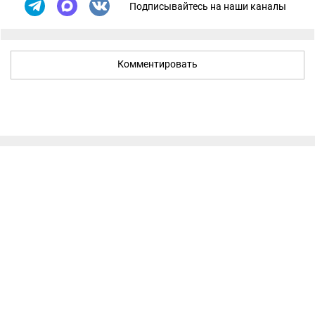
Подписывайтесь на наши каналы
Комментировать