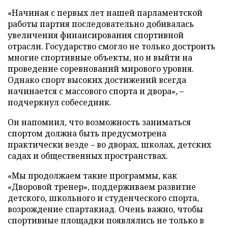
«Начиная с первых лет нашей парламентской
работы партия последовательно добивалась
увеличения финансирования спортивной
отрасли. Государство смогло не только достроить
многие спортивные объекты, но и выйти на
проведение соревнований мирового уровня.
Однако спорт высоких достижений всегда
начинается с массового спорта и двора», –
подчеркнул собеседник.
Он напомнил, что возможность заниматься
спортом должна быть предусмотрена
практически везде – во дворах, школах, детских
садах и общественных пространствах.
«Мы продолжаем такие программы, как
«Дворовой тренер», поддерживаем развитие
детского, школьного и студенческого спорта,
возрождение спартакиад. Очень важно, чтобы
спортивные площадки появлялись не только в