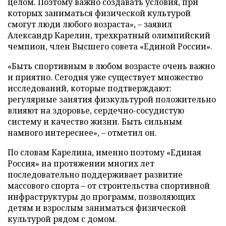
целом. Поэтому важно создавать условия, при
которых заниматься физической культурой
смогут люди любого возраста», – заявил
Александр Карелин, трехкратный олимпийский
чемпион, член Высшего совета «Единой России».
«Быть спортивным в любом возрасте очень важно
и приятно. Сегодня уже существует множество
исследований, которые подтверждают:
регулярные занятия физкультурой положительно
влияют на здоровье, сердечно-сосудистую
систему и качество жизни. Быть сильным
намного интереснее», – отметил он.
По словам Карелина, именно поэтому «Единая
Россия» на протяжении многих лет
последовательно поддерживает развитие
массового спорта – от строительства спортивной
инфраструктуры до программ, позволяющих
детям и взрослым заниматься физической
культурой рядом с домом.