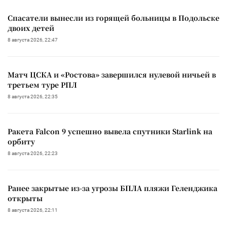
Спасатели вынесли из горящей больницы в Подольске
двоих детей
8 августа 2026, 22:47
Матч ЦСКА и «Ростова» завершился нулевой ничьей в
третьем туре РПЛ
8 августа 2026, 22:35
Ракета Falcon 9 успешно вывела спутники Starlink на
орбиту
8 августа 2026, 22:23
Ранее закрытые из-за угрозы БПЛА пляжи Геленджика
открыты
8 августа 2026, 22:11