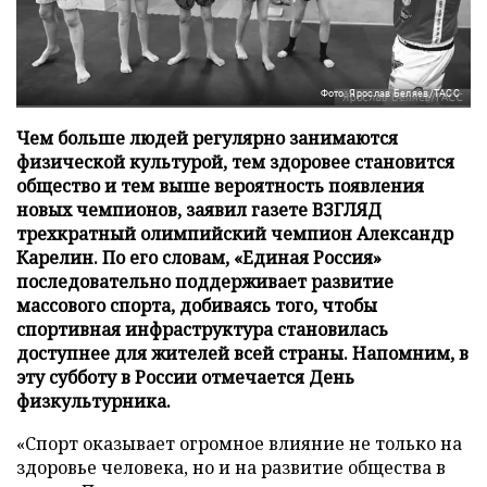
Фото: Ярослав Беляев/ТАСС
Чем больше людей регулярно занимаются
физической культурой, тем здоровее становится
общество и тем выше вероятность появления
новых чемпионов, заявил газете ВЗГЛЯД
трехкратный олимпийский чемпион Александр
Карелин. По его словам, «Единая Россия»
последовательно поддерживает развитие
массового спорта, добиваясь того, чтобы
спортивная инфраструктура становилась
доступнее для жителей всей страны. Напомним, в
эту субботу в России отмечается День
физкультурника.
«Спорт оказывает огромное влияние не только на
здоровье человека, но и на развитие общества в