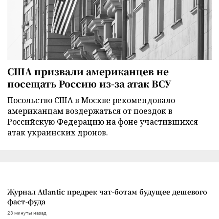
США призвали американцев не
посещать Россию из-за атак ВСУ
Посольство США в Москве рекомендовало
американцам воздержаться от поездок в
Российскую Федерацию на фоне участившихся
атак украинских дронов.
Журнал Atlantic предрек чат-ботам будущее дешевого
фаст-фуда
23 минуты назад