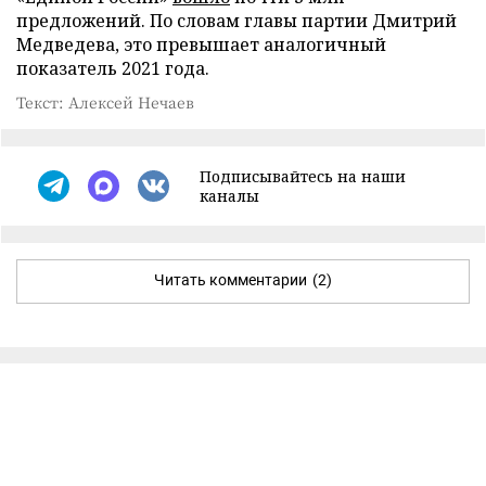
предложений. По словам главы партии Дмитрий
Медведева, это превышает аналогичный
показатель 2021 года.
Текст: Алексей Нечаев
Подписывайтесь на наши
каналы
Читать комментарии
(2)