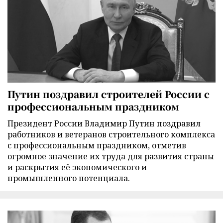
Путин поздравил строителей России с
профессиональным праздником
Президент России Владимир Путин поздравил
работников и ветеранов строительного комплекса
с профессиональным праздником, отметив
огромное значение их труда для развития страны
и раскрытия её экономического и
промышленного потенциала.