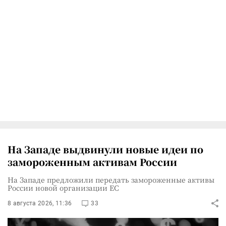
На Западе выдвинули новые идеи по
замороженным активам России
На Западе предложили передать замороженные активы
России новой организации ЕС
8 августа 2026, 11:36
33