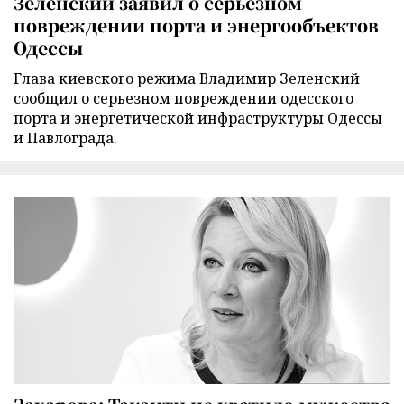
Зеленский заявил о серьезном
повреждении порта и энергообъектов
Одессы
Глава киевского режима Владимир Зеленский
сообщил о серьезном повреждении одесского
порта и энергетической инфраструктуры Одессы
и Павлограда.