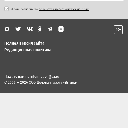
Я даю согласие на
обработку персональных данных
18+
Полная версия сайта
Редакционная политика
Пишите нам на
information@vz.ru
© 2005 — 2026 ООО Деловая газета «Взгляд»