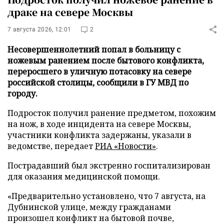
драке на севере Москвы
7 августа 2026, 12:01
2
Несовершеннолетний попал в больницу с
ножевым ранением после бытового конфликта,
переросшего в уличную потасовку на севере
российской столицы, сообщили в ГУ МВД по
городу.
Подросток получил ранение предметом, похожим
на нож, в ходе инцидента на севере Москвы,
участники конфликта задержаны, указали в
ведомстве, передает
РИА «Новости»
.
Пострадавший был экстренно госпитализирован
для оказания медицинской помощи.
«Предварительно установлено, что 7 августа, на
Дубнинской улице, между гражданами
произошел конфликт на бытовой почве,