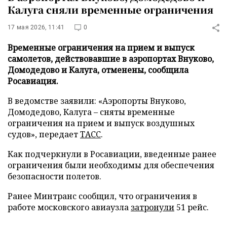
Калуга сняли временные ограничения
17 мая 2026, 11:41
0
Временные ограничения на прием и выпуск
самолетов, действовавшие в аэропортах Внуково,
Домодедово и Калуга, отменены, сообщила
Росавиация.
В ведомстве заявили: «Аэропорты Внуково,
Домодедово, Калуга – сняты временные
ограничения на прием и выпуск воздушных
судов», передает
ТАСС
.
Как подчеркнули в Росавиации, введенные ранее
ограничения были необходимы для обеспечения
безопасности полетов.
Ранее Минтранс сообщил, что ограничения в
работе московского авиаузла
затронули
51 рейс.