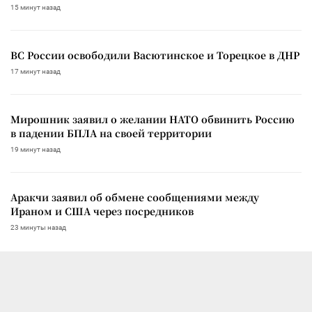
15 минут назад
ВС России освободили Васютинское и Торецкое в ДНР
17 минут назад
Мирошник заявил о желании НАТО обвинить Россию
в падении БПЛА на своей территории
19 минут назад
Аракчи заявил об обмене сообщениями между
Ираном и США через посредников
23 минуты назад