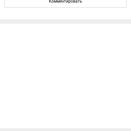
Комментировать