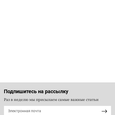
Подпишитесь на рассылку
Раз в неделю мы присылаем самые важные статьи