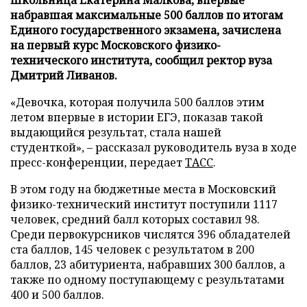
набравшая максимальные 500 баллов по итогам
Единого государственного экзамена, зачислена
на первый курс Московского физико-
технического института, сообщил ректор вуза
Дмитрий Ливанов.
«Девочка, которая получила 500 баллов этим
летом впервые в истории ЕГЭ, показав такой
выдающийся результат, стала нашей
студенткой», – рассказал руководитель вуза в ходе
пресс-конференции, передает
ТАСС
.
В этом году на бюджетные места в Московский
физико-технический институт поступили 1117
человек, средний балл которых составил 98.
Среди первокурсников числятся 396 обладателей
ста баллов, 145 человек с результатом в 200
баллов, 23 абитуриента, набравших 300 баллов, а
также по одному поступающему с результатами
400 и 500 баллов.