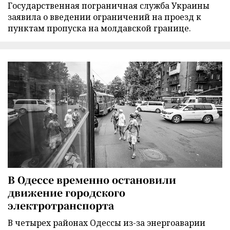
Государственная пограничная служба Украины
заявила о введении ограничений на проезд к
пунктам пропуска на молдавской границе.
В Одессе временно остановили
движение городского
электротранспорта
В четырех районах Одессы из-за энергоаварии