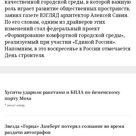
качественной городской среды, в которой важную
роль играет развитие общественных пространств,
заявил газете ВЗГЛЯД архитектор Алексей Савин.
По его словам, одним из драйверов этих
изменений стал федеральный проект
«Формирование комфортной городской среды»,
реализуемый при участии «Единой России».
Напомним, в это воскресенье в России отмечается
День строителя.
Хуситы ударили ракетами и БПЛА по йеменскому
порту Моха
7 минут назад
Звезда «Горца» Ламберт потерял сознание во время
раздачи автографов