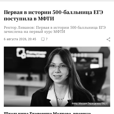
Первая в истории 500-балльница ЕГЭ
поступила в МФТИ
Ректор Ливанов: Первая в истории 500-балльница ЕГЭ
зачислена на первый курс МФТИ
6 августа 2026, 20:45
7
Фото: Михаил Терещенко/ТАСС
Школьница Екатерина Малкова, впервые