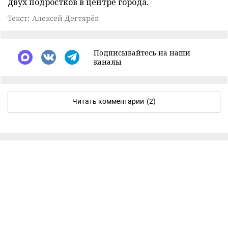
двух подростков в центре города.
Текст: Алексей Дегтярёв
Подписывайтесь на наши
каналы
Читать комментарии
(2)