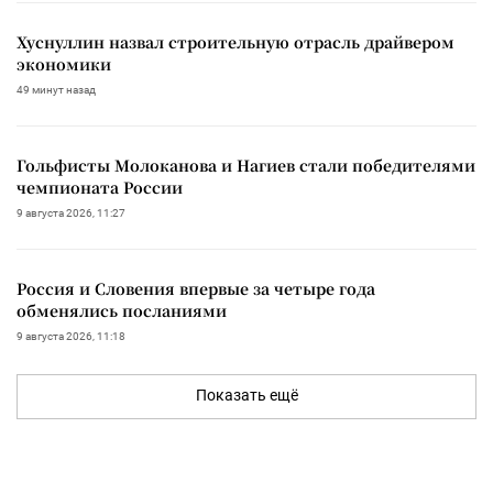
Хуснуллин назвал строительную отрасль драйвером
экономики
49 минут назад
Гольфисты Молоканова и Нагиев стали победителями
чемпионата России
9 августа 2026, 11:27
Россия и Словения впервые за четыре года
обменялись посланиями
9 августа 2026, 11:18
Показать ещё