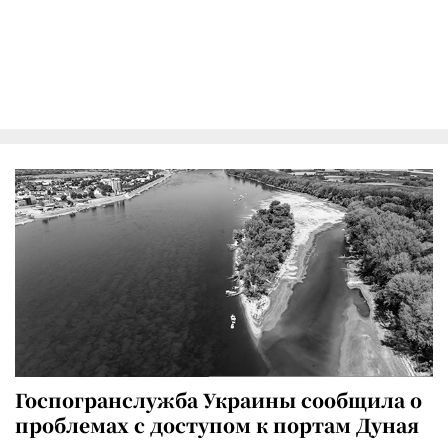
Госпогранслужба Украины сообщила о
проблемах с доступом к портам Дуная