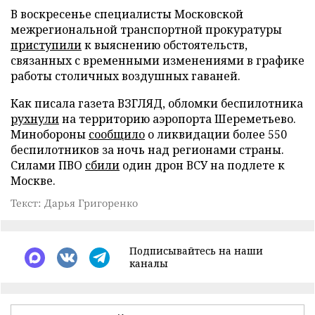
В воскресенье специалисты Московской
межрегиональной транспортной прокуратуры
приступили
к выяснению обстоятельств,
связанных с временными изменениями в графике
работы столичных воздушных гаваней.
Как писала газета ВЗГЛЯД, обломки беспилотника
рухнули
на территорию аэропорта Шереметьево.
Минобороны
сообщило
о ликвидации более 550
беспилотников за ночь над регионами страны.
Силами ПВО
сбили
один дрон ВСУ на подлете к
Москве.
Текст: Дарья Григоренко
Подписывайтесь на наши
каналы