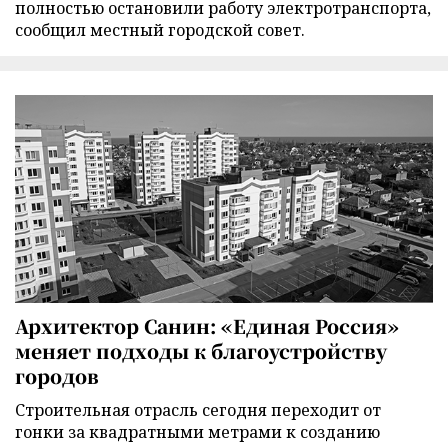
полностью остановили работу электротранспорта,
сообщил местный городской совет.
Архитектор Санин: «Единая Россия»
меняет подходы к благоустройству
городов
Строительная отрасль сегодня переходит от
гонки за квадратными метрами к созданию