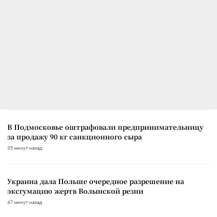
В Подмосковье оштрафовали предпринимательницу
за продажу 90 кг санкционного сыра
35 минут назад
Украина дала Польше очередное разрешение на
эксгумацию жертв Волынской резни
47 минут назад