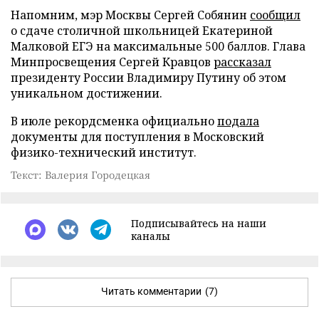
Напомним, мэр Москвы Сергей Собянин
сообщил
о сдаче столичной школьницей Екатериной
Малковой ЕГЭ на максимальные 500 баллов. Глава
Минпросвещения Сергей Кравцов
рассказал
президенту России Владимиру Путину об этом
уникальном достижении.
В июле рекордсменка официально
подала
документы для поступления в Московский
физико-технический институт.
Текст: Валерия Городецкая
Подписывайтесь на наши
каналы
Читать комментарии
(7)