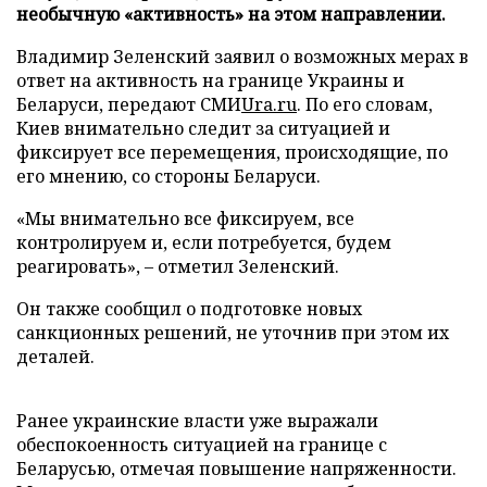
необычную «активность» на этом направлении.
Владимир Зеленский заявил о возможных мерах в
ответ на активность на границе Украины и
Беларуси, передают СМИ
Ura.ru
. По его словам,
Киев внимательно следит за ситуацией и
фиксирует все перемещения, происходящие, по
его мнению, со стороны Беларуси.
«Мы внимательно все фиксируем, все
контролируем и, если потребуется, будем
реагировать», – отметил Зеленский.
Он также сообщил о подготовке новых
санкционных решений, не уточнив при этом их
деталей.
Ранее украинские власти уже выражали
обеспокоенность ситуацией на границе с
Беларусью, отмечая повышение напряженности.