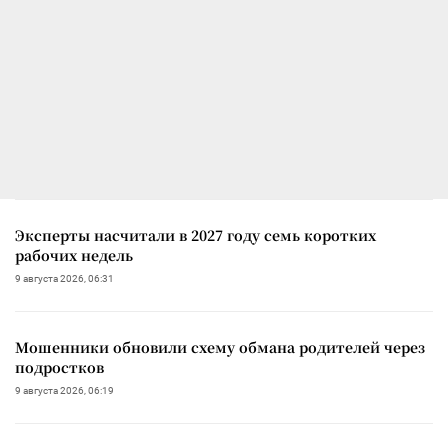
Эксперты насчитали в 2027 году семь коротких
рабочих недель
9 августа 2026, 06:31
Мошенники обновили схему обмана родителей через
подростков
9 августа 2026, 06:19