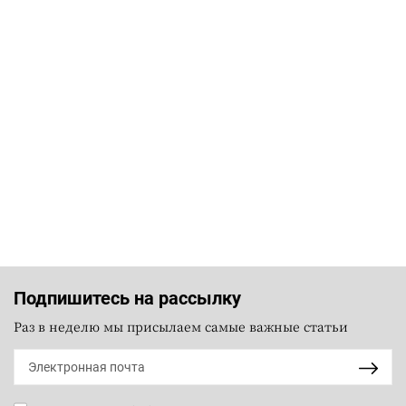
Подпишитесь на рассылку
Раз в неделю мы присылаем самые важные статьи