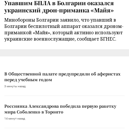
Упавшим БПЛА в Болгарии оказался
украинский дрон-приманка «Майя»
Минобороны Болгарии заявило, что упавший в
Болгарии беспилотный аппарат оказался дроном-
приманкой «Майя», который активно используют
украинские военнослужащие, сообщает БГНЕС.
В Общественной палате предупредили об аферистах
перед учебным годом
3 минуты назад
Россиянка Александрова победила первую ракетку
мира Соболенко в Торонто
14 минут назад