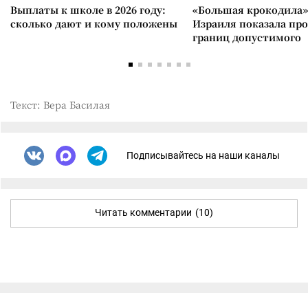
Выплаты к школе в 2026 году:
«Большая крокодила»
сколько дают и кому положены
Израиля показала пр
границ допустимого
Текст: Вера Басилая
Подписывайтесь на наши каналы
Читать комментарии
(10)