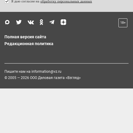
Я даю согласие на
обработку персональных данных
18+
Полная версия сайта
Редакционная политика
Пишите нам на
information@vz.ru
© 2005 — 2026 ООО Деловая газета «Взгляд»