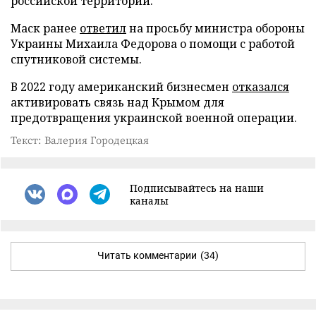
российской территории.
Маск ранее
ответил
на просьбу министра обороны
Украины Михаила Федорова о помощи с работой
спутниковой системы.
В 2022 году американский бизнесмен
отказался
активировать связь над Крымом для
предотвращения украинской военной операции.
Текст: Валерия Городецкая
Подписывайтесь на наши
каналы
Читать комментарии
(34)