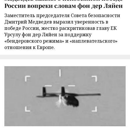
России вопреки словам фон дер Ляйен
Заместитель председателя Совета безопасности
Дмитрий Медведев выразил уверенность в
победе России, жестко раскритиковав главу ЕК
Урсулу фон дер Ляйен за поддержку
«бендеровского режима» и «наплевательского»
отношения к Европе.