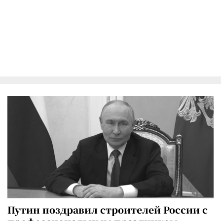
Путин поздравил строителей России с