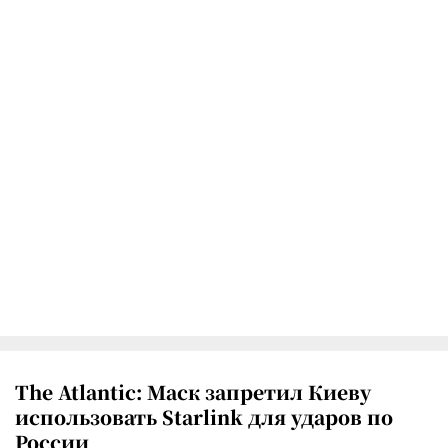
The Atlantic: Маск запретил Киеву
использовать Starlink для ударов по
России