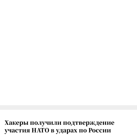
Хакеры получили подтверждение
участия НАТО в ударах по России