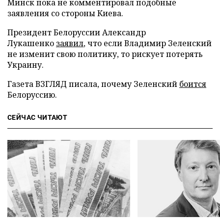
Минск пока не комментировал подобные
заявления со стороны Киева.
Президент Белоруссии Александр
Лукашенко
заявил
, что если Владимир Зеленский
не изменит свою политику, то рискует потерять
Украину.
Газета ВЗГЛЯД писала, почему Зеленский
боится
Белоруссию.
СЕЙЧАС ЧИТАЮТ