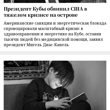
Президент Кубы обвинил США в
тяжелом кризисе на острове
Американские санкции и энергетическая блокада
спровоцировали масштабный кризис в
здравоохранении и энергетике на Кубе, оставив
тысячи людей без медицинской помощи, заявил
президент Мигель Диас-Канель.