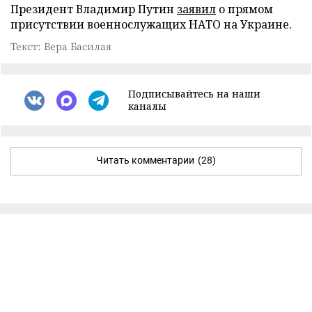
Президент Владимир Путин
заявил
о прямом
присутствии военнослужащих НАТО на Украине.
Текст: Вера Басилая
Подписывайтесь на наши
каналы
Читать комментарии
(28)