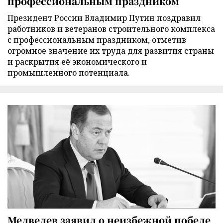
профессиональным праздником
Президент России Владимир Путин поздравил
работников и ветеранов строительного комплекса
с профессиональным праздником, отметив
огромное значение их труда для развития страны
и раскрытия её экономического и
промышленного потенциала.
Медведев заявил о неизбежной победе