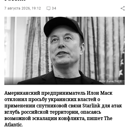
7 августа 2026, 19:12
34
Фото: Zuma/ТАСС
Американский предприниматель Илон Маск
отклонил просьбу украинских властей о
применении спутниковой связи Starlink для атак
вглубь российской территории, опасаясь
возможной эскалации конфликта, пишет The
Atlantic.