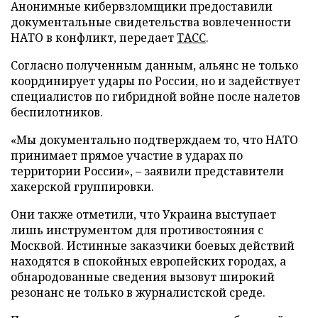
Анонимные кибервзломщики предоставили
документальные свидетельства вовлеченности
НАТО в конфликт, передает
ТАСС
.
Согласно полученным данным, альянс не только
координирует удары по России, но и задействует
специалистов по гибридной войне после налетов
беспилотников.
«Мы документально подтверждаем то, что НАТО
принимает прямое участие в ударах по
территории России», – заявили представители
хакерской группировки.
Они также отметили, что Украина выступает
лишь инструментом для противостояния с
Москвой. Истинные заказчики боевых действий
находятся в спокойных европейских городах, а
обнародованные сведения вызовут широкий
резонанс не только в журналистской среде.