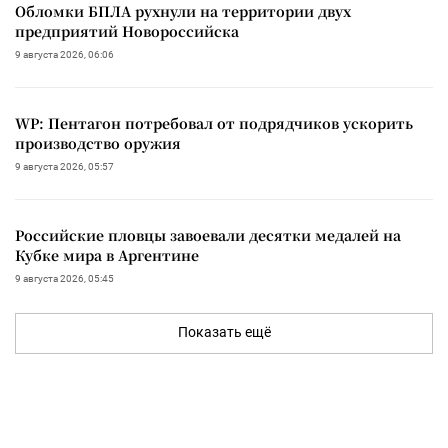
Обломки БПЛА рухнули на территории двух
предприятий Новороссийска
9 августа 2026, 06:06
WP: Пентагон потребовал от подрядчиков ускорить
производство оружия
9 августа 2026, 05:57
Российские пловцы завоевали десятки медалей на
Кубке мира в Аргентине
9 августа 2026, 05:45
Показать ещё