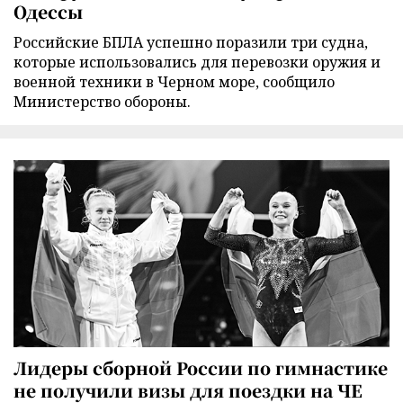
Одессы
Российские БПЛА успешно поразили три судна,
которые использовались для перевозки оружия и
военной техники в Черном море, сообщило
Министерство обороны.
Лидеры сборной России по гимнастике
не получили визы для поездки на ЧЕ