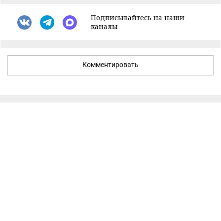
Подписывайтесь на наши
каналы
Комментировать