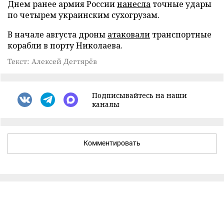
Днем ранее армия России
нанесла
точные удары
по четырем украинским сухогрузам.
В начале августа дроны
атаковали
транспортные
корабли в порту Николаева.
Текст: Алексей Дегтярёв
Подписывайтесь на наши
каналы
Комментировать