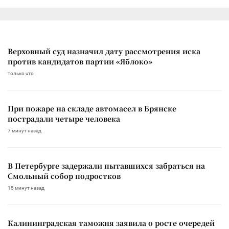
Верховный суд назначил дату рассмотрения иска
против кандидатов партии «Яблоко»
только что
При пожаре на складе автомасел в Брянске
пострадали четыре человека
7 минут назад
В Петербурге задержали пытавшихся забраться на
Смольный собор подростков
15 минут назад
Калининградская таможня заявила о росте очередей