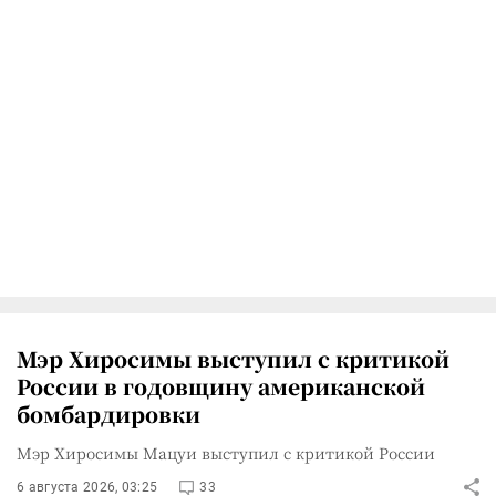
Мэр Хиросимы выступил с критикой
России в годовщину американской
бомбардировки
Мэр Хиросимы Мацуи выступил с критикой России
6 августа 2026, 03:25
33