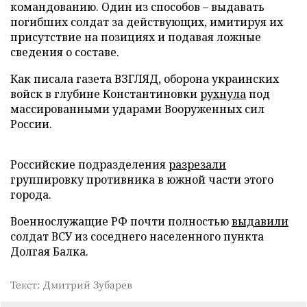
командованию. Один из способов – выдавать
погибших солдат за действующих, имитируя их
присутствие на позициях и подавая ложные
сведения о составе.
Как писала газета ВЗГЛЯД, оборона украинских
войск в глубине Константиновки
рухнула
под
массированными ударами Вооруженных сил
России.
Российские подразделения
разрезали
группировку противника в южной части этого
города.
Военнослужащие РФ почти полностью
выдавили
солдат ВСУ из соседнего населенного пункта
Долгая Балка.
Текст: Дмитрий Зубарев