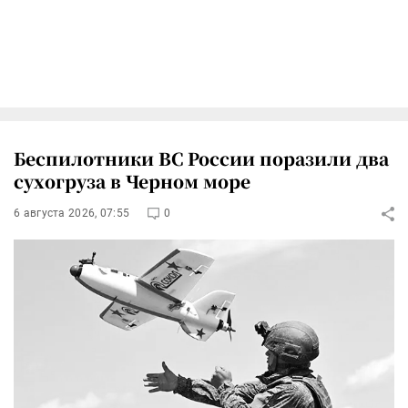
Беспилотники ВС России поразили два
сухогруза в Черном море
6 августа 2026, 07:55
0