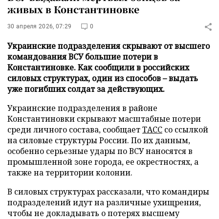
живых в Константиновке
30 апреля 2026, 07:29
0
Украинские подразделения скрывают от высшего
командования ВСУ большие потери в
Константиновке. Как сообщили в российских
силовых структурах, один из способов – выдать
уже погибших солдат за действующих.
Украинские подразделения в районе
Константиновки скрывают масштабные потери
среди личного состава, сообщает
ТАСС
со ссылкой
на силовые структуры России. По их данным,
особенно серьезные удары по ВСУ наносятся в
промышленной зоне города, ее окрестностях, а
также на территории колонии.
В силовых структурах рассказали, что командиры
подразделений идут на различные ухищрения,
чтобы не докладывать о потерях высшему