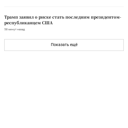
Трамп заявил о риске стать последним президентом-
республиканцем США
58 минут назад
Показать ещё