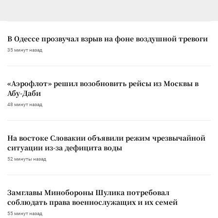
В Одессе прозвучал взрыв на фоне воздушной тревоги
35 минут назад
«Аэрофлот» решил возобновить рейсы из Москвы в
Абу-Даби
48 минут назад
На востоке Словакии объявили режим чрезвычайной
ситуации из-за дефицита воды
52 минуты назад
Замглавы Минобороны Шулика потребовал
соблюдать права военнослужащих и их семей
55 минут назад