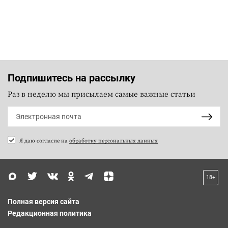
Подпишитесь на рассылку
Раз в неделю мы присылаем самые важные статьи
Я даю согласие на
обработку персональных данных
18+
Полная версия сайта
Редакционная политика