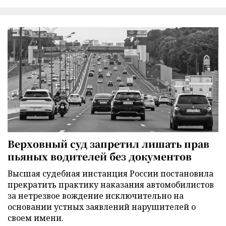
Верховный суд запретил лишать прав
пьяных водителей без документов
Высшая судебная инстанция России постановила
прекратить практику наказания автомобилистов
за нетрезвое вождение исключительно на
основании устных заявлений нарушителей о
своем имени.