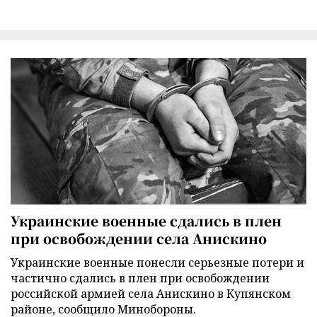
Украинские военные сдались в плен
при освобождении села Анискино
Украинские военные понесли серьезные потери и
частично сдались в плен при освобождении
российской армией села Анискино в Купянском
районе, сообщило Минобороны.