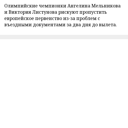
Олимпийские чемпионки Ангелина Мельникова
и Виктория Листунова рискуют пропустить
европейское первенство из-за проблем с
въездными документами за два дня до вылета.