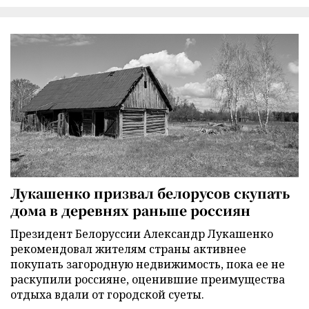
Лукашенко призвал белорусов скупать
дома в деревнях раньше россиян
Президент Белоруссии Александр Лукашенко
рекомендовал жителям страны активнее
покупать загородную недвижимость, пока ее не
раскупили россияне, оценившие преимущества
отдыха вдали от городской суеты.