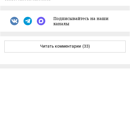
Подписывайтесь на наши
каналы
Читать комментарии
(33)