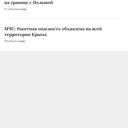
на границе с Польшей
21 минута назад
МЧС: Ракетная опасность объявлена на всей
территории Крыма
29 минут назад