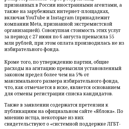
признанных в России иностранными агентами, а
также на зарубежных интернет-площадках,
включая YouTube и Instagram (принадлежит
компании Meta, признанной экстремистской
организацией). Совокупная стоимость этих услуг
за период с 27 июня по 6 августа превысила 55
млн рублей, при этом оплата производилась не из
избирательного фонда.
Кроме того, по утверждению партии, общие
расходы на агитацию превысили установленный
законом предел более чем на 5% от
максимального размера избирательного фонда,
что, как отмечается в иске, является основанием
для отмены регистрации списка кандидатов.
Также в заявлении содержатся претензии к
публикациям на официальном сайте «Яблока». По
мнению истца, некоторые из них
свидетельствуют о «системной поддержке ЛГБТ-