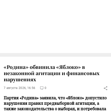
«Родина» обвинила «Яблоко» в
незаконной агитации и финансовых
нарушениях
7 августа 2026, 16:56
0
Партия «Родина» заявила, что «Яблоко» допустило
нарушения правил предвыборной агитации, а
также законодательства о выборах, и потребовала