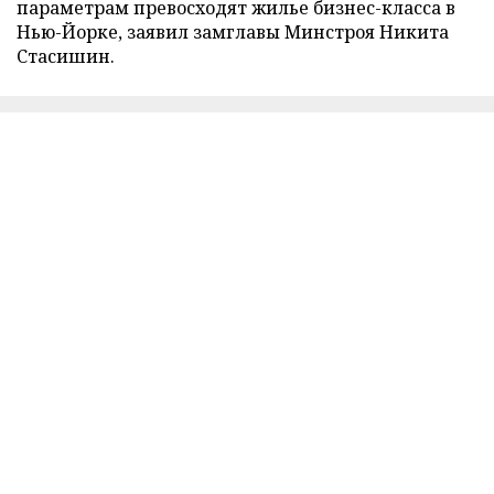
параметрам превосходят жилье бизнес-класса в
Нью-Йорке, заявил замглавы Минстроя Никита
Стасишин.