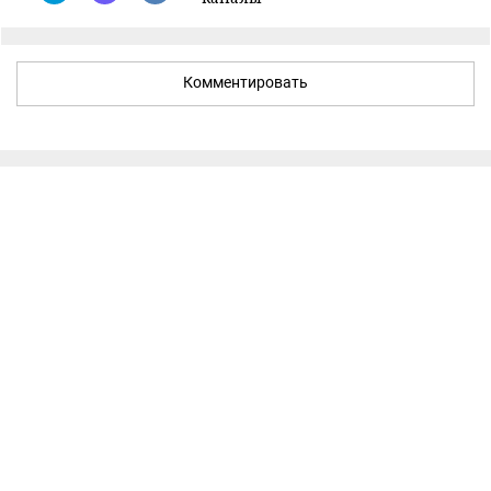
Комментировать