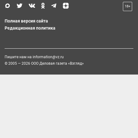
18+
Полная версия сайта
Редакционная политика
Пишите нам на
information@vz.ru
© 2005 — 2026 ООО Деловая газета «Взгляд»