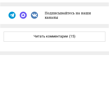
Подписывайтесь на наши
каналы
Читать комментарии
(15)