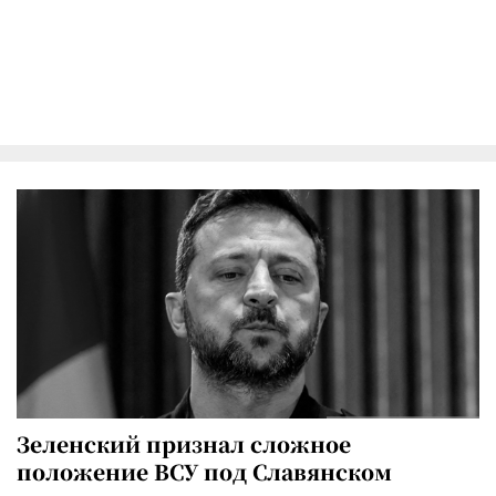
Зеленский признал сложное
положение ВСУ под Славянском