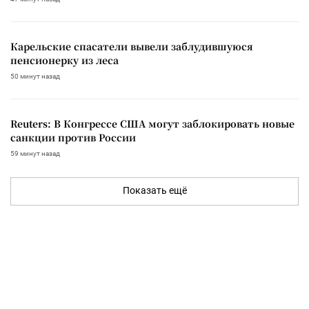
Карельские спасатели вывели заблудившуюся
пенсионерку из леса
50 минут назад
Reuters: В Конгрессе США могут заблокировать новые
санкции против России
59 минут назад
Показать ещё