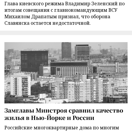
Глава киевского режима Владимир Зеленский по
итогам совещания с главнокомандующим ВСУ
Михаилом Драпатым признал, что оборона
Славянска остается недостаточной.
Замглавы Минстроя сравнил качество
жилья в Нью-Йорке и России
Российские многоквартирные дома по многим