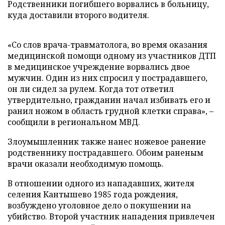
Родственники погибшего ворвались в больницу,
куда доставили второго водителя.
«Со слов врача-травматолога, во время оказания
медицинской помощи одному из участников ДТП
в медицинское учреждение ворвались двое
мужчин. Один из них спросил у пострадавшего,
он ли сидел за рулем. Когда тот ответил
утвердительно, гражданин начал избивать его и
ранил ножом в область грудной клетки справа», –
сообщили в региональном МВД.
Злоумышленник также нанес ножевое ранение
родственнику пострадавшего. Обоим раненым
врачи оказали необходимую помощь.
В отношении одного из нападавших, жителя
селения Кантышево 1985 года рождения,
возбуждено уголовное дело о покушении на
убийство. Второй участник нападения привлечен