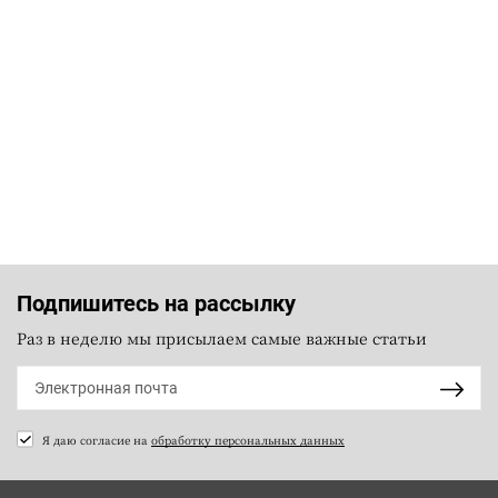
Подпишитесь на рассылку
Раз в неделю мы присылаем самые важные статьи
Я даю согласие на
обработку персональных данных