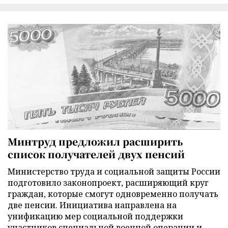
Минтруд предложил расширить
список получателей двух пенсий
Министерство труда и социальной защиты России
подготовило законопроект, расширяющий круг
граждан, которые смогут одновременно получать
две пенсии. Инициатива направлена на
унификацию мер социальной поддержки
участников специальной военной операции и