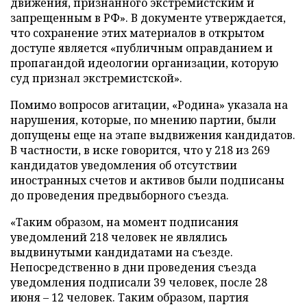
движения, признанного экстремистским и
запрещенным в РФ». В документе утверждается,
что сохранение этих материалов в открытом
доступе является «публичным оправданием и
пропагандой идеологии организации, которую
суд признал экстремистской».
Помимо вопросов агитации, «Родина» указала на
нарушения, которые, по мнению партии, были
допущены еще на этапе выдвижения кандидатов.
В частности, в иске говорится, что у 218 из 269
кандидатов уведомления об отсутствии
иностранных счетов и активов были подписаны
до проведения предвыборного съезда.
«Таким образом, на момент подписания
уведомлений 218 человек не являлись
выдвинутыми кандидатами на съезде.
Непосредственно в дни проведения съезда
уведомления подписали 39 человек, после 28
июня – 12 человек. Таким образом, партия