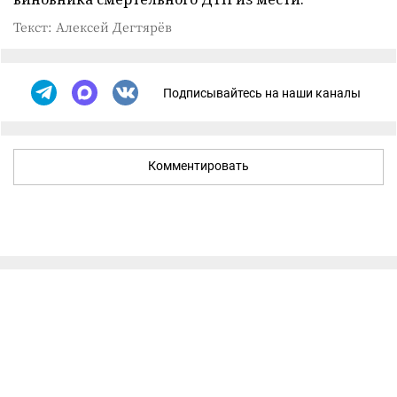
Текст: Алексей Дегтярёв
Подписывайтесь на наши каналы
Комментировать