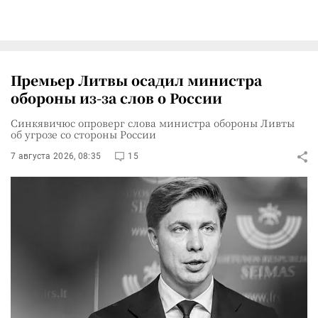
Премьер Литвы осадил министра
обороны из-за слов о России
Синкявичюс опроверг слова министра обороны Ливты
об угрозе со стороны России
7 августа 2026, 08:35
15