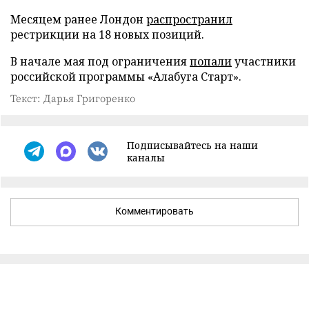
Месяцем ранее Лондон
распространил
рестрикции на 18 новых позиций.
В начале мая под ограничения
попали
участники
российской программы «Алабуга Старт».
Текст: Дарья Григоренко
Подписывайтесь на наши
каналы
Комментировать