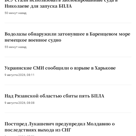
Николаеве для запуска БПЛА
50 минут назад
Водолазы обнаружили затонувшее в Баренцевом море
немецкое военное судно
55 минут назад
Украинские СМИ сообщили о взрыве в Харькове
9 августа 2026, 08:11
Над Рязанской областью сбиты пять БПЛА
9 августа 2026, 08:08
Постпред Лукашевич предупредил Молдавию о
последствиях выхода из СНГ