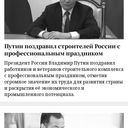
Путин поздравил строителей России с
профессиональным праздником
Президент России Владимир Путин поздравил
работников и ветеранов строительного комплекса
с профессиональным праздником, отметив
огромное значение их труда для развития страны
и раскрытия её экономического и
промышленного потенциала.