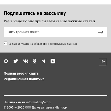
Подпишитесь на рассылку
Раз в неделю мы присылаем самые важные статьи
Я даю согласие на
обработку персональных данных
18+
Полная версия сайта
Редакционная политика
Пишите нам на
information@vz.ru
© 2005 — 2026 ООО Деловая газета «Взгляд»