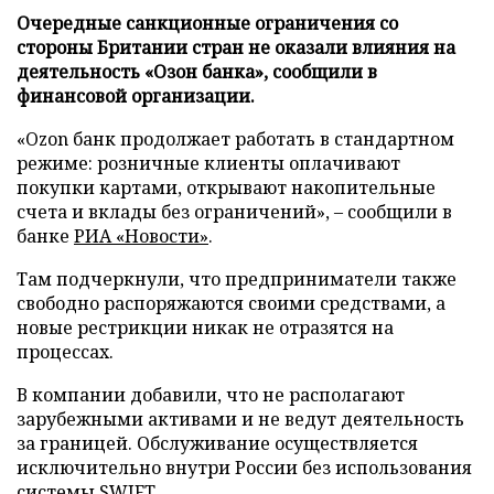
Очередные санкционные ограничения со
стороны Британии стран не оказали влияния на
деятельность «Озон банка», сообщили в
финансовой организации.
«Ozon банк продолжает работать в стандартном
режиме: розничные клиенты оплачивают
покупки картами, открывают накопительные
счета и вклады без ограничений», – сообщили в
банке
РИА «Новости»
.
Там подчеркнули, что предприниматели также
свободно распоряжаются своими средствами, а
новые рестрикции никак не отразятся на
процессах.
В компании добавили, что не располагают
зарубежными активами и не ведут деятельность
за границей. Обслуживание осуществляется
исключительно внутри России без использования
системы SWIFT.