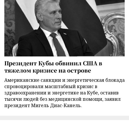
Президент Кубы обвинил США в
тяжелом кризисе на острове
Американские санкции и энергетическая блокада
спровоцировали масштабный кризис в
здравоохранении и энергетике на Кубе, оставив
тысячи людей без медицинской помощи, заявил
президент Мигель Диас-Канель.