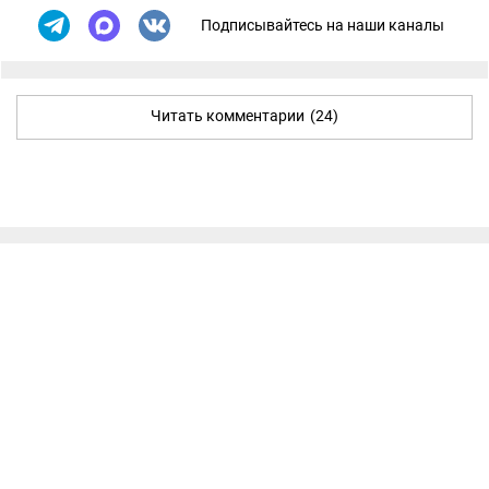
Подписывайтесь на наши каналы
Читать комментарии
(24)