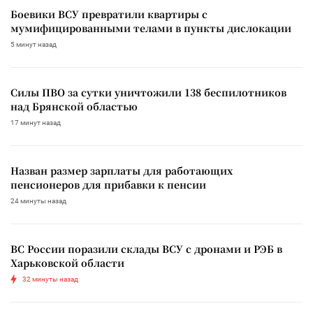
Боевики ВСУ превратили квартиры с
мумифицированными телами в пункты дислокации
5 минут назад
Силы ПВО за сутки уничтожили 138 беспилотников
над Брянской областью
17 минут назад
Назван размер зарплаты для работающих
пенсионеров для прибавки к пенсии
24 минуты назад
ВС России поразили склады ВСУ с дронами и РЭБ в
Харьковской области
32 минуты назад