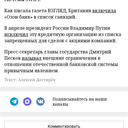
Как писала газета ВЗГЛЯД, Британия
включила
«Озон банк» в список санкций.
В апреле президент России Владимир Путин
исключил
эту кредитную организацию из списка
запрещенных для сделок с акциями компаний.
Пресс-секретарь главы государства Дмитрий
Песков
называл
внешние ограничения в
отношении отечественной банковской системы
привычным явлением.
Текст: Алексей Дегтярёв
Подписывайтесь на наши
каналы
Комментировать