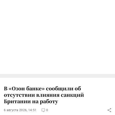
В «Озон банке» сообщили об
отсутствии влияния санкций
Британии на работу
6 августа 2026, 14:51
0