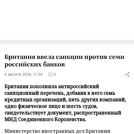
Британия ввела санкции против семи
российских банков
6 августа 2026, 11:55
0
Британия пополнила антироссийский
санкционный перечень, добавив в него семь
кредитных организаций, пять других компаний,
одно физическое лицо и шесть судов,
свидетельствует документ, распространенный
МИД Соединенного Королевства.
Министерство иностранных дел Британии