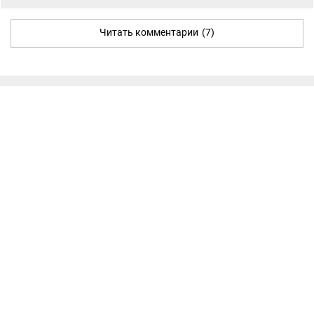
Читать комментарии
(7)