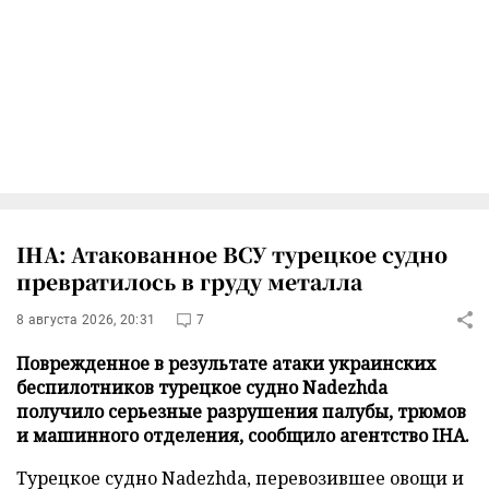
IHA: Атакованное ВСУ турецкое судно
превратилось в груду металла
8 августа 2026, 20:31
7
Поврежденное в результате атаки украинских
беспилотников турецкое судно Nadezhda
получило серьезные разрушения палубы, трюмов
и машинного отделения, сообщило агентство IHA.
Турецкое судно Nadezhda, перевозившее овощи и