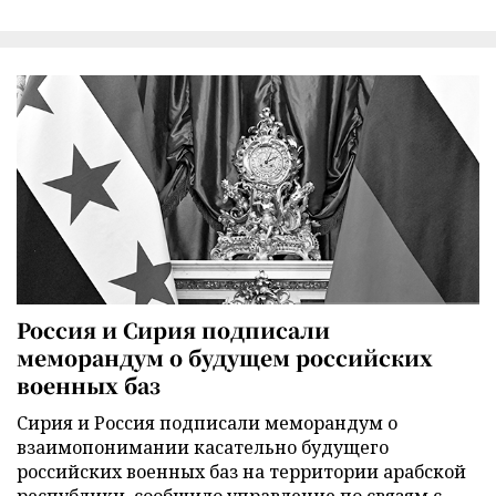
Россия и Сирия подписали
меморандум о будущем российских
военных баз
Сирия и Россия подписали меморандум о
взаимопонимании касательно будущего
российских военных баз на территории арабской