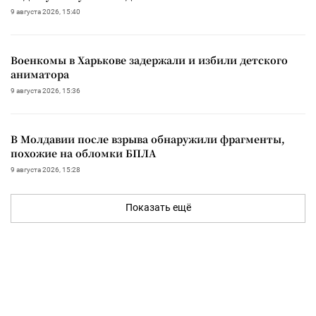
9 августа 2026, 15:40
Военкомы в Харькове задержали и избили детского
аниматора
9 августа 2026, 15:36
В Молдавии после взрыва обнаружили фрагменты,
похожие на обломки БПЛА
9 августа 2026, 15:28
Показать ещё