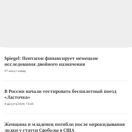
Spiegel: Пентагон финансирует немецкие
исследования двойного назначения
57 минут назад
В России начали тестировать беспилотный поезд
«Ласточка»
9 августа 2026, 15:45
Женщина и младенец погибли после опрокидывания
лодки у статуи Свободы в США