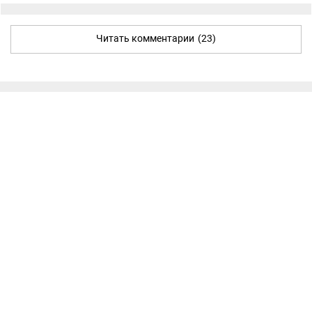
Читать комментарии
(23)