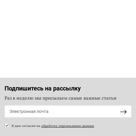
Подпишитесь на рассылку
Раз в неделю мы присылаем самые важные статьи
Я даю согласие на
обработку персональных данных