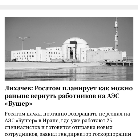
Лихачев: Росатом планирует как можно
раньше вернуть работников на АЭС
«Бушер»
Росатом начал поэтапно возвращать персонал на
АЭС «Бушер» в Иране, где уже работают 25
специалистов и готовится отправка новых
сотрудников, заявил гендиректор госкорпорации