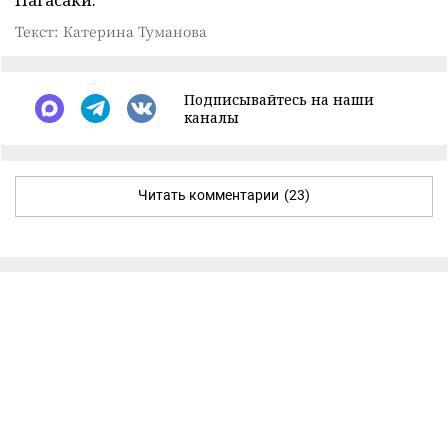
Текст: Катерина Туманова
Подписывайтесь на наши
каналы
Читать комментарии
(23)