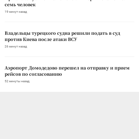
семь человек
19 минут назад
Владельцы турецкого судна решили подать в суд
против Киева после атаки ВСУ
26 минут назад
Аэропорт Домодедово перешел на отправку и прием
рейсов по согласованию
52 минуты назад