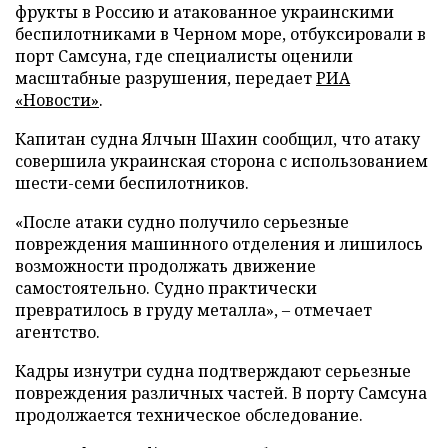
фрукты в Россию и атакованное украинскими
беспилотниками в Черном море, отбуксировали в
порт Самсуна, где специалисты оценили
масштабные разрушения, передает
РИА
«Новости»
.
Капитан судна Ялчын Шахин сообщил, что атаку
совершила украинская сторона с использованием
шести-семи беспилотников.
«После атаки судно получило серьезные
повреждения машинного отделения и лишилось
возможности продолжать движение
самостоятельно. Судно практически
превратилось в груду металла», – отмечает
агентство.
Кадры изнутри судна подтверждают серьезные
повреждения различных частей. В порту Самсуна
продолжается техническое обследование.