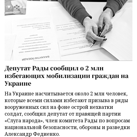
Депутат Рады сообщил о 2 млн
избегающих мобилизации граждан на
Украине
На Украине насчитывается около 2 млн человек,
которые всеми силами избегают призыва в ряды
вооруженных сил на фоне острой нехватки
солдат, сообщил депутат от правящей партии
«Слуга народа», член комитета Рады по вопросам
национальной безопасности, обороны и разведки
Александр Федиенко.