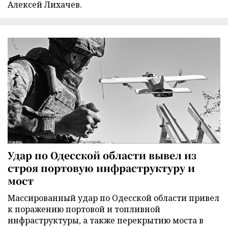
Алексей Лихачев.
Удар по Одесской области вывел из
строя портовую инфраструктуру и
мост
Массированный удар по Одесской области привел
к поражению портовой и топливной
инфраструктуры, а также перекрытию моста в