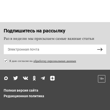
Подпишитесь на рассылку
Раз в неделю мы присылаем самые важные статьи
Я даю согласие на
обработку персональных данных
18+
Полная версия сайта
Редакционная политика