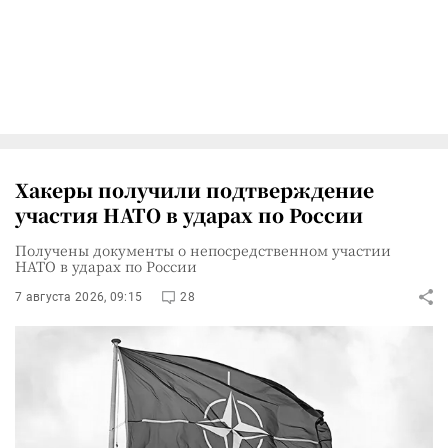
Хакеры получили подтверждение
участия НАТО в ударах по России
Получены документы о непосредственном участии
НАТО в ударах по России
7 августа 2026, 09:15
28