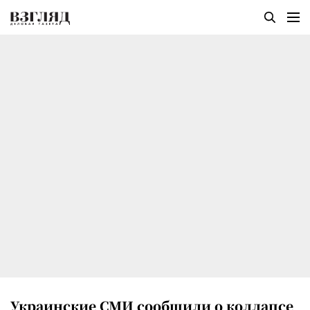
Украинские СМИ сообщили о коллапсе