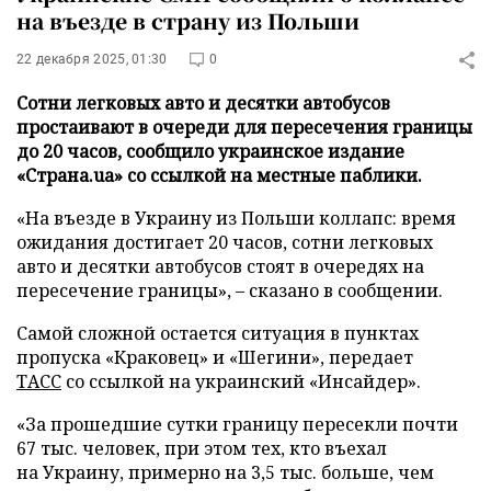
на въезде в страну из Польши
22 декабря 2025, 01:30
0
Сотни легковых авто и десятки автобусов
простаивают в очереди для пересечения границы
до 20 часов, сообщило украинское издание
«Страна.ua» со ссылкой на местные паблики.
«На въезде в Украину из Польши коллапс: время
ожидания достигает 20 часов, сотни легковых
авто и десятки автобусов стоят в очередях на
пересечение границы», – сказано в сообщении.
Самой сложной остается ситуация в пунктах
пропуска «Краковец» и «Шегини», передает
ТАСС
со ссылкой на украинский «Инсайдер».
«За прошедшие сутки границу пересекли почти
67 тыс. человек, при этом тех, кто въехал
на Украину, примерно на 3,5 тыс. больше, чем