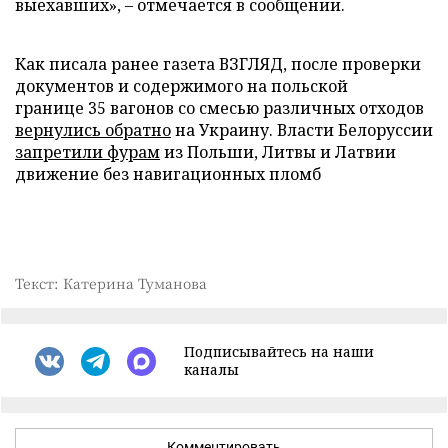
выехавших», – отмечается в сообщении.
Как писала ранее газета ВЗГЛЯД, после проверки
документов и содержимого на польской
границе 35 вагонов со смесью различных отходов
вернулись обратно
на Украину. Власти Белоруссии
запретили фурам
из Польши, Литвы и Латвии
движение без навигационных пломб
Текст: Катерина Туманова
Подписывайтесь на наши
каналы
Комментировать