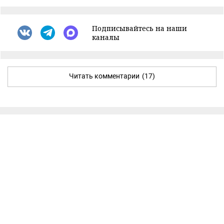
Подписывайтесь на наши
каналы
Читать комментарии
(17)