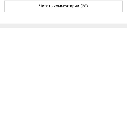
Читать комментарии
(28)