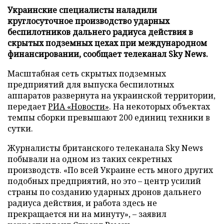
Украинские специалисты наладили
круглосуточное производство ударных
беспилотников дальнего радиуса действия в
скрытых подземных цехах при международном
финансировании, сообщает телеканал Sky News.
Масштабная сеть скрытых подземных
предприятий для выпуска беспилотных
аппаратов развернута на украинской территории,
передает
РИА «Новости»
. На некоторых объектах
темпы сборки превышают 200 единиц техники в
сутки.
Журналисты британского телеканала Sky News
побывали на одном из таких секретных
производств. «По всей Украине есть много других
подобных предприятий, но это – центр усилий
страны по созданию ударных дронов дальнего
радиуса действия, и работа здесь не
прекращается ни на минуту», – заявил