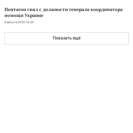
Пентагон снял с должности генерала-координатора
помощи Украине
8 августа 2026, 02:35
Показать ещё