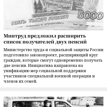
Минтруд предложил расширить
список получателей двух пенсий
Министерство труда и социальной защиты России
подготовило законопроект, расширяющий круг
граждан, которые смогут одновременно получать
две пенсии. Инициатива направлена на
унификацию мер социальной поддержки
участников специальной военной операции и
членов их семей.