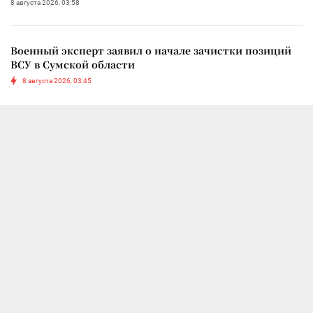
8 августа 2026, 03:58
Военный эксперт заявил о начале зачистки позиций
ВСУ в Сумской области
8 августа 2026, 03:45