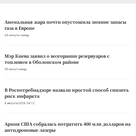
Аномальная жара почти опустошила зимние запасы
газа в Европе
34 минуты назад
Мэр Киева заявил о возгорании резервуаров с
топливом в Оболонском районе
50 минут назад
В Роспотребнадзоре назвали простой способ снизить
риск инфаркта
8 августа 2026, 04:12
Армия США собралась потратить 400 млн долларов на
антидроновые лазеры