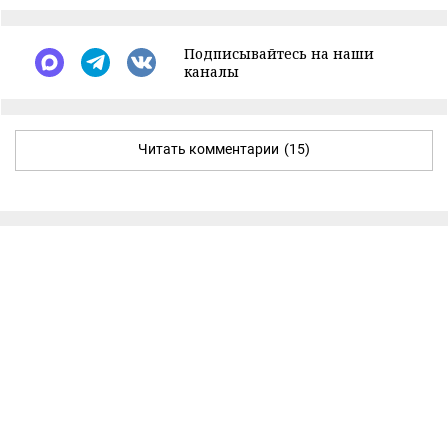
Подписывайтесь на наши
каналы
Читать комментарии
(15)