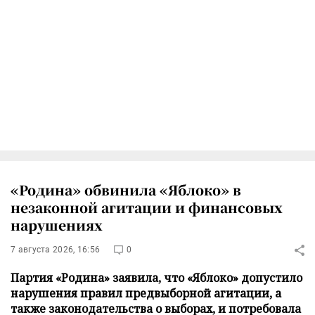
«Родина» обвинила «Яблоко» в
незаконной агитации и финансовых
нарушениях
7 августа 2026, 16:56
0
Партия «Родина» заявила, что «Яблоко» допустило
нарушения правил предвыборной агитации, а
также законодательства о выборах, и потребовала