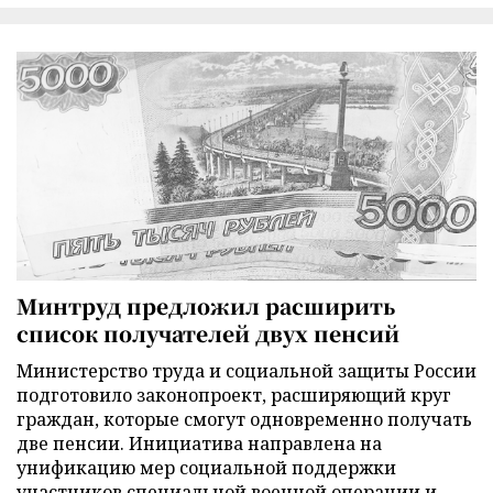
Минтруд предложил расширить
список получателей двух пенсий
Министерство труда и социальной защиты России
подготовило законопроект, расширяющий круг
граждан, которые смогут одновременно получать
две пенсии. Инициатива направлена на
унификацию мер социальной поддержки
участников специальной военной операции и