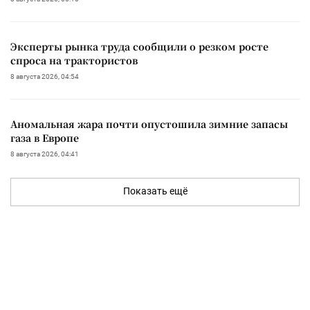
Эксперты рынка труда сообщили о резком росте
спроса на трактористов
8 августа 2026, 04:54
Аномальная жара почти опустошила зимние запасы
газа в Европе
8 августа 2026, 04:41
Показать ещё