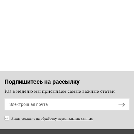
Подпишитесь на рассылку
Раз в неделю мы присылаем самые важные статьи
Я даю согласие на
обработку персональных данных