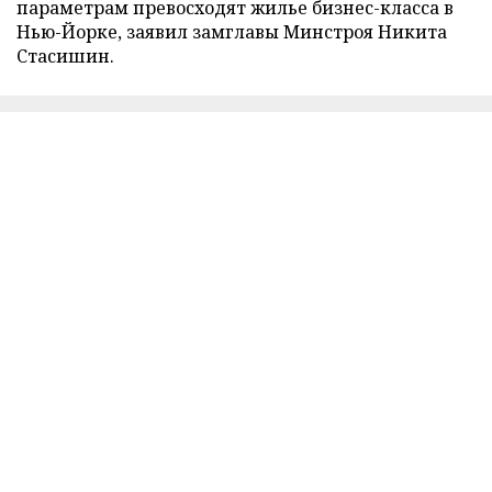
параметрам превосходят жилье бизнес-класса в
Нью-Йорке, заявил замглавы Минстроя Никита
Стасишин.