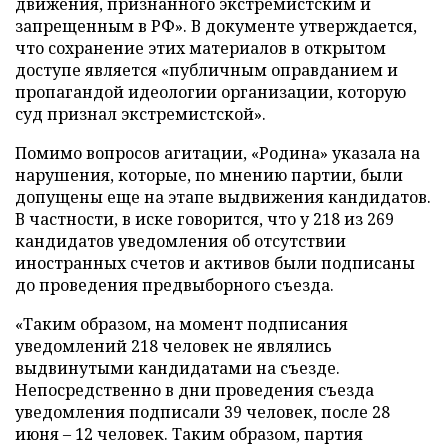
движения, признанного экстремистским и
запрещенным в РФ». В документе утверждается,
что сохранение этих материалов в открытом
доступе является «публичным оправданием и
пропагандой идеологии организации, которую
суд признал экстремистской».
Помимо вопросов агитации, «Родина» указала на
нарушения, которые, по мнению партии, были
допущены еще на этапе выдвижения кандидатов.
В частности, в иске говорится, что у 218 из 269
кандидатов уведомления об отсутствии
иностранных счетов и активов были подписаны
до проведения предвыборного съезда.
«Таким образом, на момент подписания
уведомлений 218 человек не являлись
выдвинутыми кандидатами на съезде.
Непосредственно в дни проведения съезда
уведомления подписали 39 человек, после 28
июня – 12 человек. Таким образом, партия