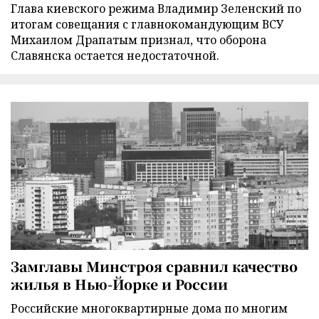
Глава киевского режима Владимир Зеленский по
итогам совещания с главнокомандующим ВСУ
Михаилом Драпатым признал, что оборона
Славянска остается недостаточной.
Замглавы Минстроя сравнил качество
жилья в Нью-Йорке и России
Российские многоквартирные дома по многим