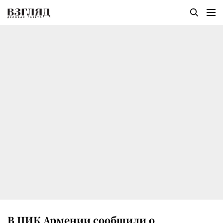
В ЦИК Армении сообщили о