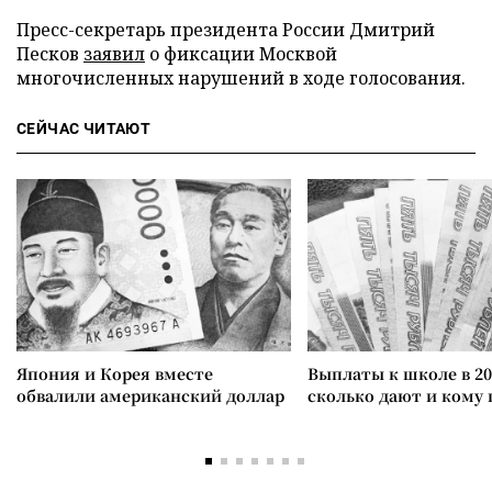
Пресс-секретарь президента России Дмитрий
Песков
заявил
о фиксации Москвой
многочисленных нарушений в ходе голосования.
СЕЙЧАС ЧИТАЮТ
Япония и Корея вместе
Выплаты к школе в 20
обвалили американский доллар
сколько дают и кому