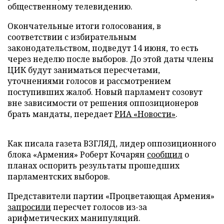
общественному телевидению.
Окончательные итоги голосования, в
соответствии с избирательным
законодательством, подведут 14 июня, то есть
через неделю после выборов. До этой даты члены
ЦИК будут заниматься пересчетами,
уточнениями голосов и рассмотрением
поступивших жалоб. Новый парламент созовут
вне зависимости от решения оппозиционеров
брать мандаты, передает
РИА «Новости»
.
Как писала газета ВЗГЛЯД, лидер оппозиционного
блока «Армения» Роберт Кочарян
сообщил
о
планах оспорить результаты прошедших
парламентских выборов.
Представители партии «Процветающая Армения»
запросили
пересчет голосов из-за
арифметических манипуляций.