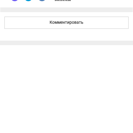
Комментировать