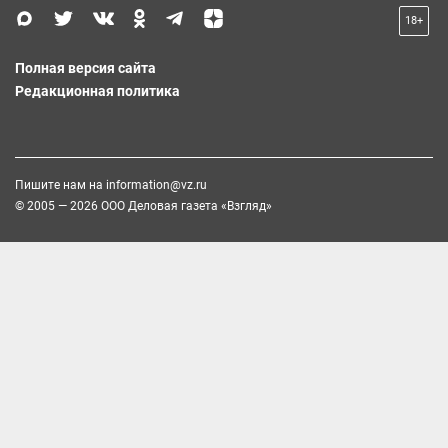
18+
Полная версия сайта
Редакционная политика
Пишите нам на
information@vz.ru
© 2005 — 2026 ООО Деловая газета «Взгляд»