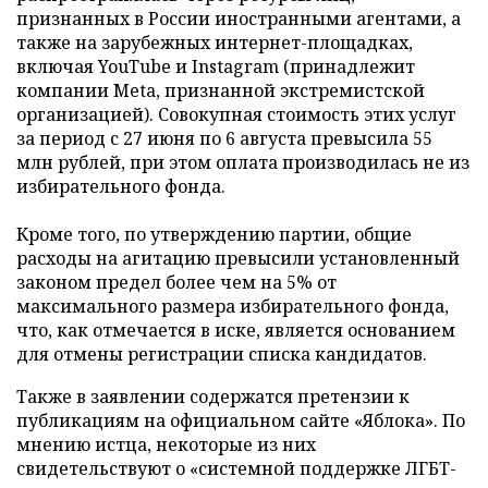
признанных в России иностранными агентами, а
также на зарубежных интернет-площадках,
включая YouTube и Instagram (принадлежит
компании Meta, признанной экстремистской
организацией). Совокупная стоимость этих услуг
за период с 27 июня по 6 августа превысила 55
млн рублей, при этом оплата производилась не из
избирательного фонда.
Кроме того, по утверждению партии, общие
расходы на агитацию превысили установленный
законом предел более чем на 5% от
максимального размера избирательного фонда,
что, как отмечается в иске, является основанием
для отмены регистрации списка кандидатов.
Также в заявлении содержатся претензии к
публикациям на официальном сайте «Яблока». По
мнению истца, некоторые из них
свидетельствуют о «системной поддержке ЛГБТ-