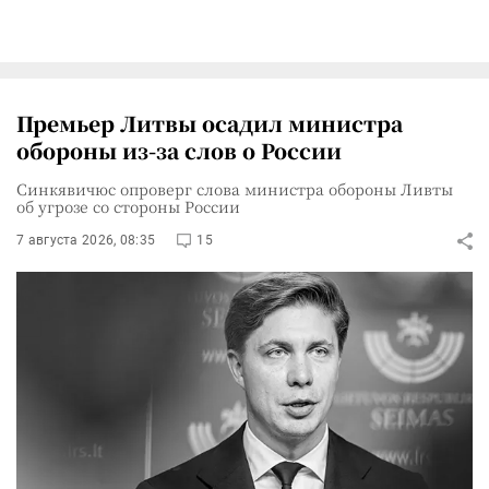
Премьер Литвы осадил министра
обороны из-за слов о России
Синкявичюс опроверг слова министра обороны Ливты
об угрозе со стороны России
7 августа 2026, 08:35
15