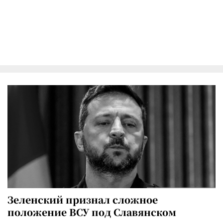
Зеленский признал сложное
положение ВСУ под Славянском