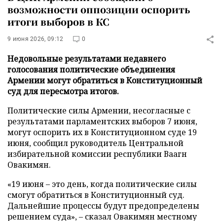
возможности оппозиции оспорить
итоги выборов в КС
9 июня 2026, 09:12
0
Недовольные результатами недавнего
голосования политические объединения
Армении могут обратиться в Конституционный
суд для пересмотра итогов.
Политические силы Армении, несогласные с
результатами парламентских выборов 7 июня,
могут оспорить их в Конституционном суде 19
июня, сообщил руководитель Центральной
избирательной комиссии республики Ваагн
Овакимян.
«19 июня – это день, когда политические силы
смогут обратиться в Конституционный суд.
Дальнейшие процессы будут предопределены
решением суда», – сказал Овакимян местному