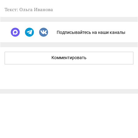
Текст: Ольга Иванова
Подписывайтесь на наши каналы
Комментировать