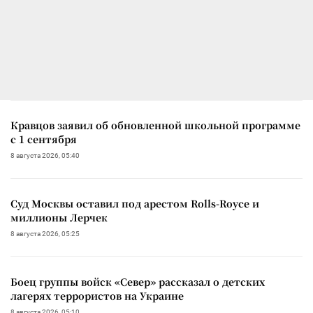
Кравцов заявил об обновленной школьной программе
с 1 сентября
8 августа 2026, 05:40
Суд Москвы оставил под арестом Rolls-Royce и
миллионы Лерчек
8 августа 2026, 05:25
Боец группы войск «Север» рассказал о детских
лагерях террористов на Украине
8 августа 2026, 05:10