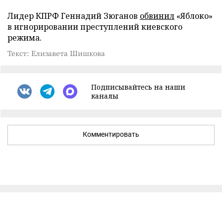
Лидер КПРФ Геннадий Зюганов
обвинил
«Яблоко»
в игнорировании преступлений киевского
режима.
Текст: Елизавета Шишкова
Подписывайтесь на наши
каналы
Комментировать