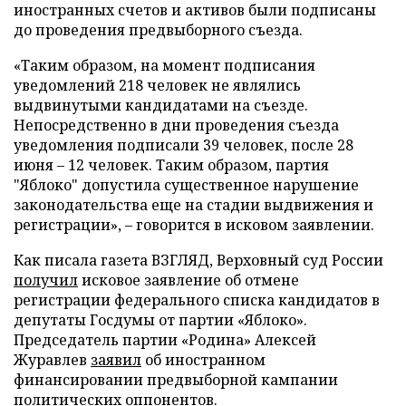
иностранных счетов и активов были подписаны
до проведения предвыборного съезда.
«Таким образом, на момент подписания
уведомлений 218 человек не являлись
выдвинутыми кандидатами на съезде.
Непосредственно в дни проведения съезда
уведомления подписали 39 человек, после 28
июня – 12 человек. Таким образом, партия
"Яблоко" допустила существенное нарушение
законодательства еще на стадии выдвижения и
регистрации», – говорится в исковом заявлении.
Как писала газета ВЗГЛЯД, Верховный суд России
получил
исковое заявление об отмене
регистрации федерального списка кандидатов в
депутаты Госдумы от партии «Яблоко».
Председатель партии «Родина» Алексей
Журавлев
заявил
об иностранном
финансировании предвыборной кампании
политических оппонентов.