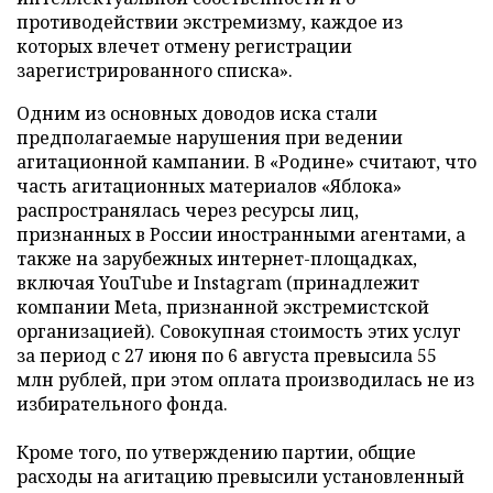
противодействии экстремизму, каждое из
которых влечет отмену регистрации
зарегистрированного списка».
Одним из основных доводов иска стали
предполагаемые нарушения при ведении
агитационной кампании. В «Родине» считают, что
часть агитационных материалов «Яблока»
распространялась через ресурсы лиц,
признанных в России иностранными агентами, а
также на зарубежных интернет-площадках,
включая YouTube и Instagram (принадлежит
компании Meta, признанной экстремистской
организацией). Совокупная стоимость этих услуг
за период с 27 июня по 6 августа превысила 55
млн рублей, при этом оплата производилась не из
избирательного фонда.
Кроме того, по утверждению партии, общие
расходы на агитацию превысили установленный