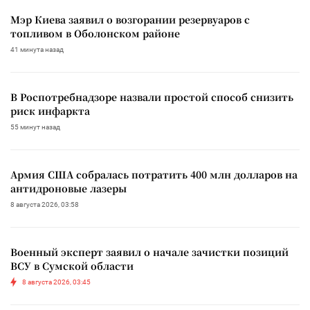
Мэр Киева заявил о возгорании резервуаров с
топливом в Оболонском районе
41 минута назад
В Роспотребнадзоре назвали простой способ снизить
риск инфаркта
55 минут назад
Армия США собралась потратить 400 млн долларов на
антидроновые лазеры
8 августа 2026, 03:58
Военный эксперт заявил о начале зачистки позиций
ВСУ в Сумской области
8 августа 2026, 03:45