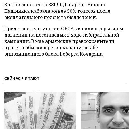
Как писала газета ВЗГЛЯД, партия Никола
Пашиняна
набрала
менее 50% голосов после
окончательного подсчета бюллетеней.
Представители миссии ОБСЕ
заявили
о серьезном
давлении на несогласных в ходе избирательной
кампании. В мае армянские правоохранители
провели
обыски в региональном штабе
оппозиционного блока Роберта Кочаряна.
СЕЙЧАС ЧИТАЮТ