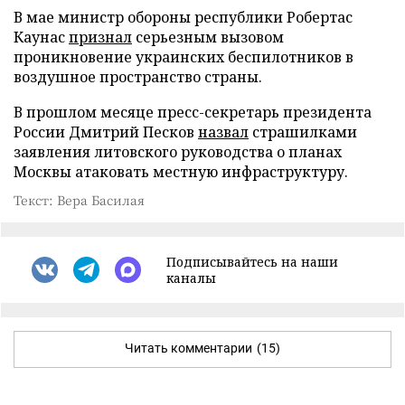
В мае министр обороны республики Робертас
Каунас
признал
серьезным вызовом
проникновение украинских беспилотников в
воздушное пространство страны.
В прошлом месяце пресс-секретарь президента
России Дмитрий Песков
назвал
страшилками
заявления литовского руководства о планах
Москвы атаковать местную инфраструктуру.
Текст: Вера Басилая
Подписывайтесь на наши
каналы
Читать комментарии
(15)