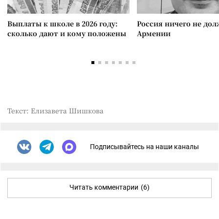
Выплаты к школе в 2026 году:
Россия ничего не дол
сколько дают и кому положены
Армении
Текст: Елизавета Шишкова
Подписывайтесь на наши каналы
Читать комментарии
(6)