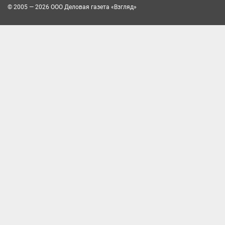
© 2005 — 2026 ООО Деловая газета «Взгляд»