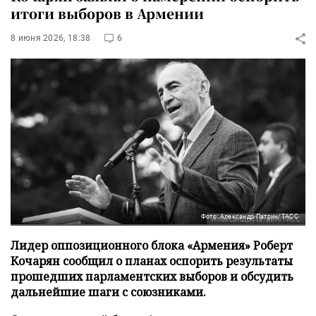
итоги выборов в Армении
8 июня 2026, 18:38
6
Фото: Александр Патрин/ТАСС
Лидер оппозиционного блока «Армения» Роберт
Кочарян сообщил о планах оспорить результаты
прошедших парламентских выборов и обсудить
дальнейшие шаги с союзниками.