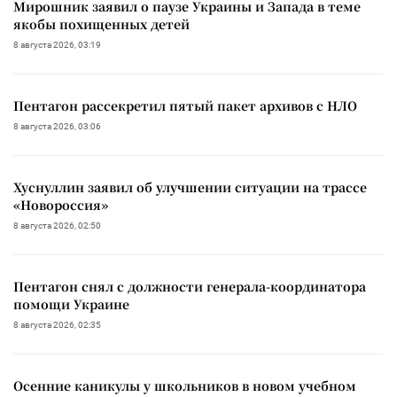
Мирошник заявил о паузе Украины и Запада в теме
якобы похищенных детей
8 августа 2026, 03:19
Пентагон рассекретил пятый пакет архивов с НЛО
8 августа 2026, 03:06
Хуснуллин заявил об улучшении ситуации на трассе
«Новороссия»
8 августа 2026, 02:50
Пентагон снял с должности генерала-координатора
помощи Украине
8 августа 2026, 02:35
Осенние каникулы у школьников в новом учебном