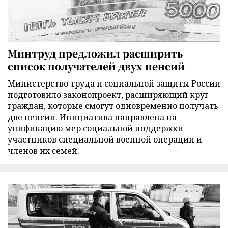
Минтруд предложил расширить
список получателей двух пенсий
Министерство труда и социальной защиты России
подготовило законопроект, расширяющий круг
граждан, которые смогут одновременно получать
две пенсии. Инициатива направлена на
унификацию мер социальной поддержки
участников специальной военной операции и
членов их семей.