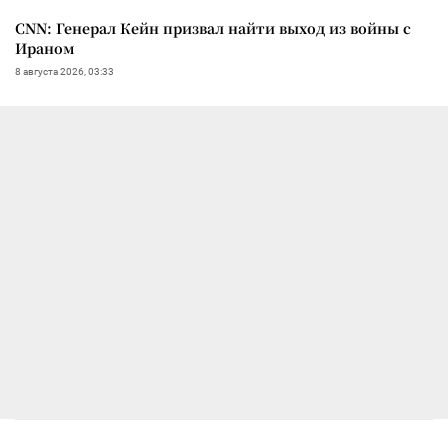
CNN: Генерал Кейн призвал найти выход из войны с
Ираном
8 августа 2026, 03:33