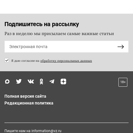
Подпишитесь на рассылку
Раз в неделю мы присылаем самые важные статьи
Я даю согласие на
обработку персональных данных
18+
Полная версия сайта
Редакционная политика
Пишите нам на
information@vz.ru